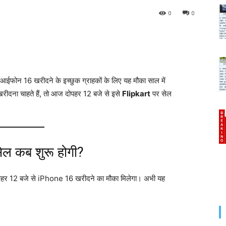
0
0
ईफोन 16 खरीदने के इच्छुक ग्राहकों के लिए यह मौका साल में
रीदना चाहते हैं, तो आज दोपहर 12 बजे से इसे
Flipkart
पर सेल
ेल कब शुरू होगी?
ोपहर 12 बजे से iPhone 16 खरीदने का मौका मिलेगा। अभी यह