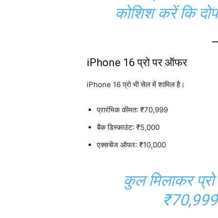
कोशिश करें कि दोप
iPhone 16 प्रो पर ऑफर
iPhone 16 प्रो भी सेल में शामिल है।
प्रारंभिक कीमत: ₹70,999
बैंक डिस्काउंट: ₹5,000
एक्सचेंज ऑफर: ₹10,000
कुल मिलाकर प्रो
₹70,999 म