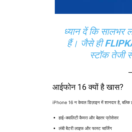
ध्यान दें कि सालभर
हैं। जैसे ही
FLIPK
स्टॉक तेजी 
आईफोन 16 क्यों है खास?
iPhone 16 न केवल डिज़ाइन में शानदार है, बल्कि इस
हाई-क्वालिटी कैमरा और बेहतर प्रोसेसर
लंबी बैटरी लाइफ और फास्ट चार्जिंग