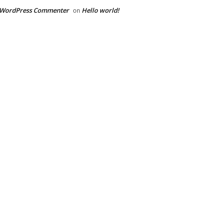
 WordPress Commenter
Hello world!
on