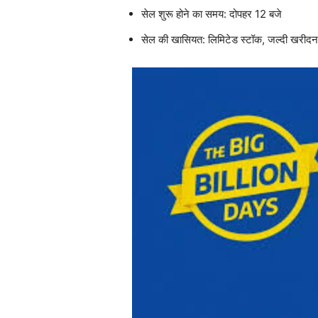
सेल शुरू होने का समय: दोपहर 12 बजे
सेल की खासियत: लिमिटेड स्टॉक, जल्दी खरीदन