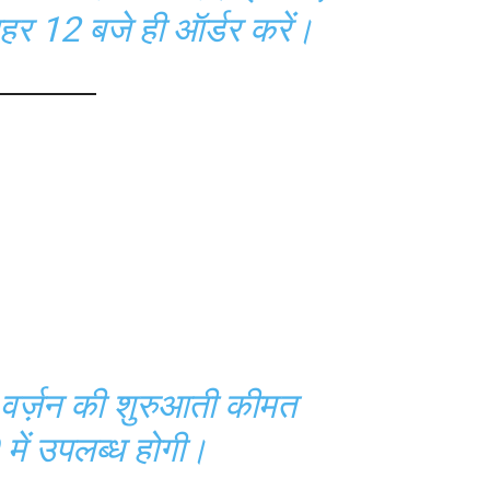
हर 12 बजे ही ऑर्डर करें।
 वर्ज़न की शुरुआती कीमत
ें उपलब्ध होगी।