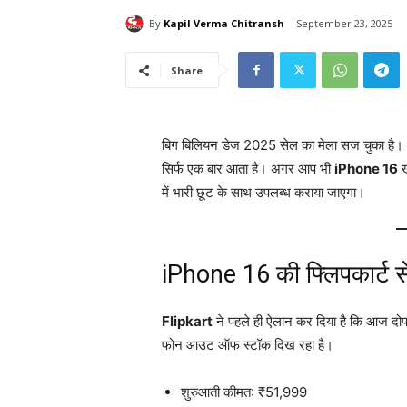
By
Kapil Verma Chitransh
September 23, 2025
Share
बिग बिलियन डेज 2025 सेल का मेला सज चुका है। आ
सिर्फ एक बार आता है। अगर आप भी
iPhone 16
ख
में भारी छूट के साथ उपलब्ध कराया जाएगा।
iPhone 16 की फ्लिपकार्ट स
Flipkart
ने पहले ही ऐलान कर दिया है कि आज द
फोन आउट ऑफ स्टॉक दिख रहा है।
शुरुआती कीमत: ₹51,999