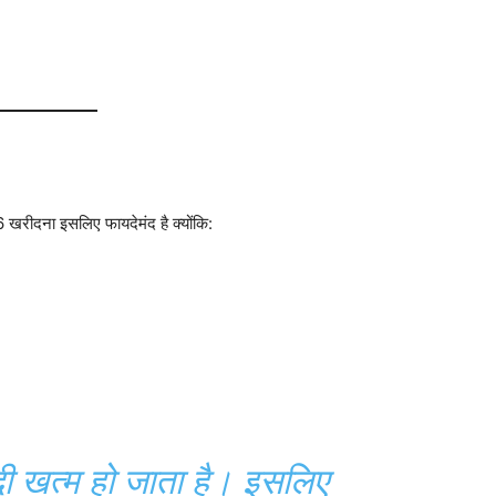
खरीदना इसलिए फायदेमंद है क्योंकि:
्दी खत्म हो जाता है। इसलिए