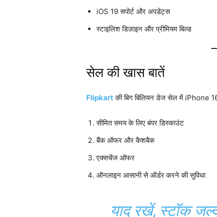
iOS 19 सपोर्ट और अपडेट्स
स्टाइलिश डिज़ाइन और प्रीमियम बिल्ड
सेल की खास बातें
Flipkart
की बिग बिलियन डेज सेल में iPhone 16 
सीमित समय के लिए बंपर डिस्काउंट
बैंक ऑफर और कैशबैक
एक्सचेंज ऑफर
ऑनलाइन आसानी से ऑर्डर करने की सुविधा
याद रखें, स्टॉक जल