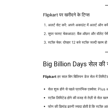
Flipkart पर खरीदने के टिप्स
अलर्ट सेट करें: अपने अकाउंट में अलर्ट ऑन कर
सुपर फास्ट चेकआउट: बैंक ऑफ़र और वॉलेट पेमेंट
स्टॉक चेक: दोपहर 12 बजे स्टॉक जल्दी खत्म ह
Big Billion Days सेल की 
Flipkart
हर साल बिग बिलियन डेज सेल में लिमिटेड
सेल शुरू होने से पहले प्रारंभिक एक्सेस: Plus
स्टॉक लिमिटेड होने की वजह से तेज़ी से सेल खत्
फोन की डिमांड इतनी ज्यादा होती है कि स्टॉक