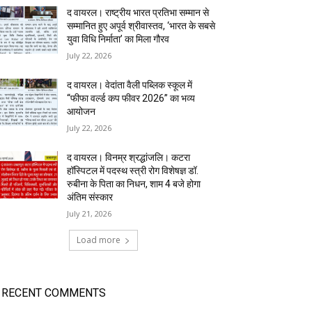
द वायरल। राष्ट्रीय भारत प्रतिभा सम्मान से
सम्मानित हुए अपूर्व श्रीवास्तव, ‘भारत के सबसे
युवा विधि निर्माता’ का मिला गौरव
July 22, 2026
द वायरल। वेदांता वैली पब्लिक स्कूल में
“फीफा वर्ल्ड कप फीवर 2026” का भव्य
आयोजन
July 22, 2026
द वायरल। विनम्र श्रद्धांजलि। कटरा
हॉस्पिटल में पदस्थ स्त्री रोग विशेषज्ञ डॉ.
रुबीना के पिता का निधन, शाम 4 बजे होगा
अंतिम संस्कार
July 21, 2026
Load more
RECENT COMMENTS