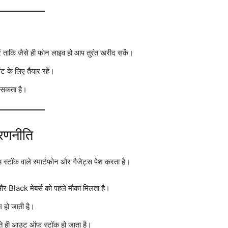
ें ताकि जैसे ही फोन लाइव हो आप तुरंत खरीद सकें।
 के लिए तैयार रहें।
ो सकता है।
रणनीति
 स्टॉक वाले स्मार्टफोन और गैजेट्स पेश करता है।
 और Black मेंबर्स को पहले मौका मिलता है।
म हो जाती है।
 आते ही आउट ऑफ स्टॉक हो जाता है।