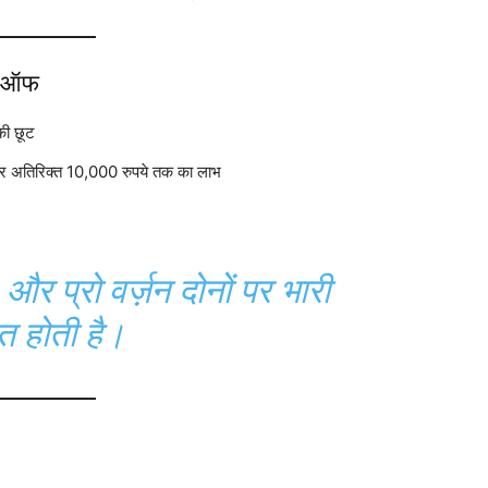
ज ऑफ
की छूट
 पर अतिरिक्त 10,000 रुपये तक का लाभ
प्रो वर्ज़न दोनों पर भारी
 होती है।