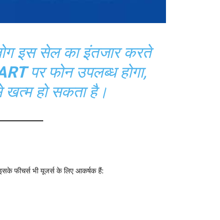
 लोग इस सेल का इंतजार करते
ART
पर फोन उपलब्ध होगा,
से खत्म हो सकता है।
के फीचर्स भी यूजर्स के लिए आकर्षक हैं: