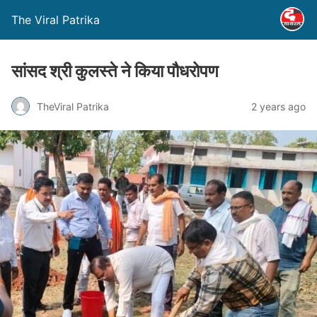
The Viral Patrika
सांसद श्री कुलस्ते ने किया पौधरोपण
TheViral Patrika
2 years ago