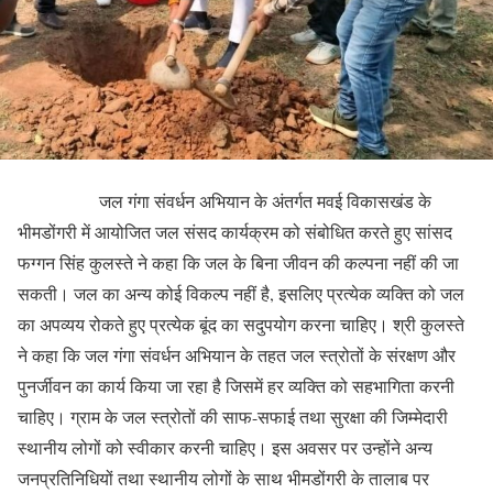
जल गंगा संवर्धन अभियान के अंतर्गत मवई विकासखंड के
भीमडोंगरी में आयोजित जल संसद कार्यक्रम को संबोधित करते हुए सांसद
फग्गन सिंह कुलस्ते ने कहा कि जल के बिना जीवन की कल्पना नहीं की जा
सकती। जल का अन्य कोई विकल्प नहीं है, इसलिए प्रत्येक व्यक्ति को जल
का अपव्यय रोकते हुए प्रत्येक बूंद का सदुपयोग करना चाहिए। श्री कुलस्ते
ने कहा कि जल गंगा संवर्धन अभियान के तहत जल स्त्रोतों के संरक्षण और
पुनर्जीवन का कार्य किया जा रहा है जिसमें हर व्यक्ति को सहभागिता करनी
चाहिए। ग्राम के जल स्त्रोतों की साफ-सफाई तथा सुरक्षा की जिम्मेदारी
स्थानीय लोगों को स्वीकार करनी चाहिए। इस अवसर पर उन्होंने अन्य
जनप्रतिनिधियों तथा स्थानीय लोगों के साथ भीमडोंगरी के तालाब पर