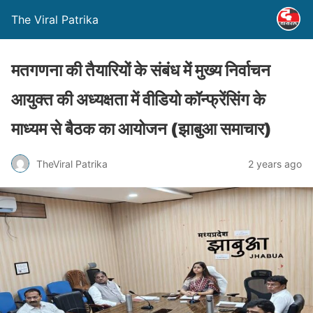
The Viral Patrika
मतगणना की तैयारियों के संबंध में मुख्य निर्वाचन
आयुक्त की अध्यक्षता में वीडियो कॉन्फ्रेंसिंग के
माध्यम से बैठक का आयोजन (झाबुआ समाचार)
TheViral Patrika
2 years ago