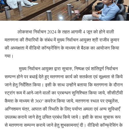
लोकसभा निर्वाचन 2024 के तहत आगामी 4 जून को होने वाली
मतगणना की तैयारियों के संबंध में मुख्य निर्वाचन आयुक्त श्री राजीव कुमार
की अध्यक्षता में वीडियो कॉन्फ्रेंसिंग के माध्यम से बैठक का आयोजन किया
गया।
मुख्य निर्वाचन आयुक्त द्वारा सुचारु, निष्पक्ष एवं शांतिपूर्ण निर्वाचन
सम्पन्न होने पर बधाई देते हुए मतगणना कार्य को सतर्कता एवं सूक्ष्मता से किये
जाने हेतु निर्देशित किया। इसी के साथ उन्होंने बताया कि मतगणना के दौरान
स्ट्रांग रूम में आने-जाने वालों का प्रबन्धन सुनिश्चित किया जाये, सीसीटीवी
कैमरा के माध्यम से 360° कवरेज किया जाये, मतगणना स्थल पर एम्बुलेंस,
अग्निशमन यंत्र, आपात की स्थिति के लिए पर्याप्त अमला एवं अन्य सुविधाएँ
उपलब्ध कराये जाने हेतु उचित प्रबंध किये जाये। इसी के साथ सुचारू रूप
से मतगणना सम्पन्न कराये जाने हेतु शुभकामनाएं दी। वीडियो कॉन्फ्रेसिंग के