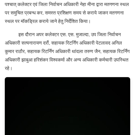
पश्चात् कलेक्टर एवं जिला निर्वाचन अधिकारी नेहा मीना द्वारा मतगणना स्थल
पर समुचित प्रबन्ध कर, समस्त प्रशिक्षण समय से कराये जाकर मतगणना
स्थल पर मॉकड्रिल कराये जाने हेतु निर्देशित किया।
इस दौरान अपर कलेक्टर एस. एस. मुजाल्दा, उप जिला निर्वाचन
अधिकारी सत्यनारायण दर्रो, सहायक रिटर्निंग अधिकारी पेटलावद अनिल
कुमार राठौर, सहायक रिटर्निंग अधिकारी थांदला तरुण जैन, सहायक रिटर्निंग
अधिकारी झाबुआ हरिशंकर विश्वकर्मा और अन्य अधिकारी कर्मचारी उपस्थित
रहे।