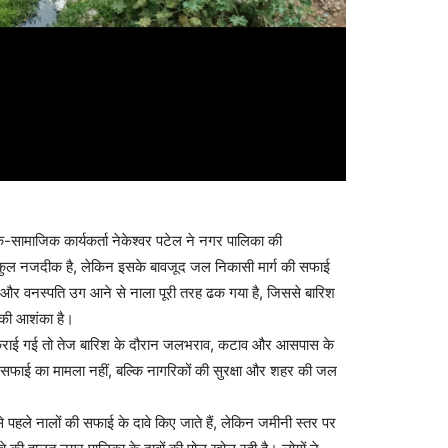
िक-सामाजिक कार्यकर्ता नेकेश्वर पटेल ने नगर पालिका की
ल्कुल नजदीक है, लेकिन इसके बावजूद जल निकासी मार्ग की सफाई
ियां और वनस्पति उग आने से नाला पूरी तरह ढक गया है, जिससे बारिश
े की आशंका है।
ं कराई गई तो तेज बारिश के दौरान जलभराव, कटाव और आसपास के
वल सफाई का मामला नहीं, बल्कि नागरिकों की सुरक्षा और शहर की जल
े पहले नालों की सफाई के दावे किए जाते हैं, लेकिन जमीनी स्तर पर