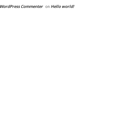
 WordPress Commenter
Hello world!
on