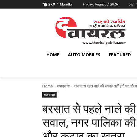
C
Friday, August 7, 2026
Sign 
27.9
Mandlā
HOME
AUTO MOBILES
FEATURED
Home
मध्यप्रदेश
बरसात से पहले नाले की सफाई नहीं होने पर उठे स
मध्यप्रदेश
बरसात से पहले नाले की
सवाल, नगर पालिका की 
और कटाव का खतरा