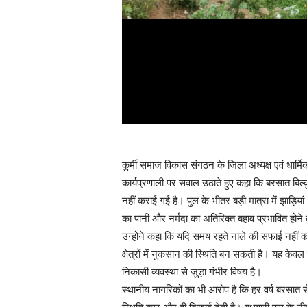
कुर्मी समाज विकास संगठन के जिला अध्यक्ष एवं धार्म
कार्यप्रणाली पर सवाल उठाते हुए कहा कि बरसात बि
नहीं कराई गई है। पुल के भीतर बड़ी मात्रा में झाड़
का पानी और नर्मदा का अतिरिक्त बहाव प्रभावित होन
उन्होंने कहा कि यदि समय रहते नाले की सफाई नही
क्षेत्रों में नुकसान की स्थिति बन सकती है। यह के
निकासी व्यवस्था से जुड़ा गंभीर विषय है।
स्थानीय नागरिकों का भी आरोप है कि हर वर्ष बरसात स