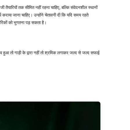
 तैयारियों तक सीमित नहीं रहना चाहिए, बल्कि संवेदनशील स्थानों
 कराया जाना चाहिए। उन्होंने चेतावनी दी कि यदि समय रहते
गरिकों को भुगतना पड़ सकता है।
 हुआ तो गाड़ी के द्वारा नहीं तो श्रमिक लगाकर जल्द से जल्द सफाई