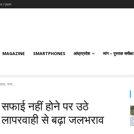
in / Join
MAGAZINE
SMARTPHONES
आंध्रप्रदेश
व्यंग – पुस्तक समीक्षा
वाल, नगर...
 सफाई नहीं होने पर उठे
लापरवाही से बढ़ा जलभराव