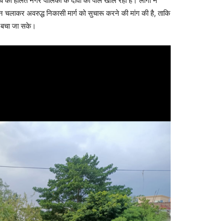
चे की हालत नगर पालिका के दावों की पोल खोल रही है। लोगों ने
ाकर अवरुद्ध निकासी मार्ग को सुचारू करने की मांग की है, ताकि
े बचा जा सके।