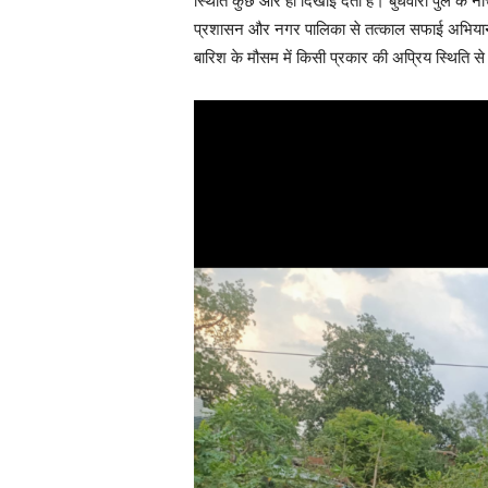
स्थिति कुछ और ही दिखाई देती है। बुधवारी पुल के नी
प्रशासन और नगर पालिका से तत्काल सफाई अभियान चल
बारिश के मौसम में किसी प्रकार की अप्रिय स्थिति स