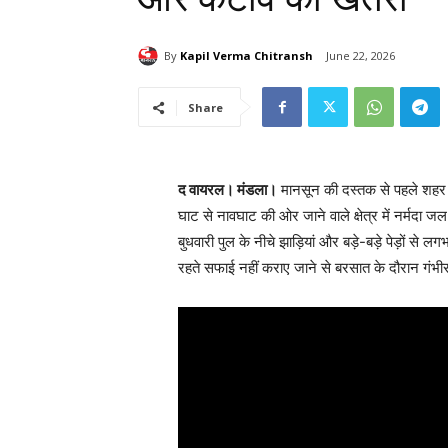
By
Kapil Verma Chitransh
June 22, 2026
Share
द वायरल। मंडला।
मानसून की दस्तक से पहले शहर में
घाट से नावघाट की ओर जाने वाले क्षेत्र में नर्मदा ज
बुधवारी पुल के नीचे झाड़ियां और बड़े-बड़े पेड़ों से
रहते सफाई नहीं कराए जाने से बरसात के दौरान गंभीर