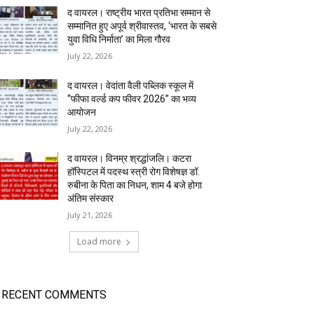
द वायरल। राष्ट्रीय भारत प्रतिभा सम्मान से
सम्मानित हुए अपूर्व श्रीवास्तव, ‘भारत के सबसे
युवा विधि निर्माता’ का मिला गौरव
July 22, 2026
द वायरल। वेदांता वैली पब्लिक स्कूल में
“फीफा वर्ल्ड कप फीवर 2026” का भव्य
आयोजन
July 22, 2026
द वायरल। विनम्र श्रद्धांजलि। कटरा
हॉस्पिटल में पदस्थ स्त्री रोग विशेषज्ञ डॉ.
रुबीना के पिता का निधन, शाम 4 बजे होगा
अंतिम संस्कार
July 21, 2026
Load more
RECENT COMMENTS