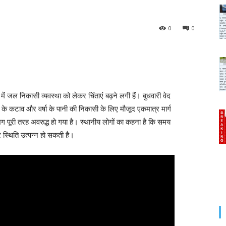
0
0
 जल निकासी व्यवस्था को लेकर चिंताएं बढ़ने लगी हैं। बुधवारी वेद
ल के कटाव और वर्षा के पानी की निकासी के लिए मौजूद एकमात्र मार्ग
 लगभग पूरी तरह अवरुद्ध हो गया है। स्थानीय लोगों का कहना है कि समय
 स्थिति उत्पन्न हो सकती है।