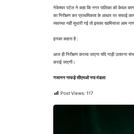
नेकेश्वर पटेल ने कहा कि नगर पालिका को केवल कागजी
का निरीक्षण कर प्राथमिकता के आधार पर सफाई कार्य
व्यवस्था नहीं सुधारी गई तो इसका खामियाजा आम ना
इनका कहना है :
आज ही निरीक्षण कराया जाएगा यदि गाड़ी उतारना संभव
कराई जाएगी।
गजानन नाफड़े सीएमओ नपा मंडला
Post Views:
117