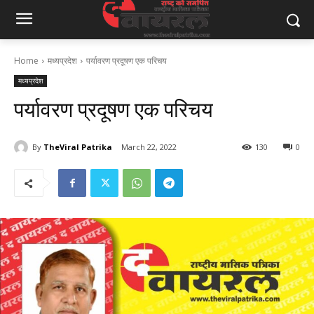
Home
मध्यप्रदेश
पर्यावरण प्रदूषण एक परिचय
मध्यप्रदेश
पर्यावरण प्रदूषण एक परिचय
By
TheViral Patrika
March 22, 2022
130
0