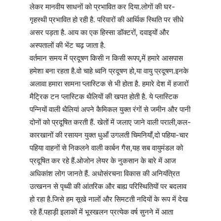
लेकर मानवीय साधनों को प्रभावित कर दिया.लोगों की घर-
गृहस्थी प्रभावित हो रही है. परिवारों की आर्थिक स्थिति पर सीधे
असर पड़ता है. आय का एक हिस्सा डॉक्टरों, दवाइयों और
अस्पतालों की भेंट चढ़ जाता है.
वर्तमान समय में प्रदूषण किसी न किसी रूपप्,में हमारे आसपास
हमेशा बना रहता है.वो चाहे ध्वनि प्रदूषण हो,या वायु प्रदूषण.इनके
अलावा हमारा सामना प्लास्टिक से भी होता है. हमारे देश में हजारों
मैट्रिक टन प्लास्टिक थैलियों की खपत होती है. ये प्लास्टिक
पन्नियों वाली थैलियां अपने कैमिकल युक्त रंगों से जमीन और पानी
दोनों को प्रदूषित करती हैं. खेतों में जलाए जाने वाली पराली,कल-
कारखानों की रसायन युक्त धुआँ उगलती चिमनियाँ,दो पहिया-चार
पहिया वाहनों से निकलने वाली कार्बन गैस,यह सब वायुमंडल को
प्रदूषित कर रहे हैं.ओजोन लेयर के नुकसान के बारे में आज
अधिकांश लोग जानते हैं. अधोसंरचना विकास की अनियंत्रित
उत्खनन से पृथ्वी की आंतरिक और बाह्य परिस्थितियों पर बदलाव
हो रहा है.जिसे हम सूखे नालों और सिमटती नदियों के रूप में देख
रहे हैं.पहाड़ी इलाकों में भूस्खलन प्रत्येक वर्ष सुनने में आता