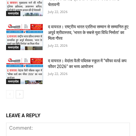
चेतावनी
July 22, 2026
मध्यप्रदेश
द वायरल। राष्ट्रीय भारत प्रतिभा सम्मान से सम्मानित हुए
अपूर्व श्रीवास्तव, ‘भारत के सबसे युवा विधि निर्माता’ का
मिला गौरव
July 22, 2026
मध्यप्रदेश
द वायरल। वेदांता वैली पब्लिक स्कूल में “फीफा वर्ल्ड कप
फीवर 2026” का भव्य आयोजन
July 22, 2026
मध्यप्रदेश
LEAVE A REPLY