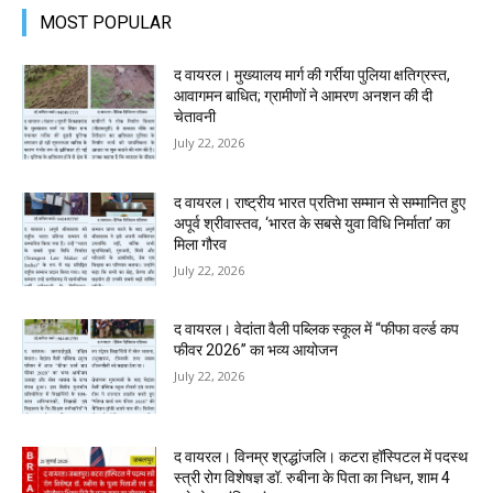
MOST POPULAR
द वायरल। मुख्यालय मार्ग की गर्रीया पुलिया क्षतिग्रस्त,
आवागमन बाधित; ग्रामीणों ने आमरण अनशन की दी
चेतावनी
July 22, 2026
द वायरल। राष्ट्रीय भारत प्रतिभा सम्मान से सम्मानित हुए
अपूर्व श्रीवास्तव, ‘भारत के सबसे युवा विधि निर्माता’ का
मिला गौरव
July 22, 2026
द वायरल। वेदांता वैली पब्लिक स्कूल में “फीफा वर्ल्ड कप
फीवर 2026” का भव्य आयोजन
July 22, 2026
द वायरल। विनम्र श्रद्धांजलि। कटरा हॉस्पिटल में पदस्थ
स्त्री रोग विशेषज्ञ डॉ. रुबीना के पिता का निधन, शाम 4