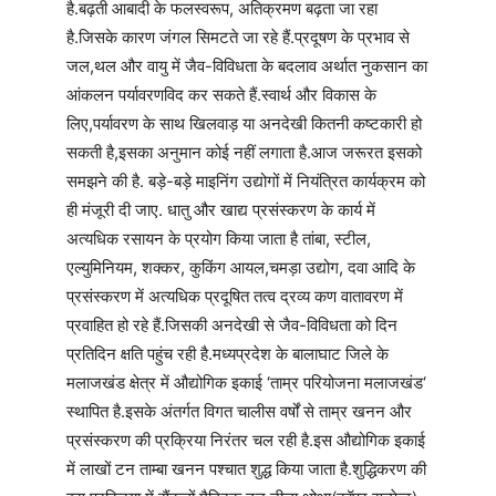
है.बढ़ती आबादी के फलस्वरूप, अतिक्रमण बढ़ता जा रहा
है.जिसके कारण जंगल सिमटते जा रहे हैं.प्रदूषण के प्रभाव से
जल,थल और वायु में जैव-विविधता के बदलाव अर्थात नुकसान का
आंकलन पर्यावरणविद कर सकते हैं.स्वार्थ और विकास के
लिए,पर्यावरण के साथ खिलवाड़ या अनदेखी कितनी कष्टकारी हो
सकती है,इसका अनुमान कोई नहीं लगाता है.आज जरूरत इसको
समझने की है. बड़े-बड़े माइनिंग उद्योगों में नियंत्रित कार्यक्रम को
ही मंजूरी दी जाए. धातु और खाद्य प्रसंस्करण के कार्य में
अत्यधिक रसायन के प्रयोग किया जाता है तांबा, स्टील,
एल्युमिनियम, शक्कर, कुकिंग आयल,चमड़ा उद्योग, दवा आदि के
प्रसंस्करण में अत्यधिक प्रदूषित तत्व द्रव्य कण वातावरण में
प्रवाहित हो रहे हैं.जिसकी अनदेखी से जैव-विविधता को दिन
प्रतिदिन क्षति पहुंच रही है.मध्यप्रदेश के बालाघाट जिले के
मलाजखंड क्षेत्र में औद्योगिक इकाई ‘ताम्र परियोजना मलाजखंड‘
स्थापित है.इसके अंतर्गत विगत चालीस वर्षों से ताम्र खनन और
प्रसंस्करण की प्रक्रिया निरंतर चल रही है.इस औद्योगिक इकाई
में लाखों टन ताम्बा खनन पश्चात शुद्ध किया जाता है.शुद्धिकरण की