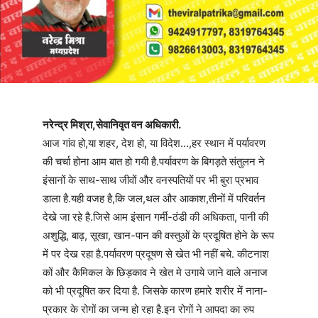
नरेन्द्र मिश्रा,सेवानिवृत वन अधिकारी.
आज गांव हो,या शहर, देश हो, या विदेश…,हर स्थान में पर्यावरण
की चर्चा होना आम बात हो गयी है.पर्यावरण के बिगड़ते संतुलन ने
इंसानों के साथ-साथ जीवों और वनस्पतियों पर भी बुरा प्रभाव
डाला है.यही वजह है,कि जल,थल और आकाश,तीनों में परिवर्तन
देखे जा रहे है.जिसे आम इंसान गर्मी-ठंडी की अधिकता, पानी की
अशुद्धि, बाढ़, सूखा, खान-पान की वस्तुओं के प्रदूषित होने के रूप
में पर देख रहा है.पर्यावरण प्रदूषण से खेत भी नहीं बचे. कीटनाश
कों और कैमिकल के छिड़काव ने खेत मे उगाये जाने वाले अनाज
को भी प्रदूषित कर दिया है. जिसके कारण हमारे शरीर में नाना-
प्रकार के रोगों का जन्म हो रहा है.इन रोगों ने आपदा का रुप