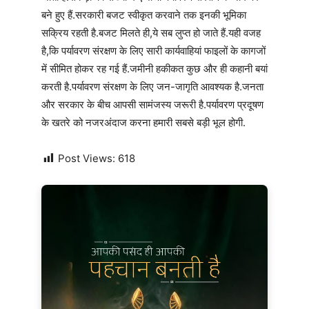
बने हुए हैं.सरकारी बजट स्वीकृत करवाने तक इनकी भूमिका
सक्रिय रहती है.बजट मिलते ही,ये सब लुप्त हो जाते हैं.यही वजह
है,कि पर्यावरण संरक्षण के लिए सारी कार्यवाहियां फाइलों के कागजों
में सीमित होकर रह गई हैं.जमीनी हकीकत कुछ और ही कहानी बयां
करती है.पर्यावरण संरक्षण के लिए जन-जागृति आवश्यक है.जनता
और सरकार के बीच आपसी सामंजस्य जरूरी है.पर्यावरण प्रदूषण
के खतरे को नजरअंदाज करना हमारी सबसे बड़ी भूल होगी.
Post Views:
618