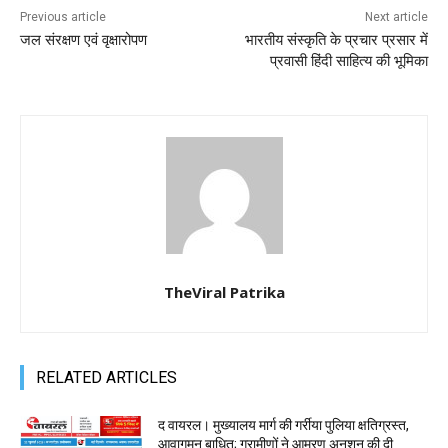
Previous article
Next article
जल संरक्षण एवं वृक्षारोपण
भारतीय संस्कृति के प्रचार प्रसार में
प्रवासी हिंदी साहित्य की भूमिका
TheViral Patrika
RELATED ARTICLES
द वायरल। मुख्यालय मार्ग की गर्रीया पुलिया क्षतिग्रस्त,
आवागमन बाधित; ग्रामीणों ने आमरण अनशन की दी