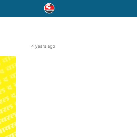
4 years ago