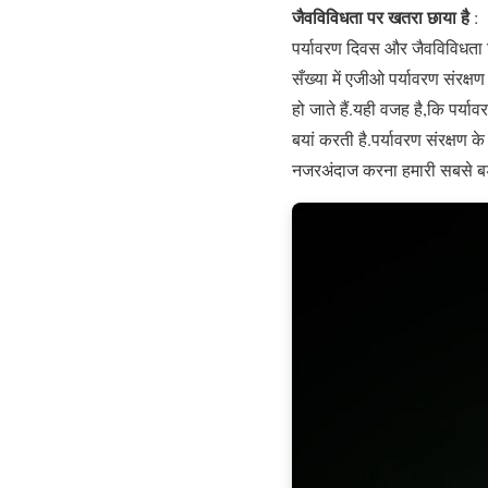
जैवविविधता पर खतरा छाया है
:
पर्यावरण दिवस और जैवविविधता द
सँख्या में एजीओ पर्यावरण संरक्
हो जाते हैं.यही वजह है,कि पर्य
बयां करती है.पर्यावरण संरक्षण
नजरअंदाज करना हमारी सबसे बड़