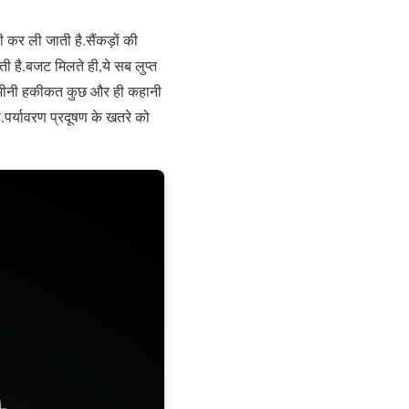
 कर ली जाती है.सैंकड़ों की
ती है.बजट मिलते ही,ये सब लुप्त
हैं.जमीनी हकीकत कुछ और ही कहानी
पर्यावरण प्रदूषण के खतरे को