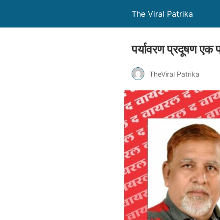
The Viral Patrika
पर्यावरण प्रदूषण एक
TheViral Patrika