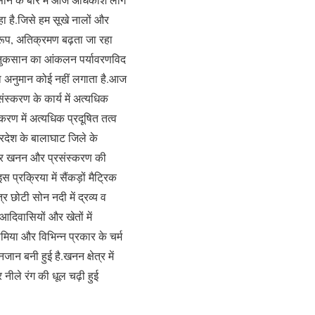
ा है.जिसे हम सूखे नालों और
स्वरूप, अतिक्रमण बढ़ता जा रहा
ात नुकसान का आंकलन पर्यावरणविद
ा अनुमान कोई नहीं लगाता है.आज
संस्करण के कार्य में अत्यधिक
करण में अत्यधिक प्रदूषित तत्व
प्रदेश के बालाघाट जिले के
ताम्र खनन और प्रसंस्करण की
 प्रक्रिया में सैंकड़ों मैट्रिक
छोटी सोन नदी में द्रव्य व
 आदिवासियों और खेतों में
िया और विभिन्न प्रकार के चर्म
न बनी हुई है.खनन क्षेत्र में
र नीले रंग की धूल चढ़ी हुई