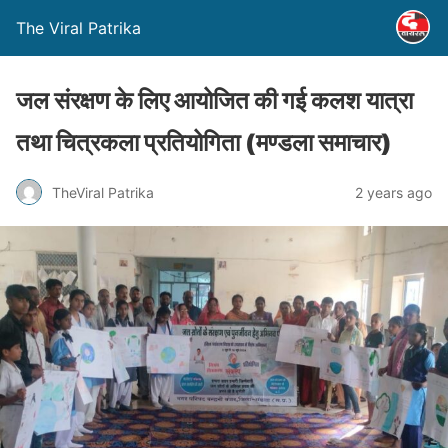
The Viral Patrika
जल संरक्षण के लिए आयोजित की गई कलश यात्रा
तथा चित्रकला प्रतियोगिता (मण्‍डला समाचार)
TheViral Patrika
2 years ago