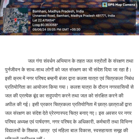
जल गंगा संवर्धन अभियान के तहत जल स्त्रोतों के संरक्षण तथा
पुर्नजीवन के साथ-साथ लोगों को जल संरक्षण का भी संदेश दिया जा रहा है।
इसी क्रम में नगर परिषद बम्हनी बंजर द्वारा कलश यात्रा एवं चित्रकला निबंध
प्रतियोगिता का आयोजन किया गया। कलश यात्रा के दौरान नगरवासियों से
जल की प्रत्येक बूंद का सदुपयोग करने तथा जल को संरक्षित करने की
अपील की गई। इसी प्रकार चित्रकला प्रतियोगिता में छात्र-छात्राओं द्वारा
जल संरक्षण का संदेश देते प्रेरणास्पद चित्र बनाए गए। इस अवसर पर नगर
परिषद अध्यक्ष एवं पार्षदगण, नगर परिषद के अधिकारी, कर्मचारी तथा विभिन्न
विद्यालयों के शिक्षक, छात्र एवं महिला बाल विकास, स्वसहायता समूह की
महिलायें उपस्थित रहीं।