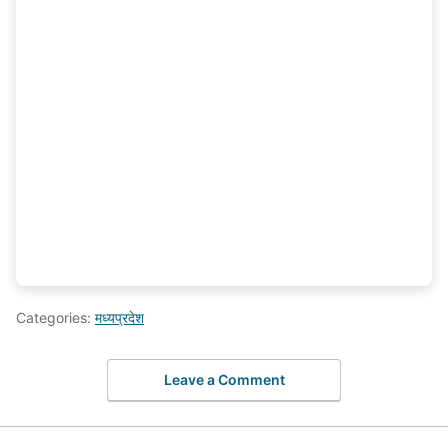
Categories:
मध्यप्रदेश
Leave a Comment