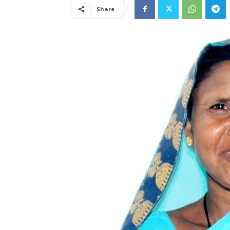
Share