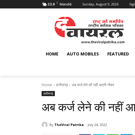
C
Sunday, August 9, 2026
Sign
23.9
Mandlā
HOME
AUTO MOBILES
FEATURED
Home
छत्तीसगढ़
अब कर्ज लेने की नहीं आएगी नौबत
छत्तीसगढ़
अब कर्ज लेने की नहीं 
By
TheViral Patrika
July 24, 2022