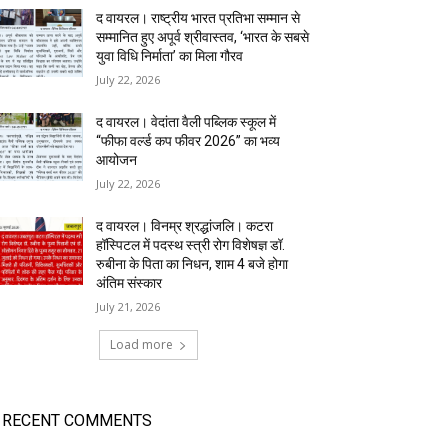
द वायरल। राष्ट्रीय भारत प्रतिभा सम्मान से
सम्मानित हुए अपूर्व श्रीवास्तव, ‘भारत के सबसे
युवा विधि निर्माता’ का मिला गौरव
July 22, 2026
द वायरल। वेदांता वैली पब्लिक स्कूल में
“फीफा वर्ल्ड कप फीवर 2026” का भव्य
आयोजन
July 22, 2026
द वायरल। विनम्र श्रद्धांजलि। कटरा
हॉस्पिटल में पदस्थ स्त्री रोग विशेषज्ञ डॉ.
रुबीना के पिता का निधन, शाम 4 बजे होगा
अंतिम संस्कार
July 21, 2026
Load more
RECENT COMMENTS