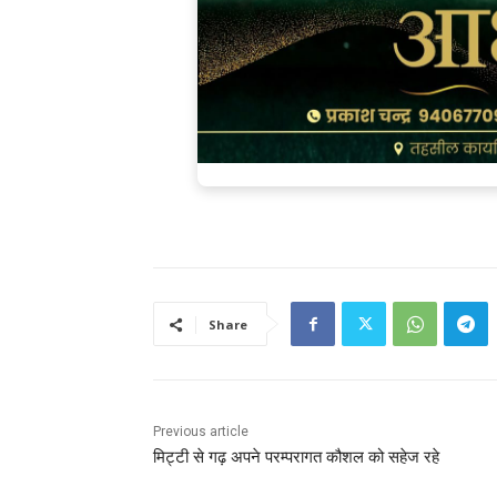
Share
Previous article
मिट्टी से गढ़ अपने परम्परागत कौशल को सहेज रहे