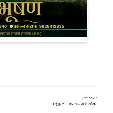
Next article
बाई पुराण – तीसरा अध्याय’ त्यौहारी