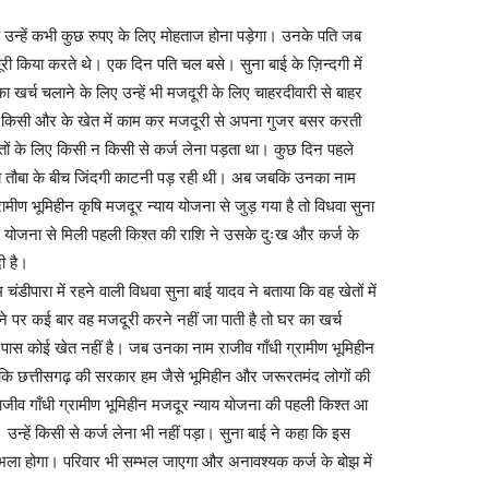
ि उन्हें कभी कुछ रुपए के लिए मोहताज होना पड़ेगा। उनके पति जब
ी किया करते थे। एक दिन पति चल बसे। सुना बाई के ज़िन्दगी में
खर्च चलाने के लिए उन्हें भी मजदूरी के लिए चाहरदीवारी से बाहर
ं किसी और के खेत में काम कर मजदूरी से अपना गुजर बसर करती
रतों के लिए किसी न किसी से कर्ज लेना पड़ता था। कुछ दिन पहले
य तौबा के बीच जिंदगी काटनी पड़ रही थी। अब जबकि उनका नाम
रामीण भूमिहीन कृषि मजदूर न्याय योजना से जुड़ गया है तो विधवा सुना
स योजना से मिली पहली किश्त की राशि ने उसके दुःख और कर्ज के
ी है।
चंडीपारा में रहने वाली विधवा सुना बाई यादव ने बताया कि वह खेतों में
 पर कई बार वह मजदूरी करने नहीं जा पाती है तो घर का खर्च
 पास कोई खेत नहीं है। जब उनका नाम राजीव गाँधी ग्रामीण भूमिहीन
हुई कि छत्तीसगढ़ की सरकार हम जैसे भूमिहीन और जरूरतमंद लोगों की
 राजीव गाँधी ग्रामीण भूमिहीन मजदूर न्याय योजना की पहली किश्त आ
उन्हें किसी से कर्ज लेना भी नहीं पड़ा। सुना बाई ने कहा कि इस
 भला होगा। परिवार भी सम्भल जाएगा और अनावश्यक कर्ज के बोझ में