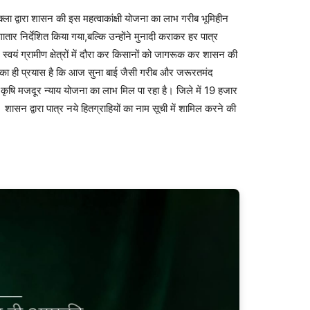
ुक्ला द्वारा शासन की इस महत्वाकांक्षी योजना का लाभ गरीब भूमिहीन
तार निर्देशित किया गया,बल्कि उन्होंने मुनादी कराकर हर पात्र
 स्वयं ग्रामीण क्षेत्रों में दौरा कर किसानों को जागरूक कर शासन की
नका ही प्रयास है कि आज सुना बाई जैसी गरीब और जरूरतमंद
न कृषि मजदूर न्याय योजना का लाभ मिल पा रहा है। जिले में 19 हजार
ासन द्वारा पात्र नये हितग्राहियों का नाम सूची में शामिल करने की