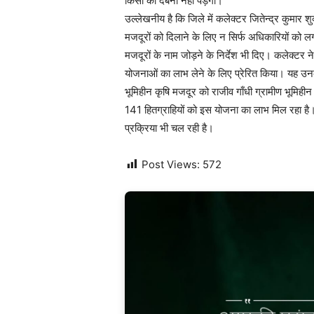
किसी को दबना नहीं पड़ेगा।
उल्लेखनीय है कि जिले में कलेक्टर जितेन्द्र कुमार श
मजदूरों को दिलाने के लिए न सिर्फ अधिकारियों को लगा
मजदूरों के नाम जोड़ने के निर्देश भी दिए। कलेक्टर ने
योजनाओं का लाभ लेने के लिए प्रेरित किया। यह उ
भूमिहीन कृषि मजदूर को राजीव गाँधी ग्रामीण भूमिही
141 हितग्राहियों को इस योजना का लाभ मिल रहा है। श
प्रक्रिया भी चल रही है।
Post Views:
572