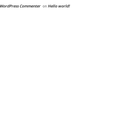
 WordPress Commenter
Hello world!
on