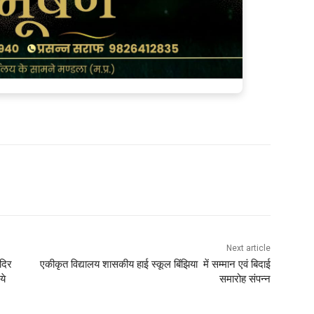
Next article
ंदिर
एकीकृत विद्यालय शासकीय हाई स्कूल बिंझिया में सम्मान एवं बिदाई
ये
समारोह संपन्न