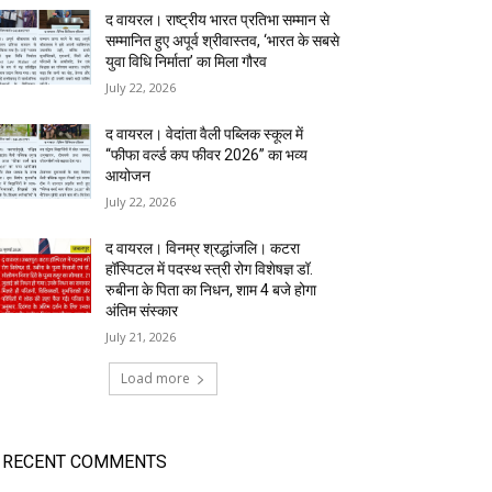
द वायरल। राष्ट्रीय भारत प्रतिभा सम्मान से
सम्मानित हुए अपूर्व श्रीवास्तव, ‘भारत के सबसे
युवा विधि निर्माता’ का मिला गौरव
July 22, 2026
द वायरल। वेदांता वैली पब्लिक स्कूल में
“फीफा वर्ल्ड कप फीवर 2026” का भव्य
आयोजन
July 22, 2026
द वायरल। विनम्र श्रद्धांजलि। कटरा
हॉस्पिटल में पदस्थ स्त्री रोग विशेषज्ञ डॉ.
रुबीना के पिता का निधन, शाम 4 बजे होगा
अंतिम संस्कार
July 21, 2026
Load more
RECENT COMMENTS