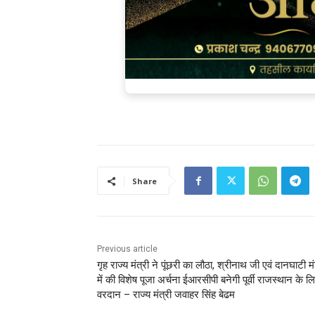
Share
Previous article
गृह राज्य मंत्री ने पूंछरी का लौठा, श्रीनाथ जी एवं दानघाटी म
में की विशेष पूजा अर्चना ईआरसीपी बनेगी पूर्वी राजस्थान के लि
वरदान – राज्य मंत्री जवाहर सिंह बेढम