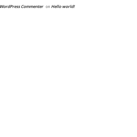
 WordPress Commenter
Hello world!
on