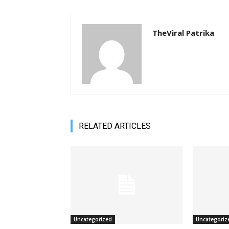
TheViral Patrika
RELATED ARTICLES
Uncategorized
Uncategoriz