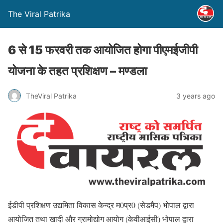
The Viral Patrika
6 से 15 फरवरी तक आयोजित होगा पीएमईजीपी
योजना के तहत प्रशिक्षण – मण्‍डला
TheViral Patrika
3 years ago
ईडीपी प्रशिक्षण उद्यमिता विकास केन्द्र म0प्र0 (सेडमैप) भोपाल द्वारा
आयोजित तथा खादी और ग्रामोद्योग आयोग (केवीआईसी) भोपाल द्वारा