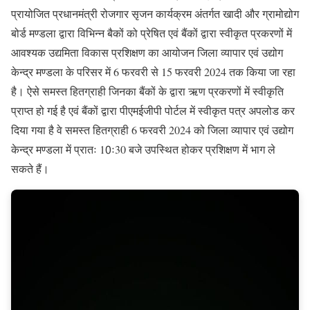
प्रायोजित प्रधानमंत्री रोजगार सृजन कार्यक्रम अंतर्गत खादी और ग्रामोद्योग
बोर्ड मण्डला द्वारा विभिन्न बैकों को प्रेषित एवं बैंकों द्वारा स्वीकृत प्रकरणों में
आवश्यक उद्यमिता विकास प्रशिक्षण का आयोजन जिला व्यापार एवं उद्योग
केन्द्र मण्डला के परिसर में 6 फरवरी से 15 फरवरी 2024 तक किया जा रहा
है। ऐसे समस्त हितग्राही जिनका बैंकों के द्वारा ऋण प्रकरणों में स्वीकृति
प्राप्त हो गई है एवं बैंकों द्वारा पीएमईजीपी पोर्टल में स्वीकृत पत्र अपलोड कर
दिया गया है वे समस्त हितग्राही 6 फरवरी 2024 को जिला व्यापार एवं उद्योग
केन्द्र मण्डला में प्रातः 10ः30 बजे उपस्थित होकर प्रशिक्षण में भाग ले
सकते हैं।