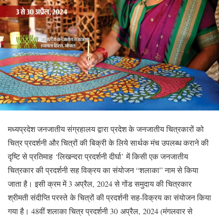
मध्यप्रदेश जनजातीय संग्रहालय द्वारा प्रदेश के जनजातीय चित्रकारों को
चित्र प्रदर्शनी और चित्रों की बिक्री के लिये सार्थक मंच उपलब्ध कराने की
दृष्टि से प्रतिमाह ‘लिखन्दरा प्रदर्शनी दीर्घा’ में किसी एक जनजातीय
चित्रकार की प्रदर्शनी सह विक्रय का संयोजन “शलाका” नाम से किया
जाता है। इसी क्रम में 3 अप्रैल, 2024 से गोंड समुदाय की चित्रकार
श्रीमती संदीप्ति परस्ते के चित्रों की प्रदर्शनी सह-विक्रय का संयोजन किया
गया है। 48वीं शलाका चित्र प्रदर्शनी 30 अप्रैल, 2024 (मंगलवार से