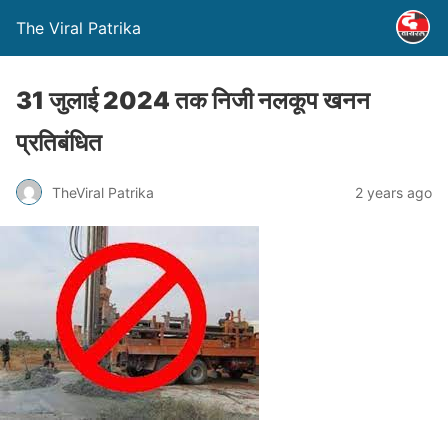
The Viral Patrika
31 जुलाई 2024 तक निजी नलकूप खनन
प्रतिबंधित
TheViral Patrika
2 years ago