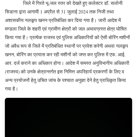
जिले में गिरते भू-जल स्तर को देखते हुए कलेक्टर डॉ. सलोनी
सिडाना द्वारा आगामी 1 अप्रैल से 31 जुलाई 2024 तक निजी तथा
अशासकीय नलकूप खनन प्रतिबंधित कर दिया गया है। जारी आदेश में
मण्डला जिले के शहरी एवं ग्रामीण क्षेत्रों को जल अभावग्रस्त क्षेत्र घोषित
किया गया है। प्रत्येक राजस्व एवं पुलिस अधिकारियों को ऐसी बोरिंग मशीनों
जो अवैध रूप से जिले में प्रतिबंधित स्थानों पर प्रवेश करेगी अथवा नलकूप
खनन, बोरिंग का प्रयास कर रही मशीनों को जप्त कर पुलिस में एफ. आई.
आर. दर्ज कराने का अधिकार होगा। आदेश में समस्त अनुविभागीय अधिकारी
(राजस्व) को उनके क्षेत्रान्तर्गत इस निमित्त अपरिहार्य प्रकरणों के लिए व
अन्य प्रयोजनों हेतु उचित जांच के पश्चात अनुज्ञा देने हेतु प्राधिकृत किया
गया है।