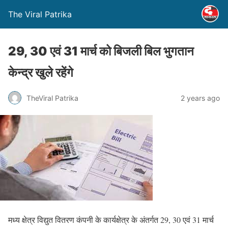
The Viral Patrika
29, 30 एवं 31 मार्च को बिजली बिल भुगतान
केन्द्र खुले रहेंगे
TheViral Patrika
2 years ago
मध्य क्षेत्र विद्युत वितरण कंपनी के कार्यक्षेत्र के अंतर्गत 29, 30 एवं 31 मार्च