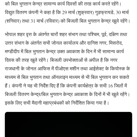
को बिल भुगतान केन्द्र सामान्य कार्य दिवसों की तरह कार्य करते रहेंगे।
विद्युत वितरण कंपनी ने कहा है कि 29 मार्च (शुक्रवार) गुडफ्रायडे, 30 मार्च
(शनिवार) तथा 31 मार्च (रविवार) को बिजली बिल भुगतान केन्द्र खुले रहेंगे।
भोपाल शहर वृत्त के अंतर्गत चारों शहर संभाग तथा पश्चिम, पूर्व, दक्षिण तथा
उत्तर संभाग के अंतर्गत सभी जोनल कार्यालय और दानिश नगर, मिसरोद,
मण्डीदीप में बिल भुगतान केन्द्र उक्त अवकाश के दिन में भी सामान्य कार्य
दिवस की तरह खुले रहेंगे। बिजली उपभोक्ताओं से अपील है कि नगर
राजधानी के जोनल आफिस में पीओएस मशीन तथा आईसेक्ट के कियोस्क के
माध्यम से बिल भुगतान तथा ऑनलाइन माध्यम से भी बिल भुगतान कर सकते
हैं। कंपनी ने यह भी निर्देश दिए हैं कि कंपनी कार्यक्षेत्र के सभी 16 जिलों में
बिजली वितरण केन्द्र/बिल भुगतान केन्द्र अवकाश के दिनों में भी खुले रहेंगे।
इसके लिए सभी मैदानी महाप्रबंधकों को निर्देशित किया गया है।