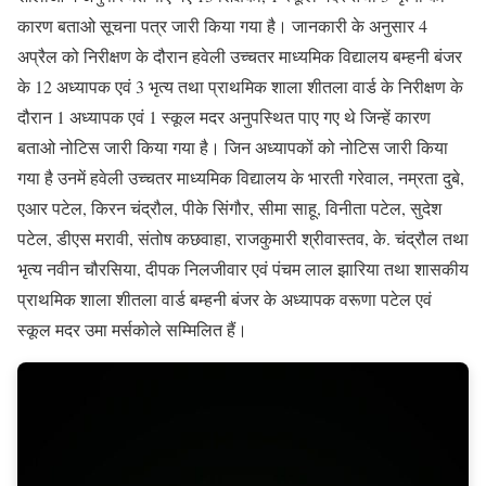
कारण बताओ सूचना पत्र जारी किया गया है। जानकारी के अनुसार 4
अप्रैल को निरीक्षण के दौरान हवेली उच्चतर माध्यमिक विद्यालय बम्हनी बंजर
के 12 अध्यापक एवं 3 भृत्य तथा प्राथमिक शाला शीतला वार्ड के निरीक्षण के
दौरान 1 अध्यापक एवं 1 स्कूल मदर अनुपस्थित पाए गए थे जिन्हें कारण
बताओ नोटिस जारी किया गया है। जिन अध्यापकों को नोटिस जारी किया
गया है उनमें हवेली उच्चतर माध्यमिक विद्यालय के भारती गरेवाल, नम्रता दुबे,
एआर पटेल, किरन चंद्रौल, पीके सिंगौर, सीमा साहू, विनीता पटेल, सुदेश
पटेल, डीएस मरावी, संतोष कछवाहा, राजकुमारी श्रीवास्तव, के. चंद्रौल तथा
भृत्य नवीन चौरसिया, दीपक निलजीवार एवं पंचम लाल झारिया तथा शासकीय
प्राथमिक शाला शीतला वार्ड बम्हनी बंजर के अध्यापक वरूणा पटेल एवं
स्कूल मदर उमा मर्सकोले सम्मिलित हैं।