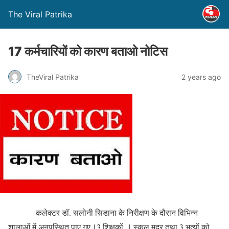
The Viral Patrika
17 कर्मचारियों को कारण बताओ नोटिस
TheViral Patrika
2 years ago
कलेक्टर डॉ. सलोनी सिडाना के निरीक्षण के दौरान विभिन्न
शालाओं में अनुपस्थित पाए गए 13 शिक्षकों, 1 स्कूल मदर तथा 3 भृत्यों को