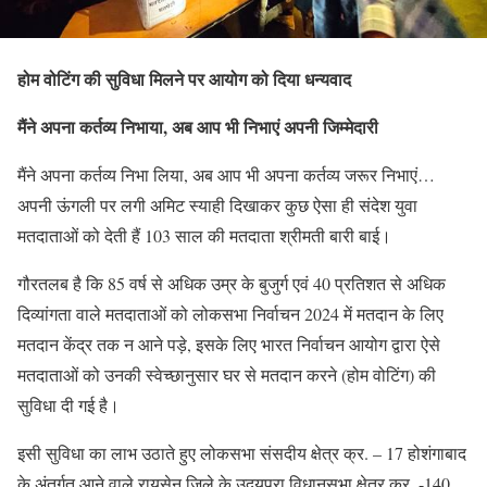
होम वोटिंग की सुविधा मिलने पर आयोग को दिया धन्यवाद
मैंने अपना कर्तव्य निभाया, अब आप भी निभाएं अपनी जिम्मेदारी
मैंने अपना कर्तव्य निभा लिया, अब आप भी अपना कर्तव्य जरूर निभाएं…
अपनी ऊंगली पर लगी अमिट स्याही दिखाकर कुछ ऐसा ही संदेश युवा
मतदाताओं को देती हैं 103 साल की मतदाता श्रीमती बारी बाई।
गौरतलब है कि 85 वर्ष से अधिक उम्र के बुजुर्ग एवं 40 प्रतिशत से अधिक
दिव्यांगता वाले मतदाताओं को लोकसभा निर्वाचन 2024 में मतदान के लिए
मतदान केंद्र तक न आने पड़े, इसके लिए भारत निर्वाचन आयोग द्वारा ऐसे
मतदाताओं को उनकी स्वेच्छानुसार घर से मतदान करने (होम वोटिंग) की
सुविधा दी गई है।
इसी सुविधा का लाभ उठाते हुए लोकसभा संसदीय क्षेत्र क्र. – 17 होशंगाबाद
के अंतर्गत आने वाले रायसेन जिले के उदयपुरा विधानसभा क्षेत्र क्र. -140