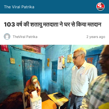
The Viral Patrika
103 वर्ष की शतायु मतदाता ने घर से किया मतदान
TheViral Patrika
2 years ago