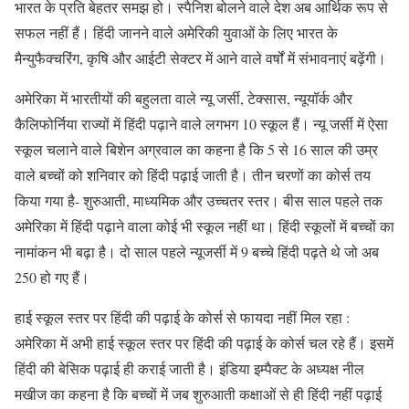
भारत के प्रति बेहतर समझ हो। स्पैनिश बोलने वाले देश अब आर्थिक रूप से
सफल नहीं हैं। हिंदी जानने वाले अमेरिकी युवाओं के लिए भारत के
मैन्युफैक्चरिंग, कृषि और आईटी सेक्टर में आने वाले वर्षों में संभावनाएं बढ़ेंगी।
अमेरिका में भारतीयों की बहुलता वाले न्यू जर्सी, टेक्सास, न्यूयॉर्क और
कैलिफोर्निया राज्यों में हिंदी पढ़ाने वाले लगभग 10 स्कूल हैं। न्यू जर्सी में ऐसा
स्कूल चलाने वाले बिशेन अग्रवाल का कहना है कि 5 से 16 साल की उम्र
वाले बच्चों को शनिवार को हिंदी पढ़ाई जाती है। तीन चरणों का कोर्स तय
किया गया है- शुरुआती, माध्यमिक और उच्चतर स्तर। बीस साल पहले तक
अमेरिका में हिंदी पढ़ाने वाला कोई भी स्कूल नहीं था। हिंदी स्कूलों में बच्चों का
नामांकन भी बढ़ा है। दो साल पहले न्यूजर्सी में 9 बच्चे हिंदी पढ़ते थे जो अब
250 हो गए हैं।
हाई स्कूल स्तर पर हिंदी की पढ़ाई के कोर्स से फायदा नहीं मिल रहा :
अमेरिका में अभी हाई स्कूल स्तर पर हिंदी की पढ़ाई के कोर्स चल रहे हैं। इसमें
हिंदी की बेसिक पढ़ाई ही कराई जाती है। इंडिया इम्पैक्ट के अध्यक्ष नील
मखीज का कहना है कि बच्चों में जब शुरुआती कक्षाओं से ही हिंदी नहीं पढ़ाई