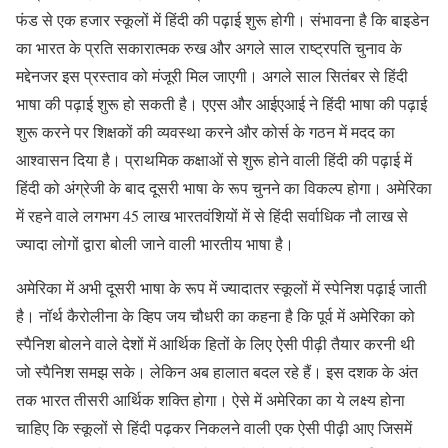
फंड से एक हजार स्कूलों में हिंदी की पढ़ाई शुरू होगी। संभावना है कि बाइडेन
का भारत के प्रति सकारात्मक रुख और अगले साल राष्ट्रपति चुनाव के
मद्देनजर इस प्रस्ताव को मंजूरी मिल जाएगी। अगले साल सितंबर से हिंदी
भाषा की पढ़ाई शुरू हो सकती है। एएस और आईएआई ने हिंदी भाषा की पढ़ाई
शुरू करने पर शिक्षकों की व्यवस्था करने और कोर्स के गठन में मदद का
आश्वासन दिया है। प्राथमिक कक्षाओं से शुरू होने वाली हिंदी की पढ़ाई में
हिंदी को अंग्रेजी के बाद दूसरी भाषा के रूप चुनने का विकल्प होगा। अमेरिका
में रहने वाले लगभग 45 लाख भारतवंशियों में से हिंदी सर्वाधिक नौ लाख से
ज्यादा लोगों द्वारा बोली जाने वाली भारतीय भाषा है।
अमेरिका में अभी दूसरी भाषा के रूप में ज्यादातर स्कूलों में स्पेनिश पढ़ाई जाती
है। नॉर्थ कैरोलीना के व्हिप जय चौधरी का कहना है कि पूर्व में अमेरिका को
स्पैनिश बोलने वाले देशों में आर्थिक हितों के लिए ऐसी पीढ़ी तैयार करनी थी
जो स्पैनिश समझ सके। लेकिन अब हालात बदल रहे हैं। इस दशक के अंत
तक भारत तीसरी आर्थिक शक्ति होगा। ऐसे में अमेरिका का ये लक्ष्य होना
चाहिए कि स्कूलों से हिंदी पढ़कर निकलने वाली एक ऐसी पीढ़ी आए जिसमें