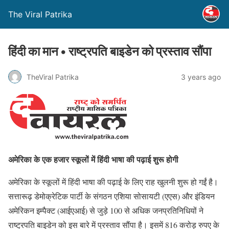
The Viral Patrika
हिंदी का मान • राष्ट्रपति बाइडेन को प्रस्ताव सौंपा
TheViral Patrika
3 years ago
अमेरिका के एक हजार स्कूलों में हिंदी भाषा की पढ़ाई शुरू होगी
अमेरिका के स्कूलों में हिंदी भाषा की पढ़ाई के लिए राह खुलनी शुरू हो गईं है।
सत्तारूढ़ डेमोक्रेटिक पार्टी के संगठन एशिया सोसायटी (एएस) और इंडियन
अमेरिकन इम्पैक्ट (आईएआई) से जुड़े 100 से अधिक जनप्रतिनिधियों ने
राष्ट्रपति बाइडेन को इस बारे में प्रस्ताव सौंपा है। इसमें 816 करोड़ रुपए के