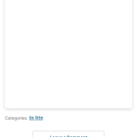
Categories:
देश विदेश