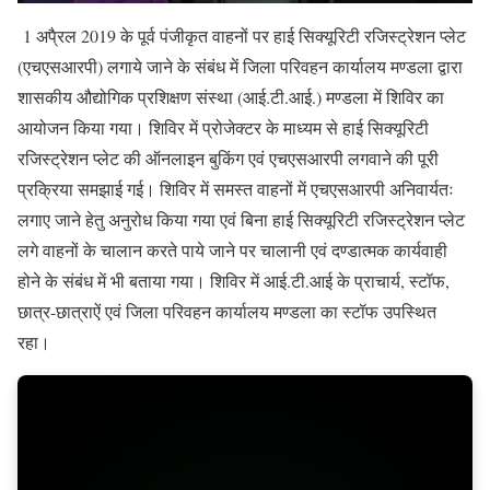
1 अपै्रल 2019 के पूर्व पंजीकृत वाहनों पर हाई सिक्यूरिटी रजिस्ट्रेशन प्लेट
(एचएसआरपी) लगाये जाने के संबंध में जिला परिवहन कार्यालय मण्डला द्वारा
शासकीय औद्योगिक प्रशिक्षण संस्था (आई.टी.आई.) मण्डला में शिविर का
आयोजन किया गया। शिविर में प्रोजेक्टर के माध्यम से हाई सिक्यूरिटी
रजिस्ट्रेशन प्लेट की ऑनलाइन बुकिंग एवं एचएसआरपी लगवाने की पूरी
प्रक्रिया समझाई गई। शिविर में समस्त वाहनों में एचएसआरपी अनिवार्यतः
लगाए जाने हेतु अनुरोध किया गया एवं बिना हाई सिक्यूरिटी रजिस्ट्रेशन प्लेट
लगे वाहनों के चालान करते पाये जाने पर चालानी एवं दण्डात्मक कार्यवाही
होने के संबंध में भी बताया गया। शिविर में आई.टी.आई के प्राचार्य, स्टॉफ,
छात्र-छात्राऐं एवं जिला परिवहन कार्यालय मण्डला का स्टॉफ उपस्थित
रहा।