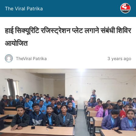
The Viral Patrika
हाई सिक्यूरिटि रजिस्ट्रेशन प्लेट लगाने संबंधी शिविर
आयोजित
TheViral Patrika
3 years ago