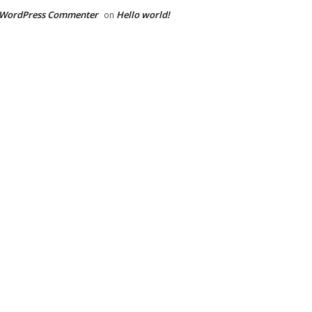
 WordPress Commenter
Hello world!
on