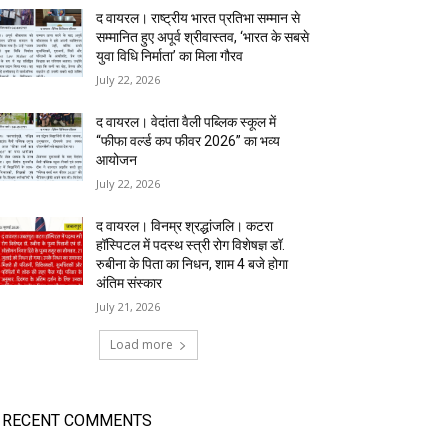
द वायरल। राष्ट्रीय भारत प्रतिभा सम्मान से
सम्मानित हुए अपूर्व श्रीवास्तव, ‘भारत के सबसे
युवा विधि निर्माता’ का मिला गौरव
July 22, 2026
द वायरल। वेदांता वैली पब्लिक स्कूल में
“फीफा वर्ल्ड कप फीवर 2026” का भव्य
आयोजन
July 22, 2026
द वायरल। विनम्र श्रद्धांजलि। कटरा
हॉस्पिटल में पदस्थ स्त्री रोग विशेषज्ञ डॉ.
रुबीना के पिता का निधन, शाम 4 बजे होगा
अंतिम संस्कार
July 21, 2026
Load more
RECENT COMMENTS