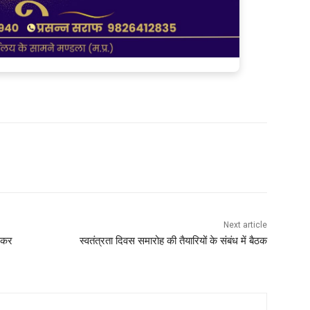
Next article
ा कर
स्‍वतंत्रता दिवस समारोह की तैयारियों के संबंध में बैठक