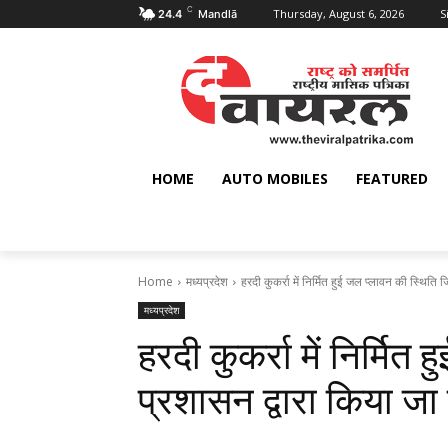
C
Thursday, August 6, 2026
S
24.4
Mandlā
HOME
AUTO MOBILES
FEATURED
Home
मध्यप्रदेश
हरदी कुकर्रा में निर्मित हुई जल प्‍लावन की स्थिति ज
मध्यप्रदेश
हरदी कुकर्रा में निर्मित
प्रशासन द्वारा किया जा