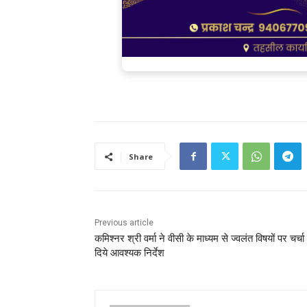
Share
Previous article
कमिश्‍नर श्री वर्मा ने वीसी के माध्‍यम से ज्‍वलंत विषयों पर चर्च
दिये आवश्‍यक निर्देश