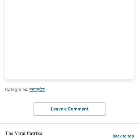
Categories:
मध्यप्रदेश
Leave a Comment
The Viral Patrika
Back to top