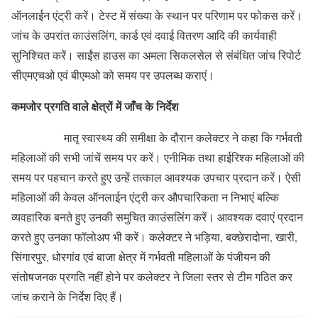
ऑनलाईन एंट्री करें। टेस्ट में संख्या के स्थान पर परिणाम पर फोकस करें।
जांच के उपरांत काउंसलिंग, कार्ड एवं दवाई वितरण आदि की कार्यवाही
सुनिश्चित करें। साईंस हाउस का अमला सिकलसेल से संबंधित जांच रिपोर्ट
सीएमएचओ एवं बीएमओ को समय पर उपलब्ध कराएं।
कमजोर प्रगति वाले क्षेत्रों में जाँच के निर्देश
मातृ स्वास्थ्य की समीक्षा के दौरान कलेक्टर ने कहा कि गर्भवती
महिलाओं की सभी जांचें समय पर करें। एनीमिक तथा हाईरिश्क महिलाओं की
समय पर पहचान करते हुए उन्हें तत्काल आवश्यक उपचार प्रदान करें। ऐसी
महिलाओं की केवल ऑनलाईन एंट्री कर औपचारिकता न निभाएं बल्कि
व्यवहारिक बनते हुए उनकी समुचित काउंसलिंग करें। आवश्यक दवाएं प्रदान
करते हुए उनका फॉलोअप भी करें। कलेक्टर ने भड़िया, बक्छेरादोना, खारी,
सिंगारपुर, धोरगांव एवं बाजा क्षेत्र में गर्भवती महिलाओं के पंजीयन की
संतोषजनक प्रगति नहीं होने पर कलेक्टर ने जिला स्तर से टीम गठित कर
जांच कराने के निर्देश दिए हैं।