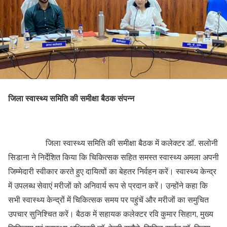
जिला स्वास्थ्य समिति की समीक्षा बैठक संपन्न
जिला स्वास्थ्य समिति की समीक्षा बैठक में कलेक्टर डॉ. सलोनी
सिडाना ने निर्देशित किया कि चिकित्सक सहित समस्त स्वास्थ्य अमला अपनी
जिम्मेदारी स्वीकार करते हुए दायित्वों का बेहतर निर्वहन करें। स्वास्थ्य केन्द्र
में उपलब्ध सेवाएं मरीजों को अनिवार्य रूप से प्रदान करें। उन्होंने कहा कि
सभी स्वास्थ्य केन्द्रों में चिकित्सक समय पर पहुंचें और मरीजों का समुचित
उपचार सुनिश्चित करें। बैठक में सहायक कलेक्टर रवि कुमार सिहाग, मुख्य