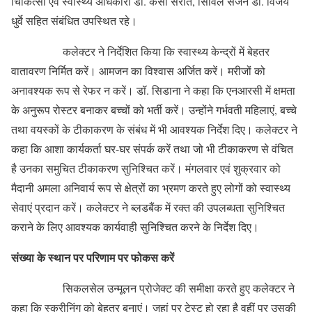
चिकित्सा एवं स्वास्थ्य अधिकारी डॉ. केसी सरौते, सिविल सर्जन डॉ. विजय
धुर्वे सहित संबंधित उपस्थित रहे।
कलेक्टर ने निर्देशित किया कि स्वास्थ्य केन्द्रों में बेहतर
वातावरण निर्मित करें। आमजन का विश्वास अर्जित करें। मरीजों को
अनावश्यक रूप से रेफर न करें। डॉ. सिडाना ने कहा कि एनआरसी में क्षमता
के अनुरूप रोस्टर बनाकर बच्चों को भर्ती करें। उन्होंने गर्भवती महिलाएं, बच्चे
तथा वयस्कों के टीकाकरण के संबंध में भी आवश्यक निर्देश दिए। कलेक्टर ने
कहा कि आशा कार्यकर्ता घर-घर संपर्क करें तथा जो भी टीकाकरण से वंचित
है उनका समुचित टीकाकरण सुनिश्चित करें। मंगलवार एवं शुक्रवार को
मैदानी अमला अनिवार्य रूप से क्षेत्रों का भ्रमण करते हुए लोगों को स्वास्थ्य
सेवाएं प्रदान करें। कलेक्टर ने ब्लडबैंक में रक्त की उपलब्धता सुनिश्चित
कराने के लिए आवश्यक कार्यवाही सुनिश्चित करने के निर्देश दिए।
संख्या के स्थान पर परिणाम पर फोकस करें
सिकलसेल उन्मूलन प्रोजेक्ट की समीक्षा करते हुए कलेक्टर ने
कहा कि स्क्रीनिंग को बेहतर बनाएं। जहां पर टेस्ट हो रहा है वहीं पर उसकी