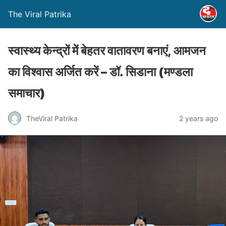
The Viral Patrika
स्वास्थ्य केन्द्रों में बेहतर वातावरण बनाएं, आमजन
का विश्वास अर्जित करें – डॉ. सिडाना (मण्‍डला
समाचार)
TheViral Patrika
2 years ago