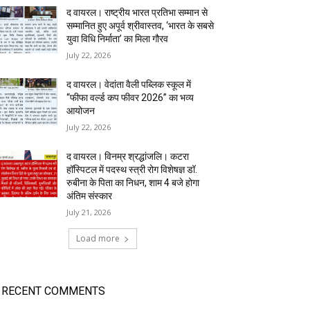
द वायरल। राष्ट्रीय भारत प्रतिभा सम्मान से
सम्मानित हुए अपूर्व श्रीवास्तव, ‘भारत के सबसे
युवा विधि निर्माता’ का मिला गौरव
July 22, 2026
द वायरल। वेदांता वैली पब्लिक स्कूल में
“फीफा वर्ल्ड कप फीवर 2026” का भव्य
आयोजन
July 22, 2026
द वायरल। विनम्र श्रद्धांजलि। कटरा
हॉस्पिटल में पदस्थ स्त्री रोग विशेषज्ञ डॉ.
रुबीना के पिता का निधन, शाम 4 बजे होगा
अंतिम संस्कार
July 21, 2026
Load more
RECENT COMMENTS