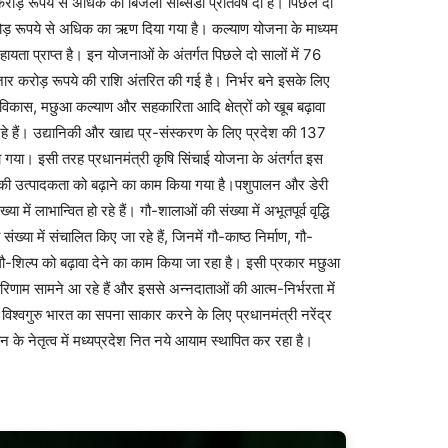
ोड़ रूपये से अधिक की बिजली सब्सिडी प्रतिवर्ष दी है। पिछले दो
करोड़ रूपये से अधिक का ऋण दिया गया है। कल्याण योजना के माध्यम
हायता प्राप्त है। इन योजनाओं के अंतर्गत पिछले दो सालों में 76
ार करोड़ रूपये की राशि अंतरित की गई है। निर्भर बने इसके लिए
 विकास, मछुआ कल्याण और सहकारिता आदि क्षेत्रों को खूब बढ़ावा
रहे हैं। उद्यानिकी और खाद्य प्र-संस्करण के लिए प्रदेश की 137
ा गया। इसी तरह प्रधानमंत्री कृषि सिंचाई योजना के अंतर्गत इस
की उत्पादकता को बढ़ाने का काम किया गया है।पशुपालन और डेरी
ें लाभान्वित हो रहे हैं। गौ-शालाओं की संख्या में अभूतपूर्व वृद्धि
्या में संचालित किए जा रहे हैं, जिनमें गौ-काष्ठ निर्माण, गौ-
गौ-शिल्प को बढ़ावा देने का काम किया जा रहा है। इसी प्रकार मछुआ
िणाम सामने आ रहे हैं और इससे अन्नदाताओं की आत्म-निर्भरता में
र विश्वगुरु भारत का सपना साकार करने के लिए प्रधानमंत्री नरेंद्र
ान के नेतृत्व में मध्यप्रदेश नित नये आयाम स्थापित कर रहा है।