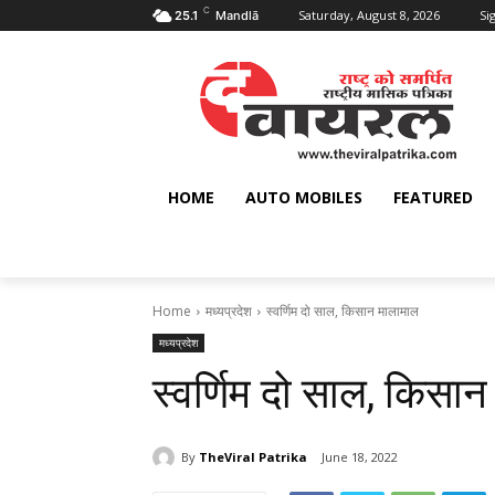
C
Saturday, August 8, 2026
Sig
25.1
Mandlā
HOME
AUTO MOBILES
FEATURED
Home
मध्यप्रदेश
स्वर्णिम दो साल, किसान मालामाल
मध्यप्रदेश
स्वर्णिम दो साल, किसा
By
TheViral Patrika
June 18, 2022