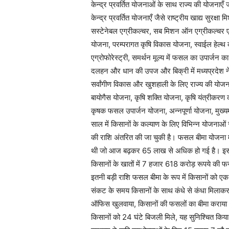
केन्द्र प्रवर्तित योजनाओं के साथ राज्य की योजनाएँ ज
केन्द्र प्रवर्तित योजनाएँ जैसे राष्ट्रीय खाद्य सुरक
सस्टेनेबल एग्रीकल्चर, सब मिशन ऑन एग्रीकल्चर एक्स
योजना, परम्परागत कृषि विकास योजना, स्वाईल हेल्
एग्रोफोरेस्ट्री, समर्थन मूल्य में फसल का उपार्जन 
दलहन और धान की उपज और बिक्री में मध्यप्रदेश ने
सर्वांगीण विकास और खुशहाली के लिए राज्य की योजन
बायोगैस योजना, कृषि शक्ति योजना, कृषि यंत्रीकरण क
कृषक फसल उपार्जन योजना, अन्नपूर्णा योजना, मुख्यमं
साल में किसानों के कल्याण के लिए विभिन्न योजनाओं
की राशि अंतरित की जा चुकी है। फसल बीमा योजना म
थी जो आज बढ़कर 65 लाख से अधिक हो गई है। इस 
किसानों के खातों में 7 हजार 618 करोड़ रूपये की फ
इतनी बड़ी राशि फसल बीमा के रूप में किसानों को 
संकट के समय किसानों के साथ कंधे से कंधा मिलाकर खड़
ऑफिस खुलवाया, किसानों की फसलों का बीमा कराया
किसानों को 24 घंटे बिजली मिले, यह सुनिश्चित किया ग