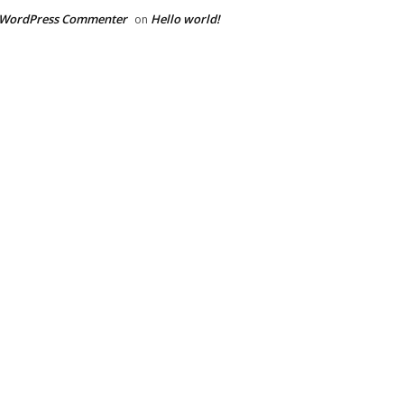
 WordPress Commenter
Hello world!
on