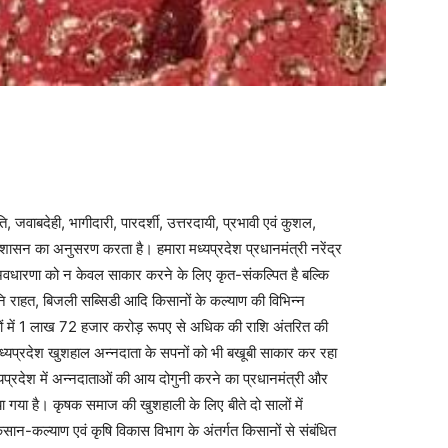
जवाबदेही, भागीदारी, पारदर्शी, उत्तरदायी, प्रभावी एवं कुशल,
ासन का अनुसरण करता है। हमारा मध्यप्रदेश प्रधानमंत्री नरेंद्र
वधारणा को न केवल साकार करने के लिए कृत-संकल्पित है बल्कि
ि राहत, बिजली सब्सिडी आदि किसानों के कल्याण की विभिन्न
खातों में 1 लाख 72 हजार करोड़ रूपए से अधिक की राशि अंतरित की
ें मध्यप्रदेश खुशहाल अन्नदाता के सपनों को भी बखूबी साकार कर रहा
यप्रदेश में अन्नदाताओं की आय दोगुनी करने का प्रधानमंत्री और
िया गया है। कृषक समाज की खुशहाली के लिए बीते दो सालों में
किसान-कल्याण एवं कृषि विकास विभाग के अंतर्गत किसानों से संबंधित