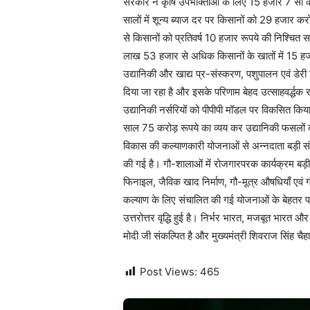
सरकार ने कृषि उपभोक्ताओं के लिए 15 हजार 7 सौ कर
सालों में शून्य ब्याज दर पर किसानों को 29 हजार 
से किसानों को प्रतिवर्ष 10 हजार रूपये की निश्चित स
लाख 53 हजार से अधिक किसानों के खातों में 15 हज
उद्यानिकी और खाद्य प्र-संस्करण, पशुपालन एवं डेरी
दिया जा रहा है और इसके परिणाम बेहद उत्साहवर्द्धक 
उद्यानिकी नर्सरियों को पीपीपी मॉडल पर विकसित किय
साल 75 करोड़ रूपये का व्यय कर उद्यानिकी फसलों 
विकास की कल्याणकारी योजनाओं से अन्नदाता बड़ी संख्या म
की गई है। गौ-शालाओं में रोजगारपरक कार्यक्रम बड़ी संख
फिनाइल, जैविक खाद निर्माण, गौ-मूत्र औषधियाँ एवं 
कल्याण के लिए संचालित की गई योजनाओं के बेहतर पर
उत्तरोत्तर वृद्धि हुई है। निर्भर भारत, मजबूत भारत औ
मोदी जी संकल्पित है और मुख्यमंत्री शिवराज सिंह चैह
Post Views:
465