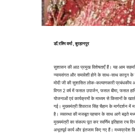
डॉ.रश्मि वर्मा , बुरहानपुर
सुशासन की आठ प्रमुख विशेषताएँ हैं। यह आम सहमति, 
न्यायसंगत और समावेशी होने के साथ-साथ कानून के श
मोदी जी की सुशासित लोक-कल्याणकारी प्रबंधकीय अ
विगत 2 वर्ष में फसल उपार्जन, फसल बीमा, फसल हान
योजनाओं एवं कार्यक्रमों के माध्यम से किसानों के 
गई। मुख्यमंत्री शिवराज सिंह चैहान के मार्गदर्शन म
है। व्यवस्था की मजबूत पहचान के साथ आगे बढ़ते मध्
मुख्यमंत्री का संकल्प पूरा कर स्वर्णिम इतिहास रच द
अभूतपूर्व कार्य और इंतजाम किए गए हैं। मध्यप्रदेश 