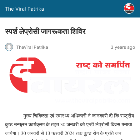
The Viral Patrika
स्पर्श लेप्रोसी जागरूकता शिविर
TheViral Patrika
3 years ago
मुख्य चिकित्सा एवं स्वास्थ्य अधिकारी ने जानकारी दी कि राष्ट्रीय
कुष्ठ उन्मूलन कार्यक्रम के तहत 30 जनवरी को एन्टी लेप्रोसी दिवस मनाया
जायेगा। 30 जनवरी से 13 फरवरी 2024 तक कुष्ठ रोग के प्रति जन