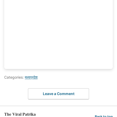
Categories:
मध्यप्रदेश
Leave a Comment
The Viral Patrika
Back to top