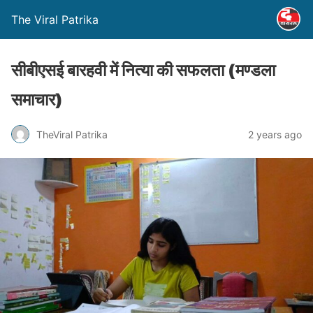
The Viral Patrika
सीबीएसई बारहवी में नित्या की सफलता (मण्‍डला
समाचार)
TheViral Patrika
2 years ago