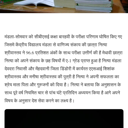
मंडला-सोमवार को सीबीएसई कक्षा बारहवी के परीक्षा परिणाम घोषित किए गए
जिसमे केंद्रीय विद्यालय मंडला से वाणिज्य संकाय की छात्रा नित्या
श्रीवास्तव ने 96.6 प्रतिशत अंकों के साथ परीक्षा उत्तीर्ण की है मेधावी छात्रा
नित्या को अपने संकाय के छह विषयों में ए-1 ग्रेड प्राप्त हुआ है नित्या मंडला
देवदरा निवासी और मेंहदवानी जिला डिंडोरी में कार्यरत एएसआई शिशांक
श्रीवास्तव और मनीषा श्रीवास्तव की पुत्री है नित्या ने अपनी सफलता का
श्रेय माता पिता और गुरुजनों को दिया है। नित्या ने बताया कि अनुशासन के
साथ पूरे वर्ष नियमित चार से पांच घंटे प्रतिदिन अध्ययन किया है आगे अपने
विषय के अनुसार देश सेवा करने का लक्ष्य है।