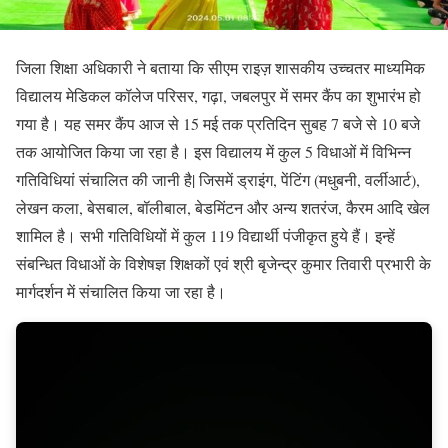
जिला शिक्षा अधिकारी ने बताया कि सीएम राइज़ शासकीय उच्चतर माध्यमिक
विद्यालय मेडिकल कॉलेज परिसर, गढ़ा, जबलपुर में समर कैंप का शुभारंभ हो
गया है। यह समर कैंप आज से 15 मई तक प्रतिदिन सुबह 7 बजे से 10 बजे
तक आयोजित किया जा रहा है। इस वि‌द्यालय में कुल 5 विधाओं में विभिन्न
गतिविधियां संचालित की जानी है| जिसमें ड्राइंग, पेंटिंग (मधुबनी, वर्लीआर्ट),
लेखन कला, बेसबाल, बॉलीबाल, बेडमिंटन और अन्य शतरंज, कैरम आदि खेल
शामिल है। सभी गतिविधियों में कुल 119 विद्यार्थी पंजीकृत हुये हैं। इन्हें
संबन्धित विधाओं के विशेषज्ञ शिक्षकों एवं श्री बृजेन्द्र कुमार तिवारी प्रभारी के
मार्गदर्शन में संचालित किया जा रहा है।