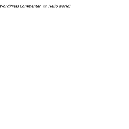
 WordPress Commenter
Hello world!
on