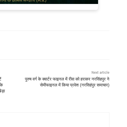
Next article
ं
पुरुष वर्ग के क्वार्टर फाइनल में रीवा को हराकर नरसिंहपुर ने
के
सेमीफाइनल में किया प्रवेश (नरसिहंपुर समाचार)
ेड़ा