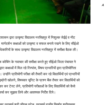
A
शासन द्वारा उत्कृष्ट विद्यालय नरसिहपुर में निशुल्क जेईई व नीट
है। मार्गदर्शन कक्षाओं को उत्कृष्ट व सफल बनाये रखने के लिए सीईओ
ारियों के साथ उत्कृष्ट विद्यालय नरसिहपुर में समीक्षा बैठक ली।
 कोचिंग के नवाचार की समीक्षा करते हुए सीईओ जिला पंचायत ने
रा कक्षाओं में मिल रहे रिस्पांस, विषय प्रभारियों द्वारा प्रतियोगिता
उन्होंने प्रतियोगी परीक्षा की तैयारी कर रहे विद्यार्थियों एवं प्रभारियों
री खोलने, विषयवार यूनिट के प्रश्न बैंक तैयार कर विद्यार्थियों को
र टेस्ट लेने, प्रतियोगी परीक्षाओं के लिए विद्यार्थियों को कैसे
चर्चा कर सुझाव लिये और आवश्यक निर्देश दिये।
 प्राचार्य श्री जीएस पटेल, प्राचार्य राजीव किशोर श्रीवास्तव,