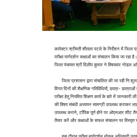
कलेक्टर श्रीमती शीतला पटले के निर्देशन में जिला प्र
परीक्षा मार्गदर्शन कक्षाओं का संचालन किया जा रहा 
जिला पंचायत श्री दिलीप कुमार ने विषयवार नोडल अधिक
जिला प्रशासन द्वारा संचालित की जा रही नि:शुल्क
विगत दिनों की शैक्षणिक गतिविधियों, छात्र- छात्राओं द्वा
परीक्षा हेतु नियमित शिक्षण कार्य के बारे में जानकारी ली। 
की विषय संबंधी अध्ययन सामग्री उपलब्ध कराकर लाइब्रे
उपलब्ध कराने, टॉपिक पूर्ण होने पर ओएमआर शीट तैयार क
तैयार करें और कक्षाओं के सफल संचालन पर विस्तृत 
इस दौरान परीक्षा मार्गदर्शन नोडल अधिकारी उत्कृष्ट