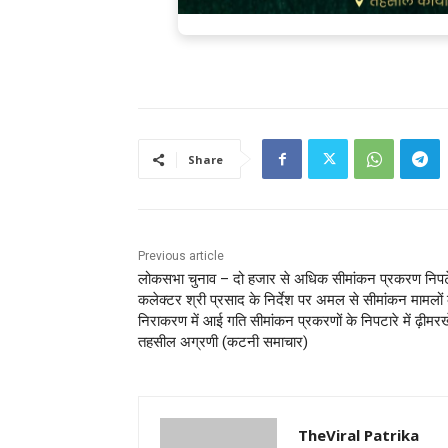
Share
Previous article
लोकसभा चुनाव – दो हजार से अधिक सीमांकन प्रकरण निपटे
कलेक्टर श्री प्रसाद के निर्देश पर अमल से सीमांकन मामलों 
निराकरण में आई गति सीमांकन प्रकरणों के निपटारे में ढ़ीमरख
तहसील अग्रणी (कटनी समाचार)
TheViral Patrika