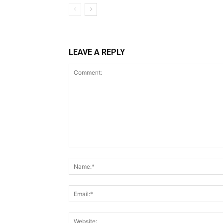
LEAVE A REPLY
Comment: