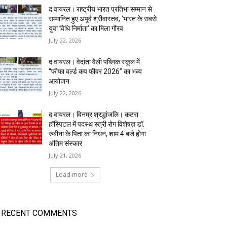
द वायरल। राष्ट्रीय भारत प्रतिभा सम्मान से
सम्मानित हुए अपूर्व श्रीवास्तव, ‘भारत के सबसे
युवा विधि निर्माता’ का मिला गौरव
July 22, 2026
द वायरल। वेदांता वैली पब्लिक स्कूल में
“फीफा वर्ल्ड कप फीवर 2026” का भव्य
आयोजन
July 22, 2026
द वायरल। विनम्र श्रद्धांजलि। कटरा
हॉस्पिटल में पदस्थ स्त्री रोग विशेषज्ञ डॉ.
रुबीना के पिता का निधन, शाम 4 बजे होगा
अंतिम संस्कार
July 21, 2026
Load more
RECENT COMMENTS