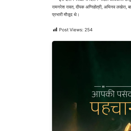
रामनरेश रावत, दीपक अग्निहोत्री, अभिनव लखेरा, ब
प्रभारी मौजूद थे।
Post Views:
254