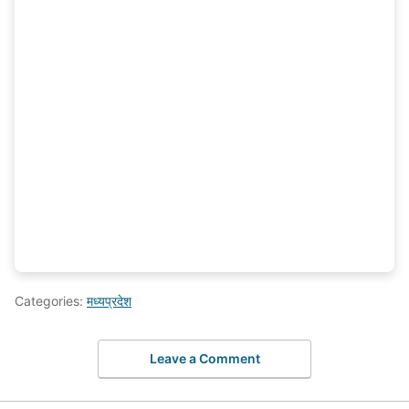
Categories:
मध्यप्रदेश
Leave a Comment