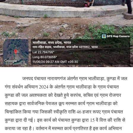
जनपद पंचायत नारायणगंज अंतर्गत ग्राम भालीवाड़ा, कुण्डा में जल
गंगा संवर्धन अभियान 2024 के अंतर्गत ग्राम भालीवाड़ा के ग्राम पंचायत
कुण्डा की जल अवश्यकता को देखते हुये सरपंच, सचिव एवं ग्राम रोजगार
सहायक द्वारा सार्वजनिक पेयजल कूप मरम्मत कार्य ग्राम भालीवाड़ा को
चिन्हांकित किया गया जिसकी स्वीकृति राशि 46 हजार रूपए ग्राम पंचायत
कुण्डा द्वारा दी गई। इस कार्य को पंचायत कुण्डा द्वारा 15 वें वित्त की राशि से
कराया जा रहा है। वर्तमान में मरम्मत कार्य प्रगतिरत है इस कार्य अभियान