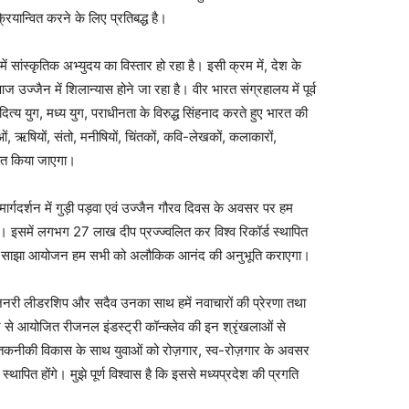
ियान्वित करने के लिए प्रतिबद्ध है।
श में सांस्कृतिक अभ्युदय का विस्तार हो रहा है। इसी क्रम में, देश के
उज्जैन में शिलान्यास होने जा रहा है। वीर भारत संग्रहालय में पूर्व
त्य युग, मध्य युग, पराधीनता के विरुद्ध सिंहनाद करते हुए भारत की
ष्टाओं, ऋषियों, संतो, मनीषियों, चिंतकों, कवि-लेखकों, कलाकारों,
ंकित किया जाएगा।
 मार्गदर्शन में गुड़ी पड़वा एवं उज्जैन गौरव दिवस के अवसर पर हम
ैं। इसमें लगभग 27 लाख दीप प्रज्ज्वलित कर विश्व रिकॉर्ड स्थापित
ह साझा आयोजन हम सभी को अलौकिक आनंद की अनुभूति कराएगा।
विज़नरी लीडरशिप और सदैव उनका साथ हमें नवाचारों की प्रेरणा तथा
न से आयोजित रीजनल इंडस्ट्री कॉन्क्लेव की इन श्रृंखलाओं से
तकनीकी विकास के साथ युवाओं को रोज़गार, स्व-रोज़गार के अवसर
 स्थापित होंगे। मुझे पूर्ण विश्वास है कि इससे मध्यप्रदेश की प्रगति