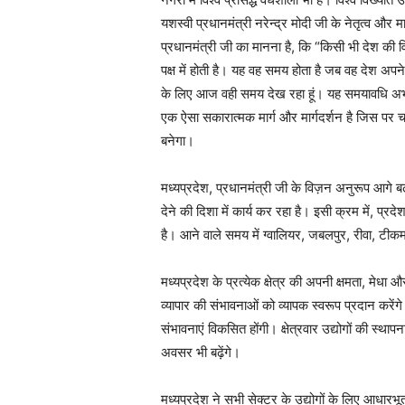
यशस्वी प्रधानमंत्री नरेन्द्र मोदी जी के नेतृत्व और म
प्रधानमंत्री जी का मानना है, कि “किसी भी देश की
पक्ष में होती है। यह वह समय होता है जब वह देश अप
के लिए आज वही समय देख रहा हूं। यह समयावधि अभूतपूर
एक ऐसा सकारात्मक मार्ग और मार्गदर्शन है जिस पर चलकर
बनेगा।
मध्यप्रदेश, प्रधानमंत्री जी के विज़न अनुरूप आगे बढ
देने की दिशा में कार्य कर रहा है। इसी क्रम में, प्र
है। आने वाले समय में ग्वालियर, जबलपुर, रीवा, टीकम
मध्यप्रदेश के प्रत्येक क्षेत्र की अपनी क्षमता, मेधा और
व्यापार की संभावनाओं को व्यापक स्वरूप प्रदान करेंगे
संभावनाएं विकसित होंगी। क्षेत्रवार उद्योगों की स्थापन
अवसर भी बढ़ेंगे।
मध्यप्रदेश ने सभी सेक्टर के उद्योगों के लिए आधारभ