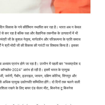
प्रतिदिन विकास के नये कीर्तिमान स्थापित कर रहा है। भारत अब न केवल
से कर रहा है बल्कि रक्षा और वैज्ञानिक तकनीक के उत्पादनों में भी
ंत्री जी के कुशल नेतृत्व, मार्गदर्शन और परिकल्पना के प्रति समाज
 ने श्री मोदी जी की विकास की गारंटी पर विश्वास किया है। इसका
्याय प्रारंभ होने जा रहा है। उज्जैन में पहली बार “मध्यप्रदेश द
 कॉन्क्लेव-2024” आरंभ हो रही है। इसमें भारत के प्रमुख
जी, जर्मनी, गैबॉन, इज़राइल, जापान, दक्षिण कोरिया, सिंगापुर और
े अधिक प्रमुख उद्योगपति सम्मिलित होंगे। दो दिनों तक चलने वाली
 आधारशिला रखने के लिए बायर एंड सेलर मीट, बिजनेस टू बिजनेस