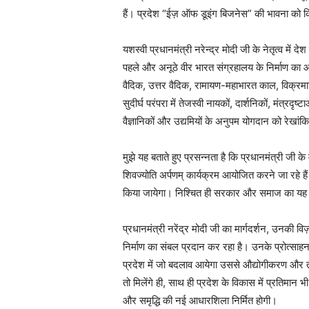
हैं। प्रदेश “ईज़ ऑफ डूइंग बिजनेस” की भावना को क्र
यशस्वी प्रधानमंत्री नरेन्द्र मोदी जी के नेतृत्व में दे
पहले और अनूठे वीर भारत संग्रहालय के निर्माण का आज 
वैदिक, उत्तर वैदिक, रामायण-महाभारत काल, विक्रमादि
सुदीर्घ परंपरा में तेजस्वी नायकों, दार्शनिकों, मंत्रदृ
वैज्ञानिकों और उद्यमियों के अनुपम योगदान को रेखा
मुझे यह बताते हुए प्रसन्नता है कि प्रधानमंत्री जी के
शिवज्योति अर्पणम् कार्यक्रम आयोजित करने जा रहे ह
किया जायेगा। निश्चित ही सरकार और समाज का य
प्रधानमंत्री नरेंद्र मोदी जी का मार्गदर्शन, उनकी 
निर्माण का संबल प्रदान कर रहा है। उनके प्रोत्साह
प्रदेश में जो बदलाव आयेगा उससे औद्योगीकरण और 
तो मिलेंगे ही, साथ ही प्रदेश के विकास में प्रतिमान भी
और समृद्धि की नई आधारशिला निर्मित होगी।