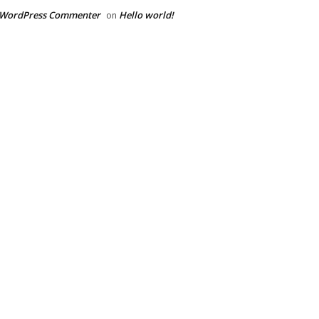
 WordPress Commenter
Hello world!
on