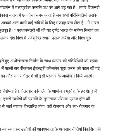
ार्गदर्शन में मध्यप्रदेश प्रगति पथ पर आगे बढ़ रहा है। हमारे विज़नरी
 विकास यात्रा में एक ऐसा समय आता है जब सभी परिस्थितियां उसके
ने आपको आने वाली कई सदियों के लिए मजबूत बना लेता है। में भारत
्व है।” प्रधानमंत्री जी की यह दृष्टि भारत के भविष्य निर्माण का
 देश विश्व में सर्वश्रेष्ठ स्थान प्राप्त करेगा और विश्व गुरु
़ते हुए अधोसंरचना निर्माण के साथ व्यापार की गतिविधियों को बढ़ावा
देश में पहली बार रीजनल इंडस्ट्री कॉन्क्लेव शुरू करने की पहल की गई
गढ़ और सागर क्षेत्र में भी इसी प्रकार के आयोजन किये जाएंगे।
 विशेषता है। क्षेत्रवार कॉन्क्लेव के आयोजन प्रदेश के हर क्षेत्र में
। इससे उद्योगों की प्रगति के गुणात्मक परिणाम प्राप्त होने की
ा से जहां व्यापार विस्तारित होगा, वहीं रोज़गार और स्व-रोज़गार के
ूत व्यवस्था कर उद्योगों की आवश्यकता के अनुसार नीतियां विकसित की