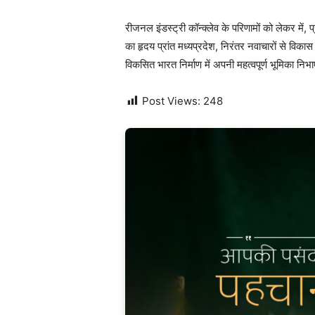
रीजनल इंडस्ट्री कॉन्क्लेव के परिणामों को लेकर में,
का हृदय प्रांत मध्यप्रदेश, निरंतर नवाचारों से विक
विकसित भारत निर्माण में अपनी महत्वपूर्ण भूमिका निभ
Post Views:
248