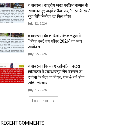
द वायरल। राष्ट्रीय भारत प्रतिभा सम्मान से
सम्मानित हुए अपूर्व श्रीवास्तव, ‘भारत के सबसे
युवा विधि निर्माता’ का मिला गौरव
July 22, 2026
द वायरल। वेदांता वैली पब्लिक स्कूल में
“फीफा वर्ल्ड कप फीवर 2026” का भव्य
आयोजन
July 22, 2026
द वायरल। विनम्र श्रद्धांजलि। कटरा
हॉस्पिटल में पदस्थ स्त्री रोग विशेषज्ञ डॉ.
रुबीना के पिता का निधन, शाम 4 बजे होगा
अंतिम संस्कार
July 21, 2026
Load more
RECENT COMMENTS