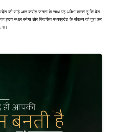
 प्रदेश की साढ़े आठ करोड़ जनता के साथ यह अपेक्षा करता हूं कि देश
ास का हृदय स्थल बनेगा और विकसित मध्यप्रदेश के संकल्प को पूरा कर
ाएगा।