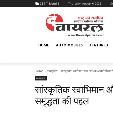
C
Thursday, August 6, 2026
Si
26.1
Mandlā
HOME
AUTO MOBILES
FEATURED
Home
मध्यप्रदेश
सांस्कृतिक स्वाभिमान और आर्थिक आत्मनिर्भरता स
मध्यप्रदेश
सांस्कृतिक स्वाभिमान 
समृद्धता की पहल