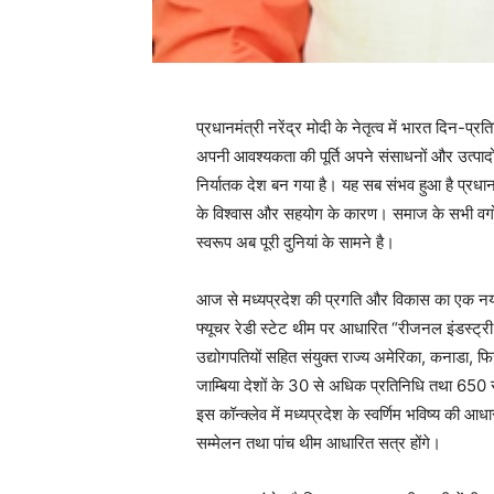
प्रधानमंत्री नरेंद्र मोदी के नेतृत्व में भारत दिन-
अपनी आवश्यकता की पूर्ति अपने संसाधनों और उत्पादों 
निर्यातक देश बन गया है। यह सब संभव हुआ है प्रधानम
के विश्वास और सहयोग के कारण। समाज के सभी वर्गों
स्वरूप अब पूरी दुनियां के सामने है।
आज से मध्यप्रदेश की प्रगति और विकास का एक नया अध
फ्यूचर रेडी स्टेट थीम पर आधारित “रीजनल इंडस्ट्री
उद्योगपतियों सहित संयुक्त राज्य अमेरिका, कनाडा, फि
जाम्बिया देशों के 30 से अधिक प्रतिनिधि तथा 650 स
इस कॉन्क्लेव में मध्यप्रदेश के स्वर्णिम भविष्य की
सम्मेलन तथा पांच थीम आधारित सत्र होंगे।