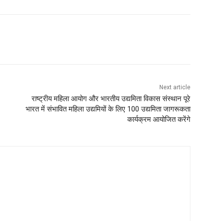
Next article
राष्ट्रीय महिला आयोग और भारतीय उद्यमिता विकास संस्थान पूरे
भारत में संभावित महिला उद्यमियों के लिए 100 उद्यमिता जागरूकता
कार्यक्रम आयोजित करेंगे