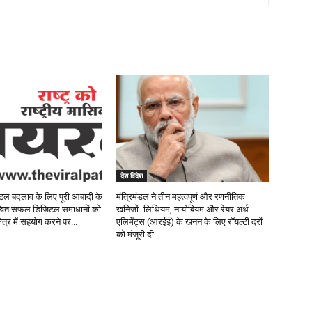
देश विदेश
िटल बदलाव के लिए पूरी आबादी के
मंत्रिमंडल ने तीन महत्वपूर्ण और रणनीतिक
यान्वित सफल डिजिटल समाधानों को
खनिजों- लिथियम, नायोबियम और रेयर अर्थ
ेत्र में सहयोग करने पर...
एलिमेंट्स (आरईई) के खनन के लिए रॉयल्टी दरों
को मंजूरी दी