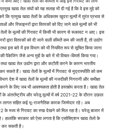
ुपात में कमी आए। खाद्य तेलों की कीमतों में आई इस गिरावट का लाभ
्रमुख खाद्य तेल संघों को यह सलाह भी दी गई है कि वे इस मुद्दे को
ं कि प्रमुख खाद्य तेलों के अधिकतम खुदरा मूल्यों में तुरंत प्रभाव से
ओं और रिफाइनरों द्वारा वितरकों को दिए जाने वाले मूल्यों को भी
तेलों के मूल्यों की गिरावट में किसी भी कारण से रूकावट न आए। इस
ं द्वारा वितरकों को दी जाने वाली कीमतें कम की जाती हैं, तो उद्योग
 तथा इस बारे में इस विभाग को भी नियमित रूप से सूचित किया जाना
ी पैकेजिंग जैसे अन्य मुद्दों के बारे में भी विचार-विमर्श किया गया।
ने तथा खाद्य तेल उद्योग द्वारा और कटौती करने के कारण भारतीय
र सकते हैं। खाद्य तेलों के मूल्यों में गिरावट से मुद्रास्फीति को कम
ाग देश में खाद्य तेलों के मूल्यों की नजदीकी निगरानी और समीक्षा
करने के लिए जब भी आवश्यकता होती है हस्तक्षेप करता है। खाद्य तेल
ों के अंतर्राष्ट्रीय और घरेलू मूल्यों में वर्ष 2021-22 के दौरान उछाल
िक लागत सहित कई भू-राजनैतिक कारक जिम्मेदार रहे। अब
ून 2022 के मध्य से गिरावट का रुख देखने को मिल रहा है। घरेलू बाजार में
 रही है। हालांकि सरकार को ऐसा लगता है कि एसोसिएशन खाद्य तेलो के
ान कर सकती है।