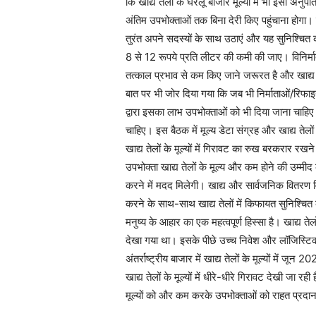
कि खाद्य तेलों के घरेलू बाजार मूल्यों में भी इसी अन
अंतिम उपभोक्ताओं तक बिना देरी किए पहुंचाना होगा। प
तुरंत अपने सदस्यों के साथ उठाएं और यह सुनिश्चित करे
8 से 12 रूपये प्रति लीटर की कमी की जाए। विनिर्माता
तत्काल प्रभाव से कम किए जाने जरूरत है और खाद्य 
बात पर भी जोर दिया गया कि जब भी निर्माताओं/रिफाइनरो
द्वारा इसका लाभ उपभोक्ताओं को भी दिया जाना चाहिए
चाहिए। इस बैठक में मूल्य डेटा संग्रह और खाद्य तेलों क
खाद्य तेलों के मूल्यों में गिरावट का रुख बरकरार रख
उपभोक्ता खाद्य तेलों के मूल्य और कम होने की उम्मीद क
करने में मदद मिलेगी। खाद्य और सार्वजनिक वितरण विभ
करने के साथ-साथ खाद्य तेलों में किफायत सुनिश्चित 
मनुष्य के आहार का एक महत्वपूर्ण हिस्सा है। खाद्य तेल
देखा गया था। इसके पीछे उच्च निवेश और लॉजिस्ट
अंतर्राष्ट्रीय बाजार में खाद्य तेलों के मूल्यों में ज
खाद्य तेलों के मूल्यों में धीरे-धीरे गिरावट देखी जा
मूल्यों को और कम करके उपभोक्ताओं को राहत प्रद