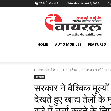
C
Saturday, August 8, 2026
Si
27.6
Mandlā
HOME
AUTO MOBILES
FEATURED
Home
देश विदेश
सरकार ने वैश्विक मूल्यों में लगातार हो रही गिरावट क
देश विदेश
सरकार ने वैश्विक मूल्यो
देखते हुए खाद्य तेलों के
बारे में चर्चा करने के 