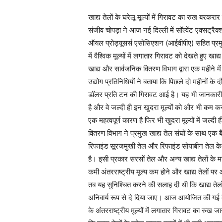
खाद्य तेलों के घरेलू मूल्यों में गिरावट का रुख बरक
संजीव चोपड़ा ने आज नई दिल्ली में सॉल्वेंट एक्स
ऑयल प्रोड्यूसर्स एसोसिएशन (आईवीपीए) सहित प्रम
में वैश्विक मूल्यों में लगातार गिरावट को देखते हुए खाद्
खाद्य और सार्वजनिक वितरण विभाग द्वारा एक महीने म
उद्योग प्रतिनिधियों ने बताया कि पिछले दो महीनों के दौ
डॉलर प्रति टन की गिरावट आई है। यह भी जानकारी दी 
है और वे जल्दी ही इन खुदरा मूल्यों को और भी कम कर
एक महत्वपूर्ण कारण है फिर भी खुदरा मूल्यों में जल्
वितरण विभाग ने प्रमुख खाद्य तेल संघों के साथ एक 
रिफाइंड सूरजमुखी तेल और रिफाइंड सोयाबीन तेल के 
है। इसी प्रकार सरसों तेल और अन्य खाद्य तेलों के मा
कमी अंतरराष्ट्रीय मूल्य कम होने और खाद्य तेलों पर 
तब यह सुनिश्चित करने की सलाह दी थी कि खाद्य तेलों क
अनिवार्य रूप से दे दिया जाए। आज आयोजित की गई बै
के अंतरराष्ट्रीय मूल्यों में लगातार गिरावट का रुख 