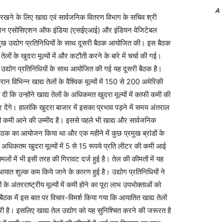
A
रार रखने के लिए खाद्य एवं सार्वजनिक वितरण विभाग के सचिव श्री
ट्रैक्शन एसोसिएशन ऑफ इंडिया (एसईएआई) और इंडियन वेजिटेबल
ुख उद्योग प्रतिनिधियों के साथ दूसरी बैठक आयोजित की। इस बैठक
य तेलों के खुदरा मूल्यों में और कटौती करने के बारे में चर्चा की गई।
ें उद्योग प्रतिनिधियों के साथ आयोजित की गई यह दूसरी बैठक है।
रान विभिन्न खाद्य तेलों के वैश्विक मूल्यों में 150 से 200 अमेरिकी
कि उन्होंने खाद्य तेलों के अधिकमत खुदरा मूल्यों में काफी कमी की
 देंगे। हालांकि खुदरा बाजार में इसका प्रभाव पड़ने में समय अंतराल
दी ही कमी आने की उम्मीद है। इससे पहले भी खाद्य और सार्वजनिक
बैठक का आयोजन किया था और एक महीने में कुछ प्रमुख ब्रांडों के
अधिकतम खुदरा मूल्यों में 5 से 15 रूपये प्रति लीटर की कमी आई
मलों में भी इसी तरह की गिरावट दर्ज हुई है। तेल की कीमतों में यह
आयात शुल्क कम किये जाने के कारण हुई है। उद्योग प्रतिनिधियों ने
े अंतरराष्ट्रीय मूल्यों में कमी होने का पूरा लाभ उपभोक्ताओं को
ठक में इस बात पर विचार-विमर्श किया गया कि आयातित खाद्य तेलों
जारी है। इसलिए खाद्य तेल उद्योग को यह सुनिश्चित करने की जरूरत है