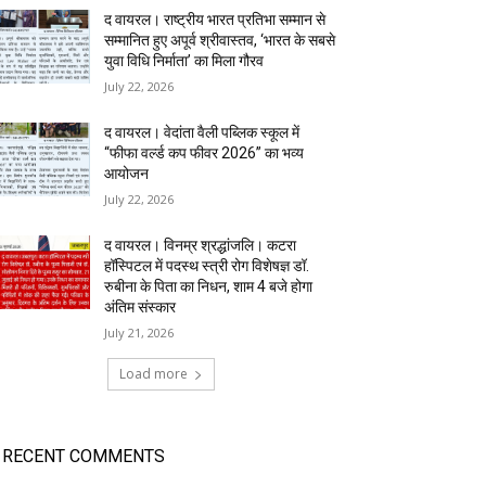
द वायरल। राष्ट्रीय भारत प्रतिभा सम्मान से
सम्मानित हुए अपूर्व श्रीवास्तव, ‘भारत के सबसे
युवा विधि निर्माता’ का मिला गौरव
July 22, 2026
द वायरल। वेदांता वैली पब्लिक स्कूल में
“फीफा वर्ल्ड कप फीवर 2026” का भव्य
आयोजन
July 22, 2026
द वायरल। विनम्र श्रद्धांजलि। कटरा
हॉस्पिटल में पदस्थ स्त्री रोग विशेषज्ञ डॉ.
रुबीना के पिता का निधन, शाम 4 बजे होगा
अंतिम संस्कार
July 21, 2026
Load more
RECENT COMMENTS