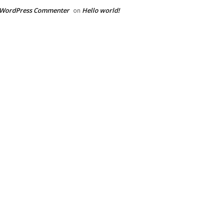
 WordPress Commenter
Hello world!
on