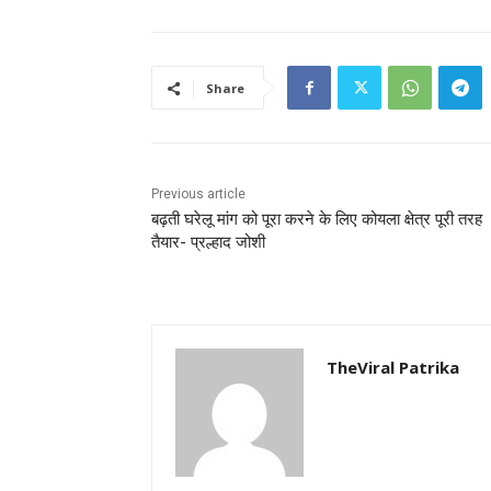
Share
Previous article
बढ़ती घरेलू मांग को पूरा करने के लिए कोयला क्षेत्र पूरी तरह
तैयार- प्रल्हाद जोशी
TheViral Patrika