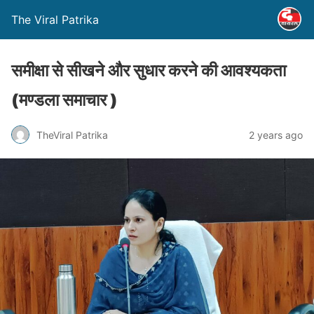
The Viral Patrika
समीक्षा से सीखने और सुधार करने की आवश्यकता
(मण्‍डला समाचार )
TheViral Patrika
2 years ago