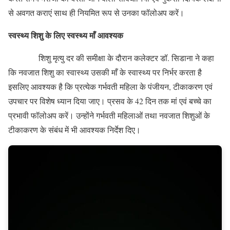
से अवगत कराएं साथ ही नियमित रूप से उनका फॉलोअप करें।
स्वस्थ्य शिशु के लिए स्वस्थ्य माँ आवश्यक
शिशु मृत्यु दर की समीक्षा के दौरान कलेक्टर डॉ. सिडाना ने कहा
कि नवजात शिशु का स्वास्थ्य उसकी माँ के स्वास्थ्य पर निर्भर करता है
इसलिए आवश्यक है कि प्रत्येक गर्भवती महिला के पंजीयन, टीकाकरण एवं
उपचार पर विशेष ध्यान दिया जाए। प्रसव के 42 दिन तक मां एवं बच्चे का
प्रभावी फॉलोअप करें। उन्होंने गर्भवती महिलाओं तथा नवजात शिशुओं के
टीकाकरण के संबंध में भी आवश्यक निर्देश दिए।