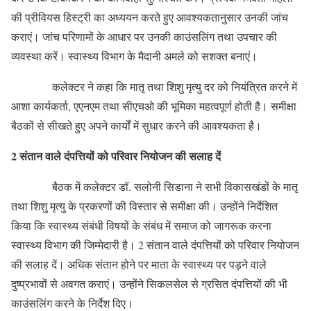
की प्रीवियस हिस्ट्री का अध्ययन करते हुए आवश्यकतानुसार उनकी जांच
कराएं। जांच परिणामों के आधार पर उनकी काउंसलिंग तथा उपचार की
व्यवस्था करें। स्वास्थ्य विभाग के मैदानी अमले को सशक्त बनाएं।
कलेक्टर ने कहा कि मातृ तथा शिशु मृत्यु दर को नियंत्रित करने में
आशा कार्यकर्ता, एएनएम तथा सीएचओ की भूमिका महत्वपूर्ण होती है। समीक्षा
बैठकों से सीखते हुए अपने कार्यों में सुधार करने की आवश्यकता है।
2
संतान वाले दंपत्तियों को परिवार नियोजन की सलाह दें
बैठक में कलेक्टर डॉ. सलोनी सिडाना ने सभी विकासखंडों के मातृ
तथा शिशु मृत्यु के प्रकरणों की विस्तार से समीक्षा की। उन्होंने निर्देशित
किया कि स्वास्थ्य संबंधी विषयों के संबंध में समाज को जागरूक करना
स्वास्थ्य विभाग की जिम्मेदारी है। 2 संतान वाले दंपत्तियों को परिवार नियोजन
की सलाह दें। अधिक संतान होने पर माता के स्वास्थ्य पर पड़ने वाले
दुष्प्रभावों से अवगत कराएं। उन्होंने सिकलसेल से ग्रसित दंपत्तियों की भी
काउंसलिंग करने के निर्देश दिए।