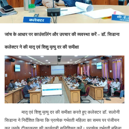
जांच के आधार पर काउंसलिंग और उपचार की व्यवस्था करें – डॉ. सिडाना
कलेक्टर ने की मातृ एवं शिशु मृत्यु दर की समीक्षा
मातृ एवं शिशु मृत्यु दर की समीक्षा करते हुए कलेक्टर डॉ. सलोनी
सिडाना ने निर्देशित किया कि प्रत्येक गर्भवती महिला का समय पर पंजीयन
कर उनके टीकाकरण की कार्यवाही सुनिश्चित करें। प्रत्येक गर्भवती महिला