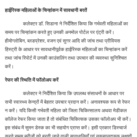
हाईरिस्क महिलाओं के चिन्हांकन में सावधानी बरतें
कलेक्टर डॉ. सिडाना ने निर्देशित किया कि गर्भवती महिलाओं का
समय पर चिन्हांकन करते हुए उनकी अनमोल पोर्टल पर एंट्री करें।
हीमोग्लोबिन, ब्लडप्रेशर, वजन एवं सुगर आदि की जांच तथा प्रीवियस
हिस्ट्री के आधार पर सावधानीपूर्वक हाईरिस्क महिलाओं का चिन्हांकन करें
तथा जांच रिपोर्ट में उनकी काउंसलिंग तथा उपचार की व्यवस्था सुनिश्चित
करें।
रेफर की स्थिति में फॉलोअप करें
कलेक्टर ने निर्देशित किया कि उपलब्ध संसाधनों के आधार पर
सभी स्वास्थ्य केन्द्रों में बेहतर उपचार प्रदान करें। अनावश्यक रूप से रेफर
न करें। यदि किसी गर्भवती महिला को जिला चिकित्सालय अथवा मेडीकल
कॉलेज रेफर किया जाता है तो संबंधित चिकित्सक उसका फॉलोअप भी करें।
इस संबंध में सुमन डेस्क का भी सहयोग प्राप्त करें। इसी प्रकार डिस्चार्ज
करते समय मरीजों को बरती जाने वाली सावधानियाँ एवं नुकसानदायक लक्षणों