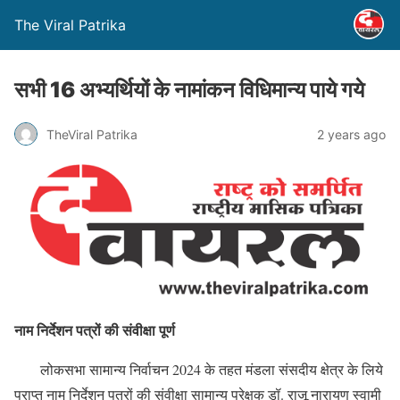
The Viral Patrika
सभी 16 अभ्यर्थियों के नामांकन विधिमान्य पाये गये
TheViral Patrika
2 years ago
नाम निर्देशन पत्रों की संवीक्षा पूर्ण
लोकसभा सामान्य निर्वाचन 2024 के तहत मंडला संसदीय क्षेत्र के लिये
प्राप्त नाम निर्देशन पत्रों की संवीक्षा सामान्य प्रेक्षक डॉ. राजू नारायण स्वामी