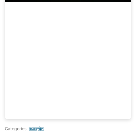
Categories:
मध्यप्रदेश