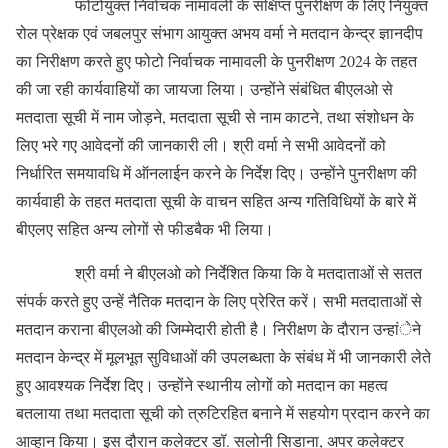
फोटोयुक्त निर्वाचक नामावली के संक्षिप्त पुनरीक्षण के लिए नियुक्त
रोल प्रेक्षक एवं जबलपुर संभाग आयुक्त अभय वर्मा ने मतदान केन्द्र ज्ञानदीप
का निरीक्षण करते हुए फोटो निर्वाचक नामावली के पुनरीक्षण 2024 के तहत
की जा रही कार्यवाहियों का जायजा लिया। उन्होंने संबंधित बीएलओ से
मतदाता सूची में नाम जोड़ने, मतदाता सूची से नाम काटने, तथा संशोधन के
लिए भरे गए आवेदनों की जानकारी ली। श्री वर्मा ने सभी आवेदनों को
निर्धारित समयावधि में ऑनलाईन करने के निर्देश दिए। उन्होंने पुनरीक्षण की
कार्यवाही के तहत मतदाता सूची के वाचन सहित अन्य गतिविधियों के बारे में
बीएलए सहित अन्य लोगों से फीडबैक भी लिया।
श्री वर्मा ने बीएलओ को निर्देशित किया कि वे मतदाताओं से सतत
संपर्क करते हुए उन्हें नैतिक मतदान के लिए प्रेरित करें। सभी मतदाताओं से
मतदान कराना बीएलओ की जिम्मेदारी होती है। निरीक्षण के दौरान उन्हांेने
मतदान केन्द्र में मूलभूत सुविधाओं की उपलब्धता के संबंध में भी जानकारी लेते
हुए आवश्यक निर्देश दिए। उन्होंने स्थानीय लोगों को मतदान का महत्व
बतलाया तथा मतदाता सूची को त्रुटिरहित बनाने में सहयोग प्रदान करने का
आव्हान किया। इस दौरान कलेक्टर डॉ. सलोनी सिडाना, अपर कलेक्टर