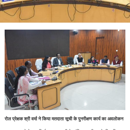
रोल प्रेक्षक श्री वर्मा ने किया मतदाता सूची के पुनरीक्षण कार्य का अवलोकन