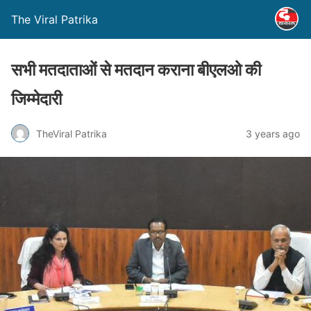
The Viral Patrika
सभी मतदाताओं से मतदान कराना बीएलओ की
जिम्मेदारी
TheViral Patrika
3 years ago