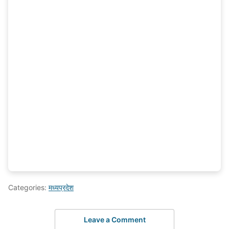
Categories:
मध्यप्रदेश
Leave a Comment