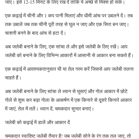
जाए। इसे 12-15 मिनट के लिए रख दें ताकि ये अच्छे से मिक्स हो सके।
एक कढ़ाई में चीनी और 1 कप पानी मिलाएं और धीमी आंच पर उबलने दें। तब
तक उबालें जब तक चीनी पूरी तरह से घुल न जाए और एक सिरा बन जाए।
चाशनी बनने के बाद आंच से हटा दें।
अब जलेबी बनाने के लिए, एक सांचा ले और इसे जलेबी के लिए रखें। आप
जलेबी को बनाने के लिए विभिन्न आकारों में आसानी से आकार बना सकते हैं।
एक कढ़ाई में आवश्यकतानुसार घी या तेल गरम करें जिससे आप जलेबी तलना
चाहते हैं।
अब जलेबी बनाने के लिए सांचा ले ध्यान से घुसाएं और गोल आकार में छोटे
गोले से शुरू कर बड़ा गोला के आकर्षण में एक किनारे से दूसरे किनारे आकार
में जाएं, तेल में तलें। ध्यान दें, चमकदार सुन्दर बनाएं।
जलेबी को कढ़ाई में डालें और आकार दें
चमकदार स्वादिष्ट जलेबी तैयार है! जब जलेबी सोने के रंग तक तल जाए, तो