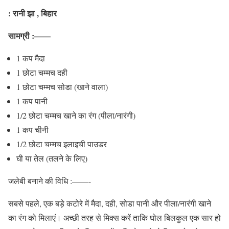
: रानी झा , बिहार
सामग्री :——
1 कप मैदा
1 छोटा चम्मच दही
1 छोटा चम्मच सोडा (खाने वाला)
1 कप पानी
1/2 छोटा चम्मच खाने का रंग (पीला/नारंगी)
1 कप चीनी
1/2 छोटा चम्मच इलाइची पाउडर
घी या तेल (तलने के लिए)
जलेबी बनाने की विधि :——-
सबसे पहले, एक बड़े कटोरे में मैदा, दही, सोडा पानी और पीला/नारंगी खाने
का रंग को मिलाएं। अच्छी तरह से मिक्स करें ताकि घोल बिलकुल एक सार हो