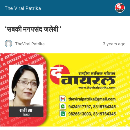
The Viral Patrika
‘सबकी मनपसंद जलेबी ‘
TheViral Patrika
3 years ago