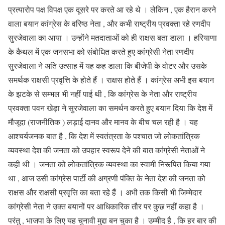
प्रत्यारोप पक्ष विपक्ष एक दूसरे पर करते आ रहे थे । लेकिन , एक हैरान करने
वाला बयान कांग्रेस के वरिष्ठ नेता , और कभी राष्ट्रीय प्रवक्ता रहे रणदीप
सुरजेवाला का आया । उन्होंने मतदाताओं को ही राक्षस बता डाला । हरियाणा
के कैथल में एक जनसभा को संबोधित करते हुए कांग्रेसी नेता रणदीप
सुरजेवाला ने अति उत्साह में यह कह डाला कि बीजेपी के वोटर और उसके
समर्थक राक्षसी प्रवृत्ति के होते हैं । राक्षस होते हैं । कांग्रेस अभी इस बयान
के झटके से सम्भल भी नहीं पाई थी , कि कांग्रेस के नेता और राष्ट्रीय
प्रवक्ता पवन खेड़ा ने सुरजेवाला का समर्थन करते हुए बयान दिया कि देश में
मौजूदा (राजनीतिक ) लड़ाई दानव और मानव के बीच चल रही है । यह
आश्चर्यजनक बात है , कि देश में स्वतंत्रता के पश्चात जो लोकतांत्रिक
व्यवस्था देश की जनता को उपहार स्वरूप देने की बात कांग्रेसी नेताओं ने
कही थी । जनता को लोकतांत्रिक व्यवस्था का स्वामी निरूपित किया गया
था , आज उसी कांग्रेस पार्टी की अग्रणी पंक्ति के नेता देश की जनता को
राक्षस और राक्षसी प्रवृत्ति का बता रहे हैं । अभी तक किसी भी जिम्मेदार
कांग्रेसी नेता ने उक्त बयानों पर आधिकारिक तौर पर कुछ नहीं कहा है ।
परंतु , भाजपा के लिए यह चुनावी मुद्दा बन चुका है । उम्मीद है , कि हर बार की