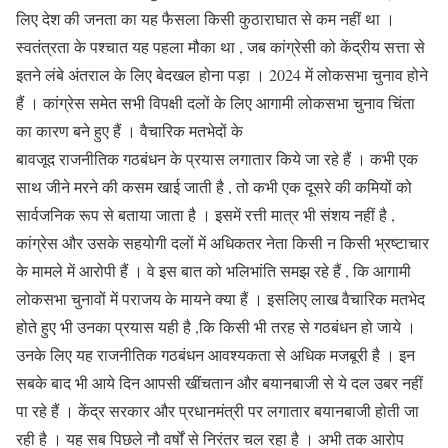
लिए देश की जनता का यह फैसला किसी कुठाराघात से कम नहीं था ।
स्वतंत्रता के पश्चात यह पहला मौका था , जब कांग्रेसी को केंद्रीय सत्ता से
इतने लंबे अंतराल के लिए बेदखल होना पड़ा । 2024 में लोकसभा चुनाव होने
हैं । कांग्रेस समेत सभी विपक्षी दलों के लिए आगामी लोकसभा चुनाव चिंता
का कारण बने हुए हैं । वैचारिक मतभेदों के
बावजूद राजनीतिक गठबंधन के प्रयास लगातार किये जा रहे हैं । कभी एक
साथ जीने मरने की कसम खाई जाती है , तो कभी एक दूसरे की कमियों को
सार्वजनिक रूप से बताया जाता है । इसमें रत्ती मात्र भी संशय नहीं है ,
कांग्रेस और उसके सहयोगी दलों में अधिकतर नेता किसी न किसी भ्रष्टाचार
के मामले में आरोपी हैं । वे इस बात को भलिभांति समझ रहे हैं , कि आगामी
लोकसभा चुनावों में पराजय के मायने क्या हैं । इसलिए लाख वैचारिक मतभेद
होते हुए भी उनका प्रयास यही है ,कि किसी भी तरह से गठबंधन हो जाये ।
उनके लिए यह राजनीतिक गठबंधन आवश्यकता से अधिक मजबूरी है । इन
सबके बाद भी आये दिन आपसी खींचतान और बयानबाजी से ये दल उबर नहीं
पा रहे हैं । केंद्र सरकार और प्रधानमंत्री पर लगातार बयानबाजी होती जा
रही है । यह सब पिछले नौ वर्षों से निरंतर चल रहा है । अभी तक आरोप