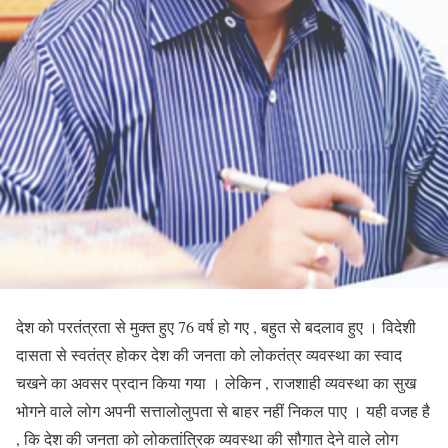
देश को परतंत्रता से मुक्त हुए 76 वर्ष हो गए , बहुत से बदलाव हुए । विदेशी
दासता से स्वतंत्र होकर देश की जनता को लोकतंत्र व्यवस्था का स्वाद
चखने का अवसर प्रदान किया गया । लेकिन , राजशाही व्यवस्था का सुख
भोगने वाले लोग अपनी सत्तालोलुपता से बाहर नहीं निकल पाए । यही वजह है
, कि देश की जनता को लोकतांत्रिक व्यवस्था की सौगात देने वाले लोग