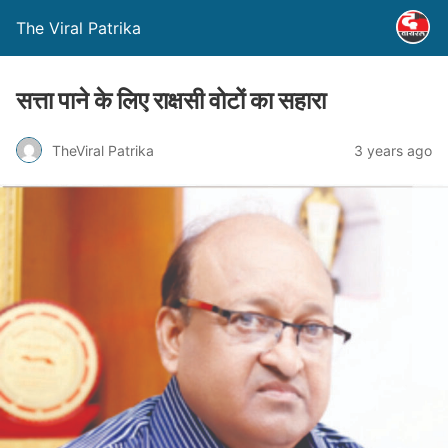
The Viral Patrika
सत्ता पाने के लिए राक्षसी वोटों का सहारा
TheViral Patrika
3 years ago