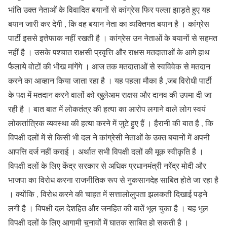
भांति उक्त नेताओं के विवादित बयानों से कांग्रेस फिर पल्ला झाड़ते हुए यह
बयान जारी कर देगी , कि वह बयान नेता का व्यक्तिगत बयान है । कांग्रेस
पार्टी इससे इत्तेफाक नहीं रखती है । कांग्रेस उन नेताओं के बयानों से सहमत
नहीं है । उसके पश्चात राक्षसी प्रवृत्ति और राक्षस मतदाताओं के आगे हाथ
फैलाये वोटों की भीख मांगेंगे । आज तक मतदाताओं से स्वविवेक से मतदान
करने का आव्हान किया जाता रहा है । यह पहला मौका है ,जब विरोधी पार्टी
के पक्ष में मतदान करने वालों को खुलेआम राक्षस और दानव की उपमा दी जा
रही है । बात बात में लोकतंत्र की हत्या का आरोप लगाने वाले लोग स्वयं
लोकतांत्रिक व्यवस्था की हत्या करने में जुटे हुए हैं । हैरानी की बात है , कि
विपक्षी दलों में से किसी भी दल ने कांग्रेसी नेताओं के उक्त बयानों में अपनी
आपत्ति दर्ज नहीं कराई । अर्थात सभी विपक्षी दलों की मूक स्वीकृति है ।
विपक्षी दलों के लिए केंद्र सरकार से अधिक प्रधानमंत्री नरेंद्र मोदी और
भाजपा का विरोध करना राजनीतिक रूप से नुकसानदेह साबित होते जा रहा है
। क्योंकि , विरोध करने की चाहत में सत्तालोलुपता झलकती दिखाई पड़ने
लगी है । विपक्षी दल देशहित और जनहित की बातें भूल चुका है । यह भूल
विपक्षी दलों के लिए आगामी चुनावों में घातक साबित हो सकती है ।