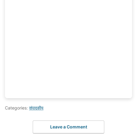
Categories:
संपादकीय
Leave a Comment