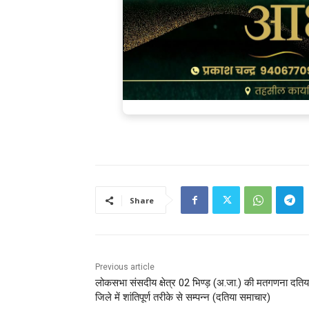
Share
Previous article
लोकसभा संसदीय क्षेत्र 02 भिण्ड़ (अ.जा.) की मतगणना दतिय
जिले में शांतिपूर्ण तरीके से सम्पन्न (दतिया समाचार)