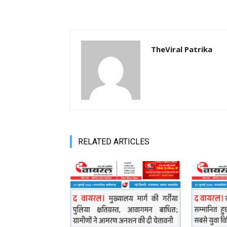
TheViral Patrika
RELATED ARTICLES