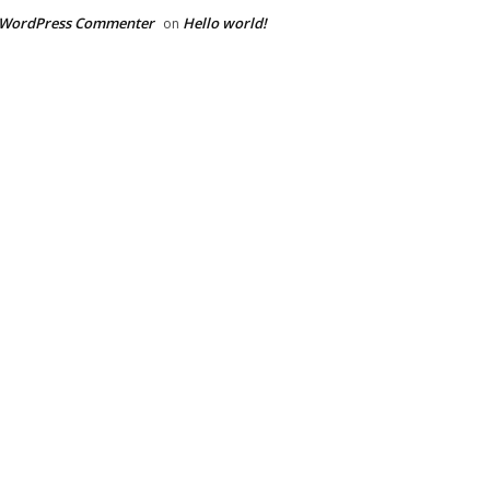
 WordPress Commenter
Hello world!
on