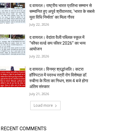
द वायरल। राष्ट्रीय भारत प्रतिभा सम्मान से
सम्मानित हुए अपूर्व श्रीवास्तव, ‘भारत के सबसे
युवा विधि निर्माता’ का मिला गौरव
July 22, 2026
द वायरल। वेदांता वैली पब्लिक स्कूल में
“फीफा वर्ल्ड कप फीवर 2026” का भव्य
आयोजन
July 22, 2026
द वायरल। विनम्र श्रद्धांजलि। कटरा
हॉस्पिटल में पदस्थ स्त्री रोग विशेषज्ञ डॉ.
रुबीना के पिता का निधन, शाम 4 बजे होगा
अंतिम संस्कार
July 21, 2026
Load more
RECENT COMMENTS