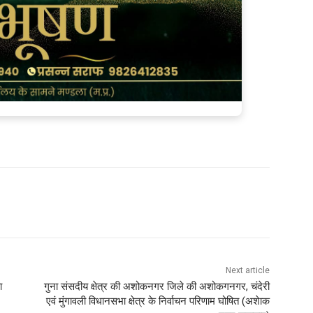
Next article
ा
गुना संसदीय क्षेत्र की अशोकनगर जिले की अशोकगनगर, चंदेरी
एवं मुंगावली विधानसभा क्षेत्र के निर्वाचन परिणाम घोषित (अशेाक