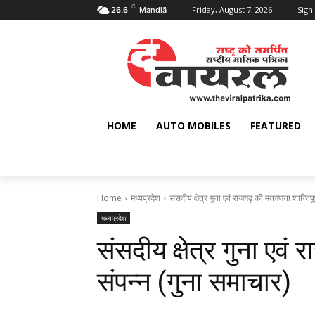
C
Friday, August 7, 2026
Sign 
26.6
Mandlā
HOME
AUTO MOBILES
FEATURED
Home
मध्यप्रदेश
संसदीय क्षेत्र गुना एवं राजगढ़ की मतगणना शान्तिपूर
मध्यप्रदेश
संसदीय क्षेत्र गुना एवं 
संपन्‍न (गुना समाचार)