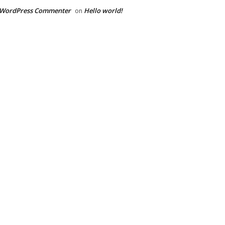
 WordPress Commenter
Hello world!
on