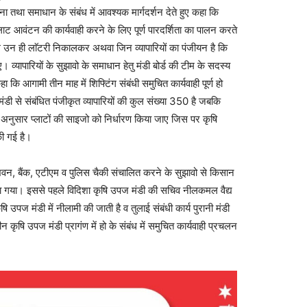
ना तथा समाधान के संबंध में आवश्यक मार्गदर्शन देते हुए कहा कि
प्लाट आवंटन की कार्यवाही करने के लिए पूर्ण पारदर्शिता का पालन करते
गे उन ही लाॅटरी निकालकर अथवा जिन व्यापारियों का पंजीयन है कि
्यापारियों के सुझावो के समाधान हेतु मंडी बोर्ड की टीम के सदस्य
 कि आगामी तीन माह में शिफ्टिंग संबंधी समुचित कार्यवाही पूर्ण हो
ी से संबंधित पंजीकृत व्यापारियों की कुल संख्या 350 है जबकि
के अनुसार प्लाटों की साइजो को निर्धारण किया जाए जिस पर कृषि
की गई है।
भवन, बैंक, एटीएम व पुलिस चैकी संचालित करने के सुझावो से किसान
ाया गया। इससे पहले विदिशा कृषि उपज मंडी की सचिव नीलकमल वैद्य
ृषि उपज मंडी में नीलामी की जाती है व तुलाई संबंधी कार्य पुरानी मंडी
न कृषि उपज मंडी प्रागंण में हो के संबंध में समुचित कार्यवाही प्रचलन