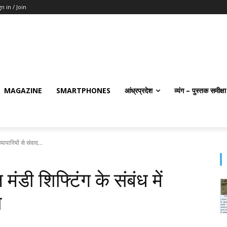
gn in / Join
MAGAZINE
SMARTPHONES
आंध्रप्रदेश
व्यंग – पुस्तक समीक्षा
्यापारियों से संवाद...
मंडी शिफ्टिंग के संबंध में
ा