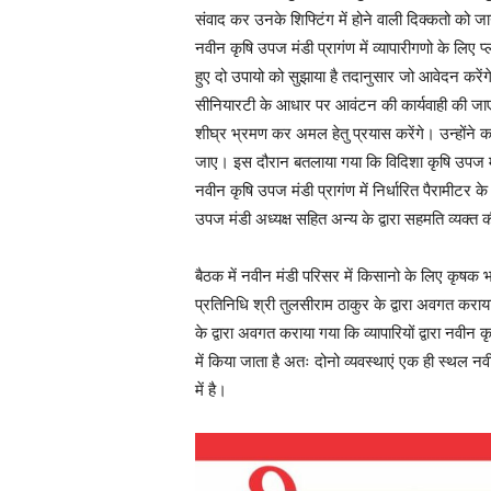
संवाद कर उनके शिफ्टिंग में होने वाली दिक्कतो को जा
नवीन कृषि उपज मंडी प्रागंण में व्यापारीगणो के लिए 
हुए दो उपायो को सुझाया है तदानुसार जो आवेदन करें
सीनियारटी के आधार पर आवंटन की कार्यवाही की जाए। व
शीघ्र भ्रमण कर अमल हेतु प्रयास करेंगे। उन्होंने कहा
जाए। इस दौरान बतलाया गया कि विदिशा कृषि उपज मंड
नवीन कृषि उपज मंडी प्रागंण में निर्धारित पैरामीटर 
उपज मंडी अध्यक्ष सहित अन्य के द्वारा सहमति व्यक्त 
बैठक में नवीन मंडी परिसर में किसानो के लिए कृषक 
प्रतिनिधि श्री तुलसीराम ठाकुर के द्वारा अवगत कर
के द्वारा अवगत कराया गया कि व्यापारियों द्वारा नवीन क
में किया जाता है अतः दोनो व्यवस्थाएं एक ही स्थल नवी
में है।