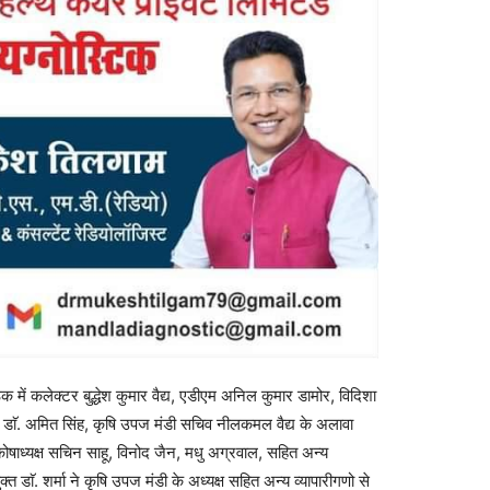
में कलेक्टर बुद्धेश कुमार वैद्य, एडीएम अनिल कुमार डामोर, विदिशा
 डाॅ. अमित सिंह, कृषि उपज मंडी सचिव नीलकमल वैद्य के अलावा
, कोषाध्यक्ष सचिन साहू, विनोद जैन, मधु अग्रवाल, सहित अन्य
्त डाॅ. शर्मा ने कृषि उपज मंडी के अध्यक्ष सहित अन्य व्यापारीगणो से