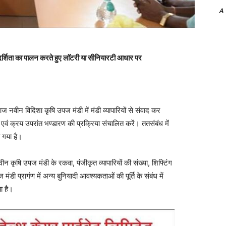
A
ारदर्शिता का पालन करते हुए लाॅटरी या सीनियारटी आधार पर
ज नवीन विदिशा कृृषि उपज मंडी में मंडी व्यापारियों से संवाद कर
ी एवं क्रय उपरांत भण्डारण की प्रक्रिया संचालित करें। ततसंबंध में
ा गया है।
नवीन कृषि उपज मंडी के रकवा, पंजीकृत व्यापारियों की संख्या, शिफ्टिंग
ंडी प्रागंण में अन्य बुनियादी आवश्यकताओं की पूर्ति के संबंध में
ा है।