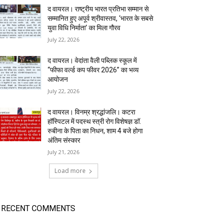
द वायरल। राष्ट्रीय भारत प्रतिभा सम्मान से
सम्मानित हुए अपूर्व श्रीवास्तव, ‘भारत के सबसे
युवा विधि निर्माता’ का मिला गौरव
July 22, 2026
द वायरल। वेदांता वैली पब्लिक स्कूल में
“फीफा वर्ल्ड कप फीवर 2026” का भव्य
आयोजन
July 22, 2026
द वायरल। विनम्र श्रद्धांजलि। कटरा
हॉस्पिटल में पदस्थ स्त्री रोग विशेषज्ञ डॉ.
रुबीना के पिता का निधन, शाम 4 बजे होगा
अंतिम संस्कार
July 21, 2026
Load more
RECENT COMMENTS