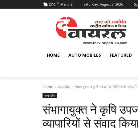
C
Saturday, August 8, 2026
Si
27.6
Mandlā
HOME
AUTO MOBILES
FEATURED
Home
मध्यप्रदेश
संभागायुक्त ने कृषि उपज मंडी शिफ्टिंग के संबंध में व
मध्यप्रदेश
संभागायुक्त ने कृषि उपज 
व्यापारियों से संवाद किय