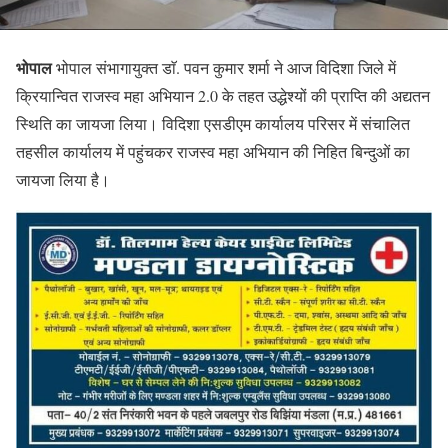
भोपाल
भोपाल संभागायुक्त डाॅ. पवन कुमार शर्मा ने आज विदिशा जिले में
क्रियान्वित राजस्व महा अभियान 2.0 के तहत उद्धेश्यों की प्राप्ति की अद्यतन
स्थिति का जायजा लिया। विदिशा एसडीएम कार्यालय परिसर में संचालित
तहसील कार्यालय में पहुंचकर राजस्व महा अभियान की निहित बिन्दुओं का
जायजा लिया है।