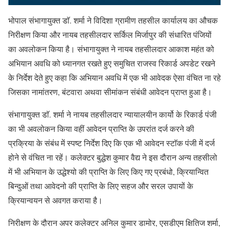
भोपाल संभागायुक्त डाॅ. शर्मा ने विदिशा ग्रामीण तहसील कार्यालय का औचक
निरीक्षण किया और नायब तहसीलदार सर्किल मिर्जापुर की संधारित पंजियों
का अवलोकन किया है। संभागायुक्त ने नायब तहसीलदार आकाश महंत को
अभियान अवधि को ध्यानगत रखते हुए समुचित राजस्व रिकार्ड अपडेट रखने
के निर्देश देते हुए कहा कि अभियान अवधि में एक भी आवेदक ऐसा वंचित ना रहे
जिसका नामांतरण, बंटवारा अथवा सीमांकन संबंधी आवेदन प्राप्त हुआ है।
संभागायुक्त डाॅ. शर्मा ने नायब तहसीलदार न्यायालयीन कार्यो के रिकार्ड पंजी
का भी अवलोकन किया वहीं आवेदन प्राप्ति के उपरांत दर्ज करने की
प्रक्रिया के संबंध में स्पष्ट निर्देश दिए कि एक भी आवेदन स्टाॅक पंजी में दर्ज
होने से वंचित ना रहें। कलेक्टर बुद्धेश कुमार वैद्य ने इस दौरान अन्य तहसीलो
में भी अभियान के उद्धेश्यो की प्राप्ति के लिए किए गए प्रबंधो, क्रियान्वित
बिन्दुओं तथा आवेदनो की प्राप्ति के लिए सहज और सरल उपायों के
क्रियान्वयन से अवगत कराया है।
निरीक्षण के दौरान अपर कलेक्टर अनिल कुमार डामोर, एसडीएम क्षितिज शर्मा,