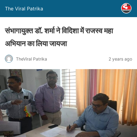
The Viral Patrika
संभागायुक्त डॉ. शर्मा ने विदिशा में राजस्व महा
अभियान का लिया जायजा
TheViral Patrika
2 years ago