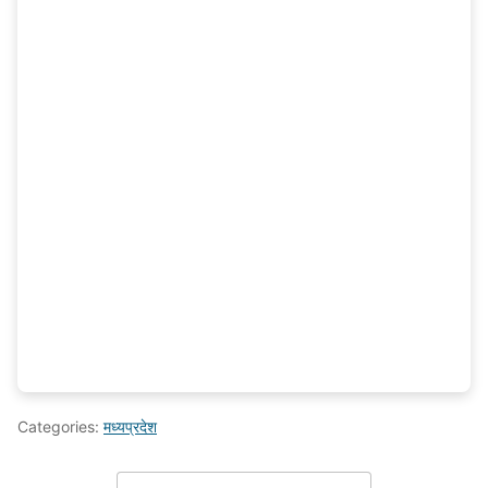
Categories:
मध्यप्रदेश