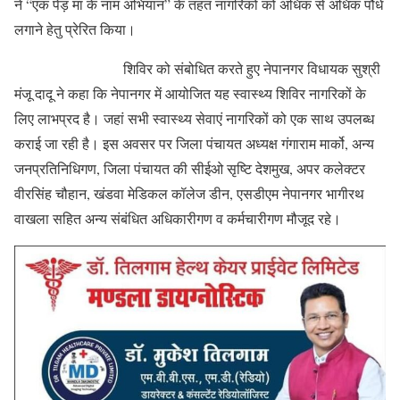
ने “एक पेड़ मां के नाम अभियान” के तहत नागरिकों को अधिक से अधिक पौधे
लगाने हेतु प्रेरित किया।
शिविर को संबोधित करते हुए नेपानगर विधायक सुश्री
मंजू दादू ने कहा कि नेपानगर में आयोजित यह स्वास्थ्य शिविर नागरिकों के
लिए लाभप्रद है। जहां सभी स्वास्थ्य सेवाएं नागरिकों को एक साथ उपलब्ध
कराई जा रही है। इस अवसर पर जिला पंचायत अध्यक्ष गंगाराम मार्को, अन्य
जनप्रतिनिधिगण, जिला पंचायत की सीईओ सृष्टि देशमुख, अपर कलेक्टर
वीरसिंह चौहान, खंडवा मेडिकल कॉलेज डीन, एसडीएम नेपानगर भागीरथ
वाखला सहित अन्य संबंधित अधिकारीगण व कर्मचारीगण मौजूद रहे।