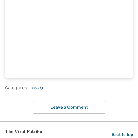
Categories:
मध्यप्रदेश
Leave a Comment
The Viral Patrika
Back to top