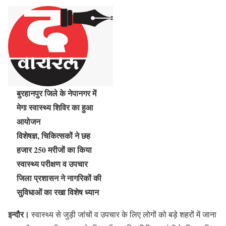
बुरहानपुर जिले के नेपानगर में
मेगा स्वास्थ्य शिविर का हुआ
आयोजन
विशेषज्ञ, चिकित्सकों ने छह
हजार 250 मरीजों का किया
स्वास्थ्य परीक्षण व उपचार
जिला प्रशासन ने नागरिकों की
सुविधाओं का रखा विशेष ध्यान
इन्दौर।
स्वास्थ्य से जुड़ी जांचों व उपचार के लिए लोगों को बड़े शहरों में जाना