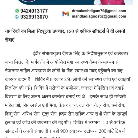
नागरिकों का मिला निःशुल्क उपचार, 150 से अधिक डॉक्टर्स ने दी अपनी
सेवाएं
इंदौर संभागायुक्त दीपक सिंह के निर्देशानुसार एवं कलेक्टर
भव्या मित्तल के मार्गदर्शन में आयोजित मेगा स्वास्थ्य कैम्प के माध्यम से
नेपानगर सहित आसपास के लोगों के लिए स्वास्थ्य मदद पहुँचाने का यह
कारगर कदम है। शिविर में 6 हजार 250 लोगों की स्वास्थ्य जांच एवं दवाइयाँ
वितरित की गई। शिविर में मरीजों के पंजीयन, जनरल मेडिसिन एवं दवाई
वितरण के लिए अलग-अलग काउंटर बनाएं गए थे। इसके साथ ही गर्भवती
महिलाओं, सिकलसेल एनीमिया, केंसर जांच, दंत रोग, नेत्र रोग, चर्म रोग,
शिशु रोग, अस्थि रोग, मूत्र रोग, ह्दय रोग सहित अन्य सभी रोगों के सम्पूर्ण
इलाज एवं जांच की व्यवस्था की गई थी। शिविर में लगभग 150 से अधिक
डॉक्टर्स ने अपनी सेवाएं दी। वहीं 900 स्वास्थ्य स्टॉफ व 200 वॉलेंटियर्स