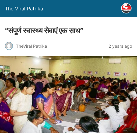
The Viral Patrika
“संपूर्ण स्वास्थ्य सेवाएं एक साथ”
TheViral Patrika
2 years ago