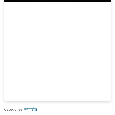
Categories:
मध्यप्रदेश