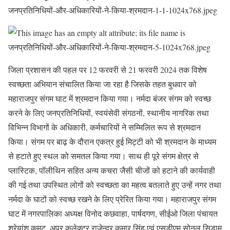
जिला प्रशासन की पहल पर 12 फरवरी से 21 फरवरी 2024 तक विशेष
स्वच्छता अभियान संचालित किया जा रहा है जिसके तहत बुधवार को
महाराजपुर संगम घाट में श्रमदान किया गया। नर्मदा बंजर संगम को स्वच्छ
करने के लिए जनप्रतिनिधियों, स्वयंसेवी संगठनों, स्थानीय नागरिक तथा
विभिन्न विभागों के अधिकारी, कर्मचारियों ने सम्मिलित रूप से श्रमदान
किया। संगम पर बाढ़ के दौरान एकत्र हुई मिट्टी को भी श्रमदान के माध्यम
से हटाते हुए स्थल को समतल किया गया। साथ ही पूरे संगम क्षेत्र से
प्लास्टिक, पॉलीथिन सहित अन्य कचरा जैसी चीजों को हटाने की कार्यवाही
की गई तथा उपस्थित लोगों को स्वच्छता का महत्व बतलाते हुए उन्हें नगर तथा
नर्मदा के घाटों को स्वच्छ रखने के लिए प्रेरित किया गया। महाराजपुर संगम
घाट में नगरपालिका अध्यक्ष विनोद कछवाहा, पार्षदगण, सीईओ जिला पंचायत
श्रेयांश कूमट, अपर कलेक्टर राजेन्द्र कुमार सिंह एवं एसडीएम सोनल सिडाम