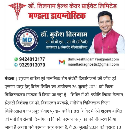
मंडला।
श्रवण बाधित एवं मानसिक रोग संबंधी दिव्यांगजनों की जाँच एवं
प्रमाण पत्र हेतु विशेष शिविर का आयोजन 26 जुलाई 2024 को जिला
चिकित्सालय मण्डला में किया जा रहा है। शिविर में डॉ. ज्योति शिल्पा नेल्सन,
ईएनटी विशेषज्ञ एवं डॉ. विद्यारतन बरकड़े, मनोरोग चिकित्सक जिला
चिकित्सालय जबलपुर सेवाएं प्रदाय करेंगे। इस शिविर में ऐसे श्रवण बाधित
एवं मनोरोग संबंधी दिव्यांगजन जिनके प्रमाण पत्र का नवीनीकरण किया
जाना है अथवा नये प्रमाण पत्र बनना है, वे 26 जुलाई 2024 को प्रातः 10