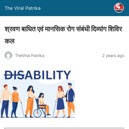
The Viral Patrika
श्रवण बाधित एवं मानसिक रोग संबंधी दिव्यांग शिविर
कल
TheViral Patrika
2 years ago