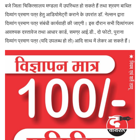
बजे जिला चिकित्सालय मण्डला में उपस्थित हो सकते हैं तथा श्रवण बाधित
दिव्यांग प्रमाण पत्र हेतु आडियोमेट्री कराने के उपरांत डॉ. नेल्सन द्वारा
दिव्यांग प्रमाण पत्र संबंधी कार्यवाही की जाएगी। इस दौरान सभी दिव्यांगजन
आवश्यक दस्तावेज तथा आधार कार्ड, समग्र आई.डी., दो फोटो, पुराना
दिव्यांग प्रमाण पत्र (यदि उपलब्ध हो तो) आदि साथ में लेकर आ सकते हैं।