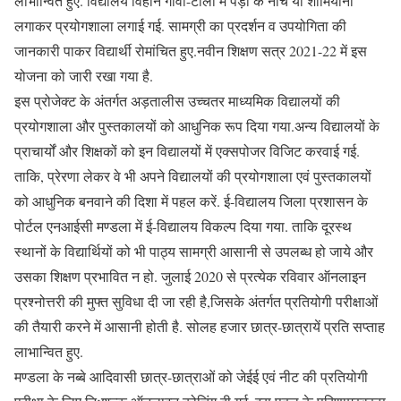
लाभान्वित हुए. विद्यालय विहीन गाँवों-टोलों में पेड़ों के नीचे या शामियाना
लगाकर प्रयोगशाला लगाई गई. सामग्री का प्रदर्शन व उपयोगिता की
जानकारी पाकर विद्यार्थी रोमांचित हुए.नवीन शिक्षण सत्र 2021-22 में इस
योजना को जारी रखा गया है.
इस प्रोजेक्ट के अंतर्गत अड़तालीस उच्चतर माध्यमिक विद्यालयों की
प्रयोगशाला और पुस्तकालयों को आधुनिक रूप दिया गया.अन्य विद्यालयों के
प्राचार्यों और शिक्षकों को इन विद्यालयों में एक्सपोजर विजिट करवाई गई.
ताकि, प्रेरणा लेकर वे भी अपने विद्यालयों की प्रयोगशाला एवं पुस्तकालयों
को आधुनिक बनवाने की दिशा में पहल करें. ई-विद्यालय जिला प्रशासन के
पोर्टल एनआईसी मण्डला में ई-विद्यालय विकल्प दिया गया. ताकि दूरस्थ
स्थानों के विद्यार्थियों को भी पाठ्य सामग्री आसानी से उपलब्ध हो जाये और
उसका शिक्षण प्रभावित न हो. जुलाई 2020 से प्रत्येक रविवार ऑनलाइन
प्रश्नोत्तरी की मुफ्त सुविधा दी जा रही है,जिसके अंतर्गत प्रतियोगी परीक्षाओं
की तैयारी करने में आसानी होती है. सोलह हजार छात्र-छात्रायें प्रति सप्ताह
लाभान्वित हुए.
मण्डला के नब्बे आदिवासी छात्र-छात्राओं को जेईई एवं नीट की प्रतियोगी