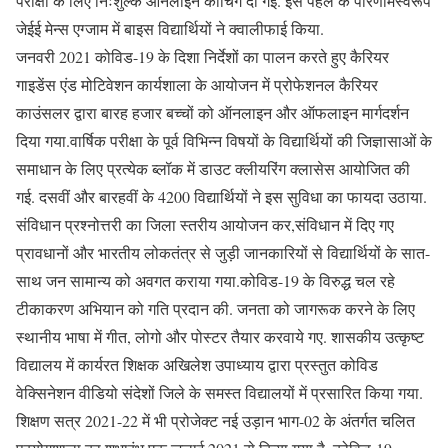
परीक्षा के लिए निःशुल्क ऑनलाइन कोचिंग दी गई. इस पहल के परिणामस्वरूप
जेईई मेन्स एग्जाम में बाइस विद्यार्थियों ने क्वालीफाई किया.
जनवरी 2021 कोविड-19 के दिशा निर्देशों का पालन करते हुए कैरियर
गाइडेंस एंड मोटिवेशन कार्यशाला के आयोजन में प्रोफेशनल कैरियर
काउंसलर द्वारा बारह हजार बच्चों को ऑनलाइन और ऑफलाइन मार्गदर्शन
दिया गया.वार्षिक परीक्षा के पूर्व विभिन्न विषयों के विद्यार्थियों की जिज्ञासाओं के
समाधान के लिए प्रत्येक ब्लॉक में डाउट क्लीयरिंग क्लासेस आयोजित की
गई. दसवीं और बारहवीं के 4200 विद्यार्थियों ने इस सुविधा का फायदा उठाया.
संविधान प्रश्नोत्तरी का जिला स्तरीय आयोजन कर,संविधान में दिए गए
प्रावधानों और भारतीय लोकतंत्र से जुड़ी जानकारियों से विद्यार्थियों के सात-
साथ जन सामान्य को अवगत कराया गया.कोविड-19 के विरुद्ध चल रहे
टीकाकरण अभियान को गति प्रदान की. जनता को जागरूक करने के लिए
स्थानीय भाषा में गीत, लोगो और पोस्टर तैयार करवाये गए. शासकीय उत्कृष्ट
विद्यालय में कार्यरत शिक्षक अखिलेश उपाध्याय द्वारा प्रस्तुत कोविड
वेक्सिनेशन वीडियो संदेशों जिले के समस्त विद्यालयों में प्रसारित किया गया.
शिक्षण सत्र 2021-22 में भी प्रोजेक्ट नई उड़ान भाग-02 के अंतर्गत चलित