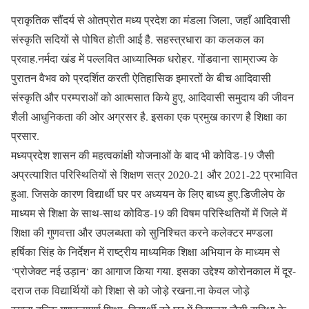
प्राकृतिक सौंदर्य से ओतप्रोत मध्य प्रदेश का मंडला जिला, जहाँ आदिवासी
संस्कृति सदियों से पोषित होती आई है. सहस्त्रधारा का कलकल का
प्रवाह.नर्मदा खंड में पल्लवित आध्यात्मिक धरोहर. गोंडवाना साम्राज्य के
पुरातन वैभव को प्रदर्शित करती ऐतिहासिक इमारतों के बीच आदिवासी
संस्कृति और परम्पराओं को आत्मसात किये हुए, आदिवासी समुदाय की जीवन
शैली आधुनिकता की ओर अग्रसर है. इसका एक प्रमुख कारण है शिक्षा का
प्रसार.
मध्यप्रदेश शासन की महत्वकांक्षी योजनाओं के बाद भी कोविड-19 जैसी
अप्रत्याशित परिस्थितियों से शिक्षण सत्र 2020-21 और 2021-22 प्रभावित
हुआ. जिसके कारण विद्यार्थी घर पर अध्ययन के लिए बाध्य हुए.डिजीलेप के
माध्यम से शिक्षा के साथ-साथ कोविड-19 की विषम परिस्थितियों में जिले में
शिक्षा की गुणवत्ता और उपलब्धता को सुनिश्चित करने कलेक्टर मण्डला
हर्षिका सिंह के निर्देशन में राष्ट्रीय माध्यमिक शिक्षा अभियान के माध्यम से
‘प्रोजेक्ट नई उड़ान‘ का आगाज किया गया. इसका उद्देश्य कोरोनकाल में दूर-
दराज तक विद्यार्थियों को शिक्षा से को जोड़े रखना.ना केवल जोड़े