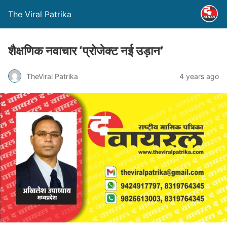
The Viral Patrika
शैक्षणिक नवाचार ‘प्रोजेक्ट नई उड़ान’
TheViral Patrika
4 years ago