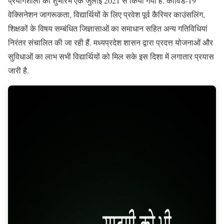
प्रयोगशाला का शुभारंभ एक जुलाई 2021 से किया गया है. कोविड-19
वेक्सिनेशन जागरूकता, विद्यार्थियों के लिए प्रवेश पूर्व कैरियर काउंसलिंग,
शिक्षकों के विषय सम्बंधित जिज्ञासाओं का समाधान सहित अन्य गतिविधियां
निरंतर संचालित की जा रही हैं. मध्यप्रदेश शासन द्वारा प्रदत्त योजनाओं और
सुविधाओं का लाभ सभी विद्यार्थियों को मिल सके इस दिशा में लगातार प्रयास
जारी है.