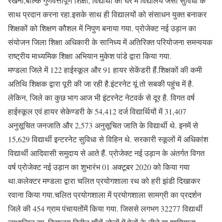
रखना,बल्कि गुणवत्तापूर्ण शिक्षा, विद्यार्थी को घर में विद्यालय जैसी सुविधा के
साथ प्रदान करना रहा.इसके साथ ही विद्यालयों को संसाधन युक्त बनाकर
शिक्षकों को शिक्षण कौशल में निपुण बनाया गया. प्रोजेक्ट नई उड़ान का
संयोजन जिला शिक्षा अधिकारी के सानिध्य में अतिरिक्त परियोजना समन्वयक
राष्ट्रीय माध्यमिक शिक्षा अभियान मुकेश पांडे द्वारा किया गया.
मण्डला जिले में 122 हाईस्कूल और 91 हायर सेकेंडरी हैं.शिक्षकों की कमी
अतिथि शिक्षक द्वारा पूरी की जा रही है.इंटरनेट यूं तो सबकी पहुंच में है.
लेकिन, जिले का कुछ भाग आज भी इंटरनेट नेटवर्क से दूर है. विगत वर्ष
हाईस्कूल एवं हायर सेकेण्डरी के 54,412 दर्ज विद्यार्थियों में 31,407
अनुसूचित जनजाति और 2,573 अनुसूचित जाति के विद्यार्थी थे. इनमें से
15,629 विद्यार्थी इन्टरनेट सुविधा से विहिन थे. सरकारी स्कूलों में अधिकांश
विद्यार्थी आदिवासी समुदाय से आते हैं. प्रोजेक्ट नई उड़ान के अंतर्गत विगत
वर्ष प्रोजेक्ट नई उड़ान का शुभारंभ 01 अक्टूबर 2020 को किया गया
था.कलेक्टर मण्डला द्वारा चलित प्रयोगशाला रथ को हरी झंडी दिखाकर
रवाना किया गया.चलित प्रयोगशाला में प्रयोगशाला सामग्री का प्रदर्शन
जिले की 454 ग्राम पंचायतोंमें किया गया. जिससे लगभग 32277 विद्यार्थी