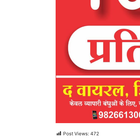
Post Views:
472