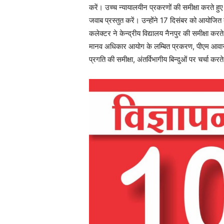
करें। उच्च न्यायालयीन प्रकरणों की समीक्षा करते हुए
जवाब प्रस्तुत करें। उन्होंने 17 दिसंबर को आयोजित ब
कलेक्टर ने केन्द्रीय विद्यालय नैनपुर की समीक्षा कर
मानव अधिकार आयोग के लम्बित प्रकरण, पीएम आवास क
प्रगति की समीक्षा, अंतर्विभागीय बिन्दुओं पर चर्चा कर