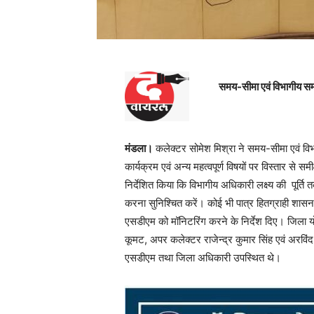
समय-सीमा एवं विभागीय समन्
मंडला।
कलेक्टर सोमेश मिश्रा ने समय-सीमा एवं विभ
कार्यक्रम एवं अन्य महत्वपूर्ण विषयों पर विस्तार से स
निर्देशित किया कि विभागीय अधिकारी लक्ष्य की पूर्ति 
करना सुनिश्चित करें। कोई भी पात्र हितग्राही शासन
एसडीएम को मॉनिटरिंग करने के निर्देश दिए। जिला यो
कूमट, अपर कलेक्टर राजेन्द्र कुमार सिंह एवं अरविं
एसडीएम तथा जिला अधिकारी उपस्थित थे।