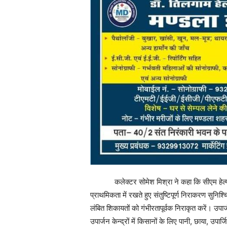
कलेक्टर सोमेश मिश्रा ने कहा कि सीएम हेल्पल
प्राथमिकता में रखते हुए संतुष्टिपूर्ण निराकरण सुन
लंबित शिकायतों को गंभीरतापूर्वक निराकृत करें। उपार
उपार्जन केन्द्रों में किसानों के लिए पानी, छाया, उप