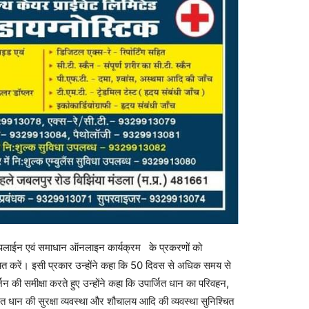
ाईन एवं समाधान ऑनलाइन कार्यक्रम के प्रकरणों को
िश्चित करें। इसी प्रकार उन्होंने कहा कि 50 दिवस से अधिक समय से
्जन की समीक्षा करते हुए उन्होंने कहा कि उपार्जित धान का परिवहन,
ार्जित धान की सुरक्षा व्यवस्था और शौचालय आदि की व्यवस्था सुनिश्चित