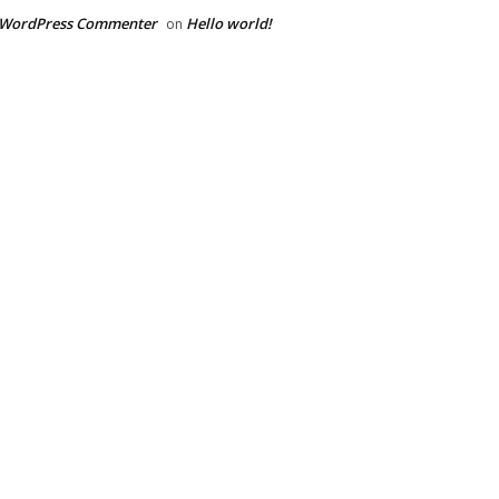
 WordPress Commenter
Hello world!
on