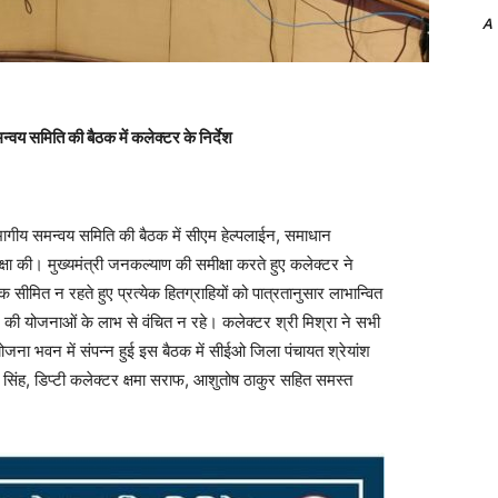
A
वय समिति की बैठक में कलेक्टर के निर्देश
ागीय समन्वय समिति की बैठक में सीएम हेल्पलाईन, समाधान
मीक्षा की। मुख्यमंत्री जनकल्याण की समीक्षा करते हुए कलेक्टर ने
तक सीमित न रहते हुए प्रत्येक हितग्राहियों को पात्रतानुसार लाभान्वित
 की योजनाओं के लाभ से वंचित न रहे। कलेक्टर श्री मिश्रा ने सभी
जना भवन में संपन्न हुई इस बैठक में सीईओ जिला पंचायत श्रेयांश
द सिंह, डिप्टी कलेक्टर क्षमा सराफ, आशुतोष ठाकुर सहित समस्त