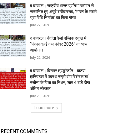
द वायरल। राष्ट्रीय भारत प्रतिभा सम्मान से
सम्मानित हुए अपूर्व श्रीवास्तव, ‘भारत के सबसे
युवा विधि निर्माता’ का मिला गौरव
July 22, 2026
द वायरल। वेदांता वैली पब्लिक स्कूल में
“फीफा वर्ल्ड कप फीवर 2026” का भव्य
आयोजन
July 22, 2026
द वायरल। विनम्र श्रद्धांजलि। कटरा
हॉस्पिटल में पदस्थ स्त्री रोग विशेषज्ञ डॉ.
रुबीना के पिता का निधन, शाम 4 बजे होगा
अंतिम संस्कार
July 21, 2026
Load more
RECENT COMMENTS