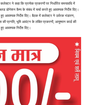
 कलेक्टर ने कहा कि प्रत्येक प्रकरणों पर निर्धारित समयावधि में
्लड डोनेशन कैम्प के संबंध में चर्चा करते हुए आवश्यक निर्देश दिए।
ते हुए आवश्यक निर्देश दिए। बैठक में कलेक्टर ने उर्वरक भंडारण,
ी प्रगति, भूमि आवंटन के लंबित प्रकरणों, आयुष्मान कार्ड की
ते हुए आवश्यक निर्देश दिए।