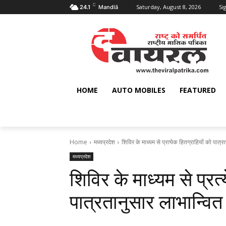
C
Saturday, August 8, 2026
Sig
24.1
Mandlā
HOME
AUTO MOBILES
FEATURED
Home
मध्यप्रदेश
शिविर के माध्यम से प्रत्येक हितग्राहियों को पात्र
मध्यप्रदेश
शिविर के माध्यम से प्रत्
पात्रतानुसार लाभान्वित 