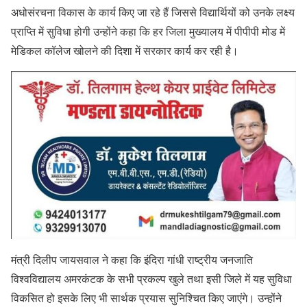
अधोसंरचना विकास के कार्य किए जा रहे हैं जिससे विद्यार्थियों को उनके लक्ष्य
प्राप्ति में सुविधा होगी उन्होंने कहा कि हर जिला मुख्यालय में पीपीपी मोड में
मेडिकल कॉलेज खोलने की दिशा में सरकार कार्य कर रही है।
मंत्री दिलीप जायसवाल ने कहा कि इंदिरा गांधी राष्ट्रीय जनजाति
विश्वविद्यालय अमरकंटक के सभी प्रकल्प खुले तथा इसी जिले में यह सुविधा
विकसित हो इसके लिए भी सार्थक प्रयास सुनिश्चित किए जाएंगे। उन्होंने