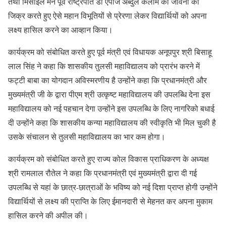
तथा मिसाइल मैन पूर्व राष्ट्रपति डॉ एपीजे अब्दुल कलाम की जीवनी का
जिक्र करते हुए ऐसे महान विभूतियों से प्रेरणा लेकर विद्यार्थियों को अपना
लक्ष्य हासिल करने का आव्हान किया।
कार्यक्रम को संबोधित करते हुए पूर्व मंत्री एवं विधायक अनूपपुर श्री बिसाहू
लाल सिंह ने कहा कि शासकीय तुलसी महाविद्यालय को प्रारंभ करने में
फट्टी बाबा का योगदान अविस्मरणीय है उन्होंने कहा कि प्रधानमंत्री और
मुख्यमंत्री जी के द्वारा पीएम श्री उत्कृष्ट महाविद्यालय की उपलब्धि देना इस
महाविद्यालय को नई पहचान देगा उन्होंने इस उपलब्धि के लिए नागरिको बधाई
दी उन्होंने कहा कि शासकीय कन्या महाविद्यालय की स्वीकृति भी मिल चुकी है
उसके संचालन से तुलसी महाविद्यालय का भार कम होगा।
कार्यक्रम को संबोधित करते हुए राज्य कोल विकास प्राधिकरण के अध्यक्ष
श्री रामलाल रौतेल ने कहा कि प्रधानमंत्री एवं मुख्यमंत्री द्वारा दी गई
उपलब्धि से यहां के छात्र-छात्राओं के भविष्य को नई दिशा प्राप्त होगी उन्होंने
विद्यार्थियों से लक्ष्य की प्राप्ति के लिए ईमानदारी से मेहनत कर अपना मुकाम
हासिल करने की अपील की।