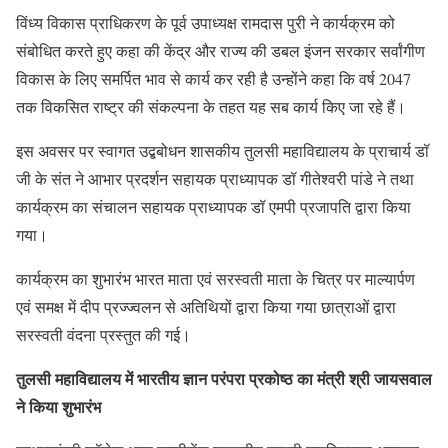
विंध्य विकास प्राधिकरण के पूर्व उपाध्यक्ष रामदास पुरी ने कार्यक्रम को
संबोधित करते हुए कहा की केंद्र और राज्य की डबल इंजन सरकार सर्वांगीण
विकास के लिए समर्पित भाव से कार्य कर रही है उन्होंने कहा कि वर्ष 2047
तक विकसित राष्ट्र की संकल्पना के तहत यह सब कार्य किए जा रहे हैं।
इस अवसर पर स्वागत उद्बबोधन शासकीय तुलसी महाविद्यालय के प्राचार्य डॉ
जी के संत ने आभार प्रदर्शन सहायक प्राध्यापक डॉ गीतेश्वरी पांडे ने तथा
कार्यक्रम का संचालन सहायक प्राध्यापक डॉ एमपी प्रजापति द्वारा किया
गया।
कार्यक्रम का शुभारंभ भारत माता एवं सरस्वती माता के चित्र पर माल्यार्पण
एवं समक्ष में दीप प्रज्ज्वलन से अतिथियों द्वारा किया गया छात्राओं द्वारा
सरस्वती वंदना प्रस्तुत की गई।
तुलसी महाविद्यालय में भारतीय ज्ञान परंपरा प्रकोष्ठ का मंत्री श्री जायसवाल
ने किया शुभारंभ