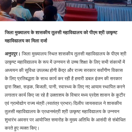
जिला मुख्यालय के शासकीय तुलसी महाविद्यालय को पीएम श्री उत्कृष्ट
महाविद्यालय का मिला दर्जा
अनुपपुर।
जिला मुख्यालय स्थित शासकीय तुलसी महाविद्यालय के पीएम श्री
उत्कृष्ट महाविद्यालय के रूप में उन्नयन से उच्च शिक्षा के लिए सभी संकायों में
अध्ययन की सुविधा उपलब्ध होगी केंद्र और राज्य सरकार सर्वांगीण विकास
के लिए प्रतिबद्धता के साथ कार्य कर रही है हमारी डबल इंजन की सरकार
द्वारा शिक्षा, सड़क, बिजली, पानी, स्वास्थ्य के लिए नए आयाम स्थापित करने
लगातार कार्य किए जा रहे है उक्ताशय के विचार मध्य प्रदेश शासन के कुटीर
एवं ग्रामोद्योग राज्य मंत्री (स्वतंत्र प्रभार) दिलीप जायसवाल ने शासकीय
तुलसी महाविद्यालय के प्रधानमंत्री श्री उत्कृष्ट महाविद्यालय के उन्नयन
शुभारंभ अवसर पर आयोजित समारोह के मुख्य अतिथि के आसंदी से संबोधित
करते हुए व्यक्त किए।