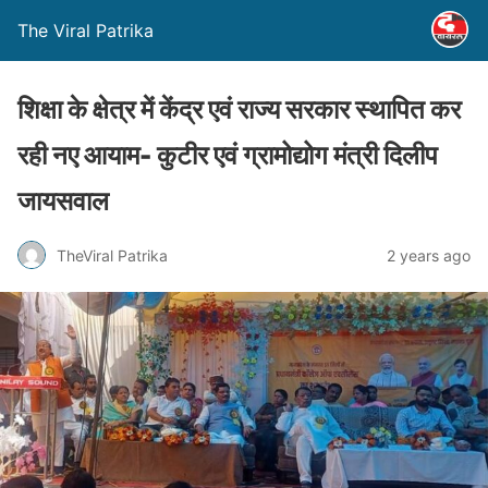
The Viral Patrika
शिक्षा के क्षेत्र में केंद्र एवं राज्य सरकार स्थापित कर
रही नए आयाम- कुटीर एवं ग्रामोद्योग मंत्री दिलीप
जायसवाल
TheViral Patrika
2 years ago