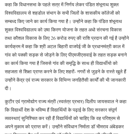
कहा कि विधानसभा के पहले सत्र में निर्णय लेकर पंडित शंभूनाथ शुक्ल
विश्वविद्यालय से शहडोल संभाग के सभी जिलों के शासकीय कॉलेजों को
सम्बध्द किए जाने का कार्य किया गया है। उन्होंने कहा कि पंडित शंभूनाथ
शुक्ल विश्वविद्यालय को उषा किरण योजना के तहत अधो संरचना विकास
तथा कौशल विकास के लिए 26 करोड रुपए की राशि प्रदान की गई है उन्होंने
कार्यक्रम में कहा कि श्री अटल बिहारी वाजपेई जी के प्रधानमंत्री काल में
गांव को पक्की सड़क से जोड़ने के लिए पीएमजीएसवाई के तहत सड़क बनाने
का कार्य किया गया है जिससे गांव की समृद्धि के साथ ही विद्यार्थीयो को
सहजता से शिक्षा प्राप्त करने के लिए शहरों- नगरों से जुड़ने के रास्ते खुले हैं
उन्होंने केंद्र एवं राज्य सरकार के विभिन्न जनहितैसी कार्यों की भी जानकारी
दी।
कुटीर एवं ग्रामोद्योग राज्य मंत्री (स्वतंत्र प्रभार) दिलीप जायसवाल ने कहा
कि विद्यार्थी देश के भविष्य हैं विद्यार्थियों के पढ़ाई के लिए सरकार संपूर्ण
व्यवस्थाएं सुनिश्चित कर रही हैं विद्यार्थियों को चाहिए कि वह परिश्रम से
अपने मुकाम को प्राप्त करें। उन्होंने संविधान निर्माता डॉ भीमराव अंबेडकर