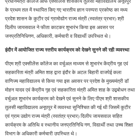
प्रधानमंत्री कॉलेज आफ एक्सीलेंस शासकीय तुलसी महाविद्यालय अनूपपुर
के प्रथम तल में स्थापित किए गए भारतीय ज्ञान परम्परा प्रकोष्ठ का मध्य
प्रदेश शासन के कुटीर एवं ग्रामोद्योग राज्य मंत्री (स्वतंत्र प्रभार) श्री
दिलीप जायसवाल ने फीता काटकर शुभारंभ किया इस अवसर पर
जनप्रतिनिधिगण, अधिकारी, कर्मचारी व विद्यार्थी उपस्थित थे।
इंदौर में आयोजित राज्य स्तरीय कार्यक्रम को देखने सुनने की रही व्यवस्था
पीएम श्री एक्सीलेंस कॉलेज का वर्चुअल माध्यम से शुभारंभ केंद्रीय गृह एवं
सहकारिता मंत्री अमित शाह द्वारा इंदौर के अटल बिहारी वाजपेई कला
वाणिज्य महाविद्यालय से किया गया इस अवसर पर प्रदेश के मुख्यमंत्री डॉ
मोहन यादव एवं केंद्रीय गृह एवं सहकारिता मंत्री अमित शाह के उद्बबोधन तथा
वर्चुअल शुभारंभ कार्यक्रम को देखने एवं सुनने के लिए पीएम श्री शासकीय
तुलसी महाविद्यालय अनूपपुर में व्यवस्था सुनिश्चित की गई थी जिसमें कुटीर
एवं ग्राम उद्योग राज्य मंत्री (स्वतंत्र प्रभार) दिलीप जायसवाल सहित
कार्यक्रम के अतिथि व स्थानीय जनप्रतिनिधि गण, विद्यार्थी तथा उच्च शिक्षा
विभाग के अधिकारी कर्मचारी उपस्थित थे।