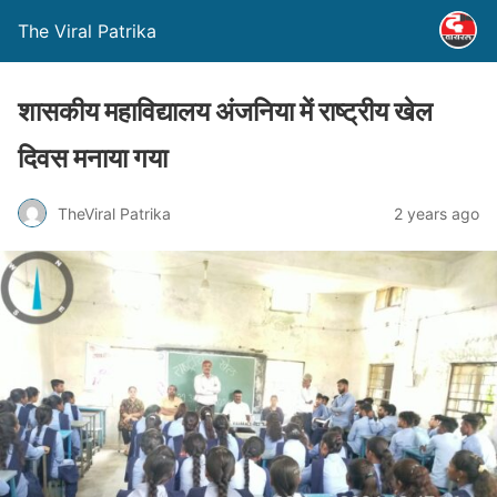
The Viral Patrika
शासकीय महाविद्यालय अंजनिया में राष्ट्रीय खेल
दिवस मनाया गया
TheViral Patrika
2 years ago