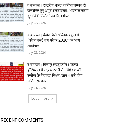
द वायरल। राष्ट्रीय भारत प्रतिभा सम्मान से
सम्मानित हुए अपूर्व श्रीवास्तव, ‘भारत के सबसे
युवा विधि निर्माता’ का मिला गौरव
July 22, 2026
द वायरल। वेदांता वैली पब्लिक स्कूल में
“फीफा वर्ल्ड कप फीवर 2026” का भव्य
आयोजन
July 22, 2026
द वायरल। विनम्र श्रद्धांजलि। कटरा
हॉस्पिटल में पदस्थ स्त्री रोग विशेषज्ञ डॉ.
रुबीना के पिता का निधन, शाम 4 बजे होगा
अंतिम संस्कार
July 21, 2026
Load more
RECENT COMMENTS