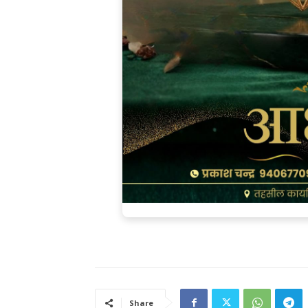
Share