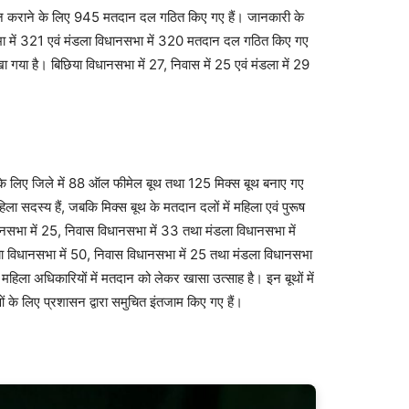
ाने के लिए 945 मतदान दल गठित किए गए हैं। जानकारी के
ा में 321 एवं मंडला विधानसभा में 320 मतदान दल गठित किए गए
रखा गया है। बिछिया विधानसभा में 27, निवास में 25 एवं मंडला में 29
लिए जिले में 88 ऑल फीमेल बूथ तथा 125 मिक्स बूथ बनाए गए
िला सदस्य हैं, जबकि मिक्स बूथ के मतदान दलों में महिला एवं पुरूष
ानसभा में 25, निवास विधानसभा में 33 तथा मंडला विधानसभा में
ा विधानसभा में 50, निवास विधानसभा में 25 तथा मंडला विधानसभा
 महिला अधिकारियों में मतदान को लेकर खासा उत्साह है। इन बूथों में
ओं के लिए प्रशासन द्वारा समुचित इंतजाम किए गए हैं।