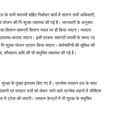
सभी सदस्यों सहित निर्वाचन कार्य में संलग्न सभी अधिकारी,
ा एवं भोजन की निःशुल्क व्यवस्था की गई है। जानकारी के अनुसार
्ता का वितरण सामग्री वितरण स्थल पर ही किया जाएगा। मतदान
भोजन उपलब्ध कराया जाएगा। इसी प्रकार सामग्री वापसी के समय 19
ो निःशुल्क भोजन प्रदान किया जाएगा। कर्मचारियों की सुविधा की
ुविधा, शौचालय आदि की भी समुचित व्यवस्था की गई है।
ा के पुख्ता इंतजाम किए गए हैं। प्रत्येक मतदान दल के साथ
ारी एवं मतदान दलों को लेकर जाने वाले प्रत्येक वाहनों में जीपीएस
में ट्रेक की जाएगी। मतदान केन्द्रों में भी सुरक्षा के समुचित