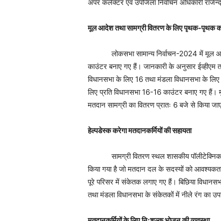
अपर कलेक्टर एवं उपजिला निर्वाचन अधिकारी राजेन्द
मूल आदेश तथा सामग्री वितरण के लिए पृथक-पृथक क
लोकसभा सामान्य निर्वाचन-2024 में मूल आदेश 
काउंटर बनाए गए हैं। जानकारी के अनुसार ईव्हीएम 
विधानसभा के लिए 16 तथा मंडला विधानसभा के लिए 
लिए प्रति विधानसभा 16-16 काउंटर बनाए गए हैं। 
मतदान सामग्री का वितरण प्रातः 6 बजे से किया जा
हेल्पडेस्क करेगा मतदानकर्मियों की सहायता
सामग्री वितरण स्थल शासकीय पॉलीटेक्निक महाविद्
किया गया है जो मतदान दल के सदस्यों को आवश्यकतान
पूरे परिसर में संकेतक लगाए गए हैं। बिछिया विधानसभा 
तथा मंडला विधानसभा के संकेतकों में नीले रंग का उ
मतदानकर्मियों के लिए निःशुल्क भोजन की व्यवस्था