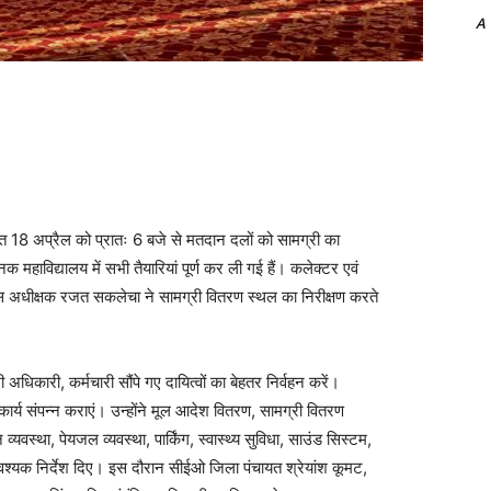
A
अप्रैल को प्रातः 6 बजे से मतदान दलों को सामग्री का
महाविद्यालय में सभी तैयारियां पूर्ण कर ली गई हैं। कलेक्टर एवं
िस अधीक्षक रजत सकलेचा ने सामग्री वितरण स्थल का निरीक्षण करते
ी, कर्मचारी सौंपे गए दायित्वों का बेहतर निर्वहन करें।
ार्य संपन्न कराएं। उन्होंने मूल आदेश वितरण, सामग्री वितरण
यवस्था, पेयजल व्यवस्था, पार्किंग, स्वास्थ्य सुविधा, साउंड सिस्टम,
आवश्यक निर्देश दिए। इस दौरान सीईओ जिला पंचायत श्रेयांश कूमट,