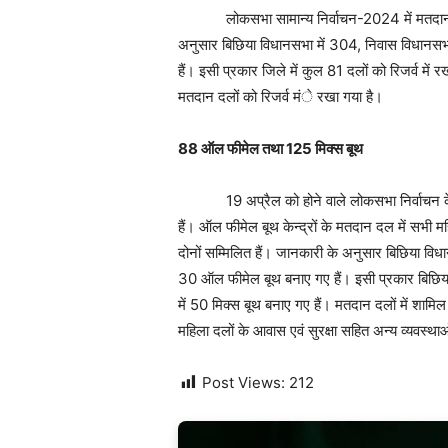
लोकसभा सामान्य निर्वाचन-2024 में मतदान कर
अनुसार बिछिया विधानसभा में 304, निवास विधानसभ
हैं। इसी प्रकार जिले में कुल 81 दलों को रिजर्व में 
मतदान दलों को रिजर्व मंे रखा गया है।
88
ऑल फीमेल तथा
125
मिक्स बूथ
19 अप्रैल को होने वाले लोकसभा निर्वाचन के 
हैं। ऑल फीमेल बूथ केन्द्रों के मतदान दल में सभी मह
दोनों सम्मिलित हैं। जानकारी के अनुसार बिछिया विध
30 ऑल फीमेल बूथ बनाए गए हैं। इसी प्रकार बिछिय
में 50 मिक्स बूथ बनाए गए हैं। मतदान दलों में शामिल
महिला दलों के आवास एवं सुरक्षा सहित अन्य व्यवस्था
Post Views:
212