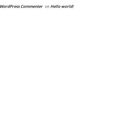
 WordPress Commenter
Hello world!
on