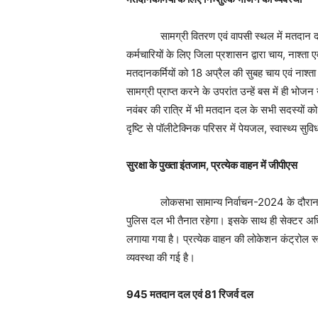
सामग्री वितरण एवं वापसी स्थल में मतदान दल के 
कर्मचारियों के लिए जिला प्रशासन द्वारा चाय, नाश्त
मतदानकर्मियों को 18 अप्रैल की सुबह चाय एवं नाश
सामग्री प्राप्त करने के उपरांत उन्हें बस में ही 
नवंबर की रात्रि में भी मतदान दल के सभी सदस्यों क
दृष्टि से पॉलीटेक्निक परिसर में पेयजल, स्वास्थ्य स
सुरक्षा के पुख्ता इंतजाम
,
प्रत्येक वाहन में जीपीएस
लोकसभा सामान्य निर्वाचन-2024 के दौरान सुरक्ष
पुलिस दल भी तैनात रहेगा। इसके साथ ही सेक्टर अधिक
लगाया गया है। प्रत्येक वाहन की लोकेशन कंट्रोल रूम 
व्यवस्था की गई है।
945
मतदान दल एवं
81
रिजर्व दल