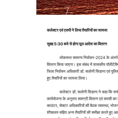
कलेक्टर एवं एसपी ने लिया तैयारियों का जायजा
सुबह 5:30 बजे से होगा मूल आदेश का वितरण
लोकसभा सामान्य निर्वाचन-2024 के अंतर्गत 18 
वितरण किया जाएगा। इस संबंध में शासकीय पॉलीटेक्निक 
जिला निर्वाचन अधिकारी डॉ. सलोनी सिडाना एवं पुल
हुए तैयारियों का जायजा लिया।
कलेक्टर डॉ. सलोनी सिडाना ने कहा कि सभी अधिकार
कार्ययोजना के अनुरूप सामग्री वितरण एवं वापसी का क
काउंटर, सेक्टर अधिकारियों की बैठक व्यवस्था, भोजन व्
शौचालय सहित अन्य तैयारियों की समीक्षा करते हुए 