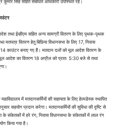
्र कुमार सिंह सहित संबंधित अधिकारी उपस्थित रहे।
ाउंटर
तथा ईव्हीएम सहित अन्य सामग्री वितरण के लिए पृथक-पृथक
तथा मतपत्र वितरण हेतु बिछिया विधानसभा के लिए 17, निवास
14 काउंटर बनाए गए हैं। मतदान दलों को मूल आदेश वितरण के
मूल आदेश का वितरण 18 अप्रैल को प्रातः 5:30 बजे से तथा
एगा।
यालय में मतदानकर्मियों की सहायता के लिए हेल्पडेस्क स्थापित
ुसार सहयोग प्रदान करेगा। मतदानकर्मियों की सुविधा की दृष्टि से
के संकेतकों में हरे रंग, निवास विधानसभा के संकेतकों में लाल रंग
पयोग किया गया है।