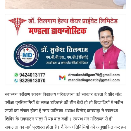
स्वास्थ्य परीक्षण स्वस्थ विद्यालय परिकल्पना को साकार करता है और नीट
परीक्षा प्रतिभागियों के समक्ष डॉक्टर्स की टीम बैठी हो तो विद्यार्थियों में नवीन
ऊर्जा का संचार होता है नगर पालिका अध्यक्ष विनोद कछवाहा ने स्वास्थ्य
शिविर के उद्घाटन सत्र में यह बात कही। स्वस्थ मन मस्तिष्क से ही
सफलता का मार्ग प्रशस्त होता है। दैनिक गतिविधियों को अनुशासित कर हम