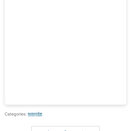
Categories:
मध्यप्रदेश