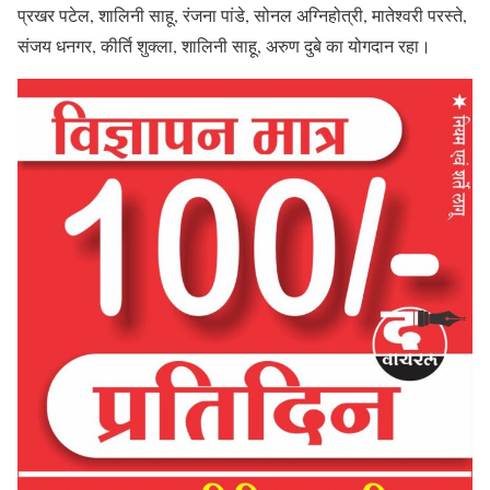
प्रखर पटेल, शालिनी साहू, रंजना पांडे, सोनल अग्निहोत्री, मातेश्वरी परस्ते,
संजय धनगर, कीर्ति शुक्ला, शालिनी साहू, अरुण दुबे का योगदान रहा।