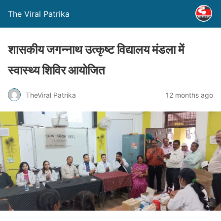
The Viral Patrika
शासकीय जगन्नाथ उत्कृष्ट विद्यालय मंडला में
स्वास्थ्य शिविर आयोजित
TheViral Patrika
12 months ago