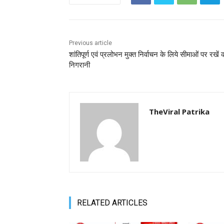
Previous article
शांतिपूर्ण एवं प्रलोभन मुक्त निर्वाचन के लिये सीमाओं पर रखें 
निगरानी
TheViral Patrika
RELATED ARTICLES