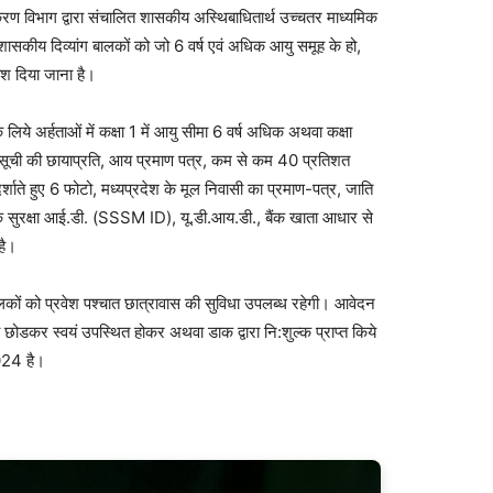
ण विभाग द्वारा संचालित शासकीय अस्थिबाधितार्थ उच्चतर माध्यमिक
शासकीय दिव्यांग बालकों को जो 6 वर्ष एवं अधिक आयु समूह के हो,
रवेश दिया जाना है।
लिये अर्हताओं में कक्षा 1 में आयु सीमा 6 वर्ष अधिक अथवा कक्षा
 अंकसूची की छायाप्रति, आय प्रमाण पत्र, कम से कम 40 प्रतिशत
र्शाते हुए 6 फोटो, मध्यप्रदेश के मूल निवासी का प्रमाण-पत्र, जाति
 सुरक्षा आई.डी. (SSSM ID), यू.डी.आय.डी., बैंक खाता आधार से
है।
लकों को प्रवेश पश्चात छात्रावास की सुविधा उपलब्ध रहेगी। आवेदन
 छोडकर स्वयं उपस्थित होकर अथवा डाक द्वारा नि:शुल्क प्राप्त किये
024 है।