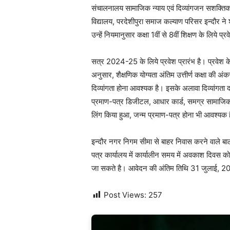
संचालनालय सामाजिक न्याय एवं दिव्यांगजन सशक्तिकर
विद्यालय, परदेशीपुरा समाज कल्याण परिसर इन्दौर ने 
उन्हें नियमानुसार कक्षा 1वीं से 8वीं शिक्षण के लिये प्
सत्र 2024-25 के लिये प्रवेश प्रारंभ है। प्रवेश के 
अनुसार, शैक्षणिक योग्यता अंतिम उत्तीर्ण कक्षा की
दिव्यांगता होना आवश्यक है। इसके अलावा दिव्यांगता द
प्रमाण-पत्र डिजीटल, आधार कार्ड, समग्र सामाजिक
लिंग किया हुआ, जन्म प्रमाण-पत्र होना भी आवश्यक 
इन्दौर नगर निगम सीमा से बाहर निवास करने वाले बा
पत्र कार्यालय में कार्यालीन समय में अवकाश दिवस को
जा सकते है। आवेदन की अंतिम तिथि 31 जुलाई, 2
Post Views:
257