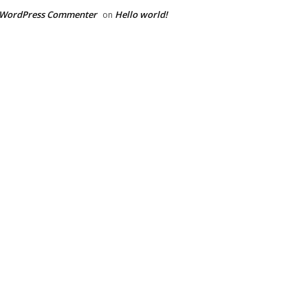
 WordPress Commenter
Hello world!
on