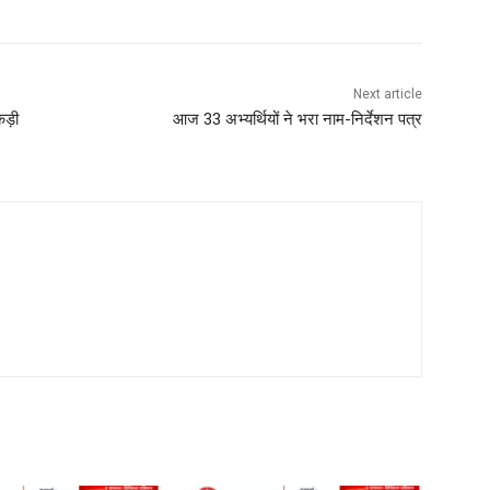
Next article
कड़ी
आज 33 अभ्यर्थियों ने भरा नाम-निर्देशन पत्र