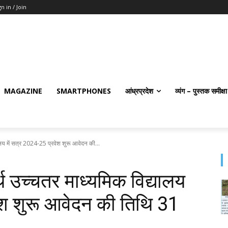
gn in / Join
MAGAZINE
SMARTPHONES
आंध्रप्रदेश
व्यंग – पुस्तक समीक्षा
लय में सत्र 2024-25 प्रवेश शुरू आवेदन की...
 उच्चतर माध्यमिक विद्यालय
ेश शुरू आवेदन की तिथि 31