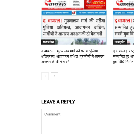
मध्यप्रदेश
मध्यप्रदेश
द वायरल। मुख्यालय मार्ग की गर्रीया पुलिया
द वायरल। राष्ट
क्षतिग्रस्त, आवागमन बाधित; ग्रामीणों ने आमरण
सम्मानित हुए अपू
अनशन की दी चेतावनी
युवा विधि निर्मा
LEAVE A REPLY