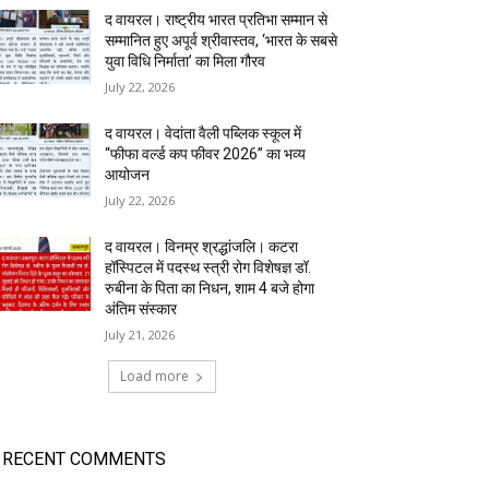
द वायरल। राष्ट्रीय भारत प्रतिभा सम्मान से
सम्मानित हुए अपूर्व श्रीवास्तव, ‘भारत के सबसे
युवा विधि निर्माता’ का मिला गौरव
July 22, 2026
द वायरल। वेदांता वैली पब्लिक स्कूल में
“फीफा वर्ल्ड कप फीवर 2026” का भव्य
आयोजन
July 22, 2026
द वायरल। विनम्र श्रद्धांजलि। कटरा
हॉस्पिटल में पदस्थ स्त्री रोग विशेषज्ञ डॉ.
रुबीना के पिता का निधन, शाम 4 बजे होगा
अंतिम संस्कार
July 21, 2026
Load more
RECENT COMMENTS