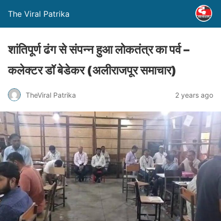
The Viral Patrika
शांतिपूर्ण ढंग से संपन्न हुआ लोकतंत्र का पर्व –
कलेक्टर डॉ बेडेकर (अलीराजपूर समाचार)
TheViral Patrika
2 years ago