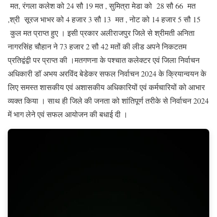
मत, रंगला कलेश को 24 सौ 19 मत , सुमित्रा मेडा को 28 सौ 66 मत
,श्री सूरज भाभर को 4 हजार 3 सौ 13 मत , नोट को 14 हजार 5 सौ 15
कुल मत प्राप्त हुए । इसी प्रकार अलीराजपुर जिले से श्रीमती अनिता
नागरसिंह चौहान ने 73 हजार 2 सौ 42 मतों की लीड अपने निकटतम
प्रतिद्वंद्वी पर प्राप्त की ।मतगणना के पश्चात कलेक्टर एवं जिला निर्वाचन
अधिकारी डॉ अभय अरविंद बेडेकर सफल निर्वाचन 2024 के क्रियान्वयन के
लिए समस्त शासकीय एवं अशासकीय अधिकारियों एवं कर्मचारियों को आभार
व्यक्त किया । साथ ही जिले की जनता को शांतिपूर्ण तरीके से निर्वाचन 2024
में भाग लेने एवं सफल आयोजन की बधाई दी ।