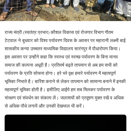
राज्य मंत्री (स्वतंत्र प्रभार) कौशल विकास एवं रोजगार विभाग गौतम
टेटवाल ने बुधवार को विश्व पर्यावरण दिवस के अवसर पर महारानी लक्ष्मी बाई
शासकीय कन्या उच्चतर माध्यमिक विद्यालय सारंगपुर में पौधारोपण किया।
इस अवसर पर उन्‍होंने कहा कि स्वस्थ एवं स्वच्छ पर्यावरण के बिना मानव
समाज की कल्पना अधूरी है। प्रतिवर्ष बढ्ते तापमान से अब हम सभी को
पर्यावरण के प्रति सोचना होगा। हरे भरे वृक्ष हमारे पर्यावरण में महत्‍वपूर्ण
भूमिका निभाते है। बारिश कराने से लेकर तापमान को सामान्‍य बनाने में इनकी
महत्‍वपूर्ण भूमिका होती है। इसीलिए आईये हम सब मिलकर पर्यावरण के
संरक्षण एवं संवर्धन का संकल्प लें। जलाशयों को प्रदूषण मुक्त रखें व अधिक
से अधिक पौधे लगायें और उनकी देखभाल भी करें।