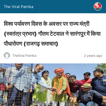
The Viral Patrika
विश्व पर्यावरण दिवस के अवसर पर राज्य मंत्री
(स्वतंत्र प्रभार) गौतम टेटवाल ने सारंगपुर में किया
पौधारोपण (राजगढ़़ समाचार)
TheViral Patrika
2 years ago