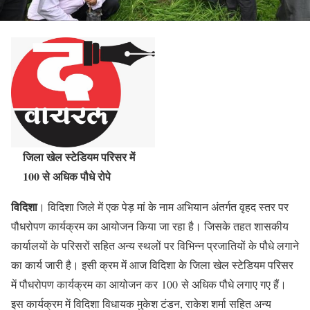
जिला खेल स्टेडियम परिसर में
100 से अधिक पौधे रोपे
विदिशा
। विदिशा जिले में एक पेड़ मां के नाम अभियान अंतर्गत वृहद स्तर पर
पौधरोपण कार्यक्रम का आयोजन किया जा रहा है। जिसके तहत शासकीय
कार्यालयों के परिसरों सहित अन्य स्थलों पर विभिन्न प्रजातियों के पौधे लगाने
का कार्य जारी है। इसी क्रम में आज विदिशा के जिला खेल स्टेडियम परिसर
में पौधरोपण कार्यक्रम का आयोजन कर 100 से अधिक पौधे लगाए गए हैं।
इस कार्यक्रम में विदिशा विधायक मुकेश टंडन, राकेश शर्मा सहित अन्य