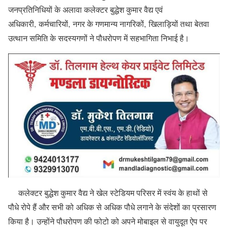
जनप्रतिनिधियों के अलावा कलेक्टर बुद्धेश कुमार वैद्य एवं
अधिकारी, कर्मचारियों, नगर के गणमान्य नागरिकों, खिलाड़ियों तथा बेतवा
उत्थान समिति के सदस्यगणों ने पौधरोपण में सहभागिता निभाई है।
कलेक्टर बुद्धेश कुमार वैद्य ने खेल स्टेडियम परिसर में स्वंय के हाथों से
पौधे रोपे हैं और सभी को अधिक से अधिक पौधे लगाने के संदेशों का प्रसारण
किया है। उन्होंने पौधरोपण की फोटो को अपने मोबाइल से वायुदूत ऐप पर