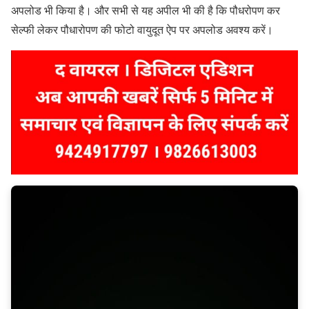
अपलोड भी किया है। और सभी से यह अपील भी की है कि पौधरोपण कर
सेल्फी लेकर पौधारोपण की फोटो वायुदूत ऐप पर अपलोड अवश्य करें।