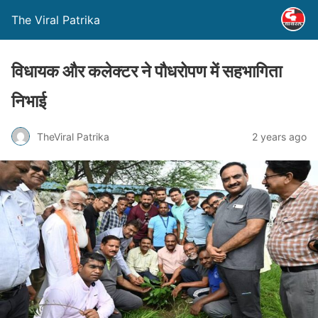
The Viral Patrika
विधायक और कलेक्टर ने पौधरोपण में सहभागिता
निभाई
TheViral Patrika
2 years ago