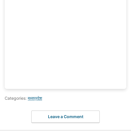
Categories:
मध्यप्रदेश
Leave a Comment