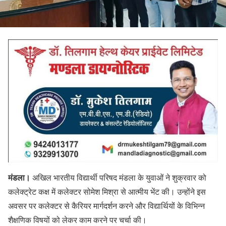
मंडला।
अखिल भारतीय विद्यार्थी परिषद मंडला के युवाओं ने शुक्रवार को
कलेक्ट्रेट कक्ष में कलेक्टर सोमेश मिश्रा से आत्मीय भेंट की। उन्होंने इस
अवसर पर कलेक्टर से कैरियर मार्गदर्शन करने और विद्यार्थियों के विभिन्न
शैक्षणिक विषयों को लेकर काम करने पर चर्चा की।