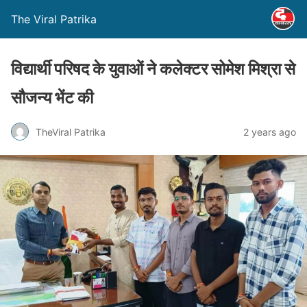
The Viral Patrika
विद्यार्थी परिषद के युवाओं ने कलेक्टर सोमेश मिश्रा से
सौजन्य भेंट की
TheViral Patrika
2 years ago