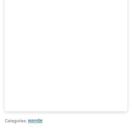
Categories:
मध्यप्रदेश