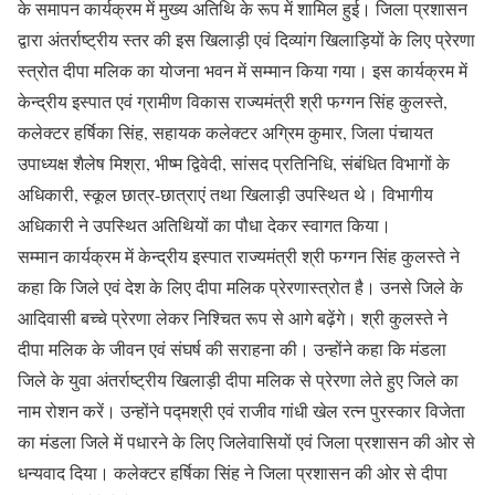
के समापन कार्यक्रम में मुख्य अतिथि के रूप में शामिल हुई। जिला प्रशासन
द्वारा अंतर्राष्ट्रीय स्तर की इस खिलाड़ी एवं दिव्यांग खिलाड़ियों के लिए प्रेरणा
स्त्रोत दीपा मलिक का योजना भवन में सम्मान किया गया। इस कार्यक्रम में
केन्द्रीय इस्पात एवं ग्रामीण विकास राज्यमंत्री श्री फग्गन सिंह कुलस्ते,
कलेक्टर हर्षिका सिंह, सहायक कलेक्टर अग्रिम कुमार, जिला पंचायत
उपाध्यक्ष शैलेष मिश्रा, भीष्म द्विवेदी, सांसद प्रतिनिधि, संबंधित विभागों के
अधिकारी, स्कूल छात्र-छात्राएं तथा खिलाड़ी उपस्थित थे। विभागीय
अधिकारी ने उपस्थित अतिथियों का पौधा देकर स्वागत किया।
सम्मान कार्यक्रम में केन्द्रीय इस्पात राज्यमंत्री श्री फग्गन सिंह कुलस्ते ने
कहा कि जिले एवं देश के लिए दीपा मलिक प्रेरणास्त्रोत है। उनसे जिले के
आदिवासी बच्चे प्रेरणा लेकर निश्चित रूप से आगे बढ़ेंगे। श्री कुलस्ते ने
दीपा मलिक के जीवन एवं संघर्ष की सराहना की। उन्होंने कहा कि मंडला
जिले के युवा अंतर्राष्ट्रीय खिलाड़ी दीपा मलिक से प्रेरणा लेते हुए जिले का
नाम रोशन करें। उन्होंने पद्मश्री एवं राजीव गांधी खेल रत्न पुरस्कार विजेता
का मंडला जिले में पधारने के लिए जिलेवासियों एवं जिला प्रशासन की ओर से
धन्यवाद दिया। कलेक्टर हर्षिका सिंह ने जिला प्रशासन की ओर से दीपा