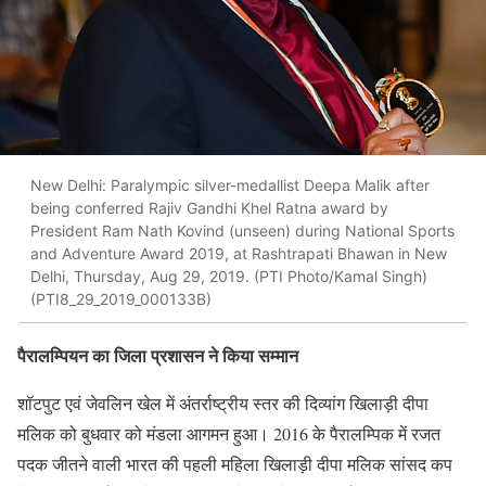
New Delhi: Paralympic silver-medallist Deepa Malik after
being conferred Rajiv Gandhi Khel Ratna award by
President Ram Nath Kovind (unseen) during National Sports
and Adventure Award 2019, at Rashtrapati Bhawan in New
Delhi, Thursday, Aug 29, 2019. (PTI Photo/Kamal Singh)
(PTI8_29_2019_000133B)
पैरालम्पियन का जिला प्रशासन ने किया सम्मान
शॉटपुट एवं जेवलिन खेल में अंतर्राष्ट्रीय स्तर की दिव्यांग खिलाड़ी दीपा
मलिक को बुधवार को मंडला आगमन हुआ। 2016 के पैरालम्पिक में रजत
पदक जीतने वाली भारत की पहली महिला खिलाड़ी दीपा मलिक सांसद कप