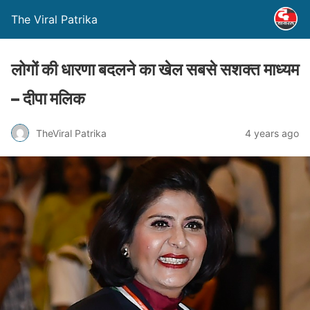
The Viral Patrika
लोगों की धारणा बदलने का खेल सबसे सशक्त माध्यम
– दीपा मलिक
TheViral Patrika
4 years ago