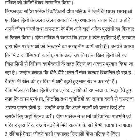
मलिक को मोमेंटों देकर सम्मानित किया।
लिम्काबुक सहित अनेक रिकॉर्डधारी दीपा मलिक ने जिले के छात्र-छात्राओं
एवं खिलाड़ियों के अलग-अलग सवालों के प्रेरणादायक जवाब दिए। उन्होंने
अपने जीवन संघर्ष तथा सफलता के बीच आने वाले अनेक प्रसंगों का विस्तार
से जिक्र किया। दीपा मलिक ने बताया कि भारत में खेल प्रतिभाएं हैं, सरकार
द्वारा खेल प्रतिभाओं को निखारने का सराहनीय कार्य जारी है। उन्होंने बताया
कि ’मीट-द-चैम्पियन’ कार्यक्रम के तहत ख्यातिप्राप्त खिलाड़ियों को नए
खिलाड़ियों से विभिन्न कार्यक्रमों के तहत मिलने का अवसर प्रदान किया जा
रहा है। उन्होंने बताया कि धीरे-धीरे भारत में खेल कल्चर विकसित हो रहा है।
बेटियां भी खेल की हर विधा में आगे बढ़ते हुए नाम रोशन कर रही हैं।
दीपा मलिक ने खिलाड़ियों एवं छात्र-छात्राओं को सफलता का मंत्र देते हुए
कहा कि समय प्रबंधन, फिटनेश तथा चुनौतियों का सामना करने से सफलता
अवश्य प्राप्त होती है। उन्होंने कहा कि अपने सपनों को जरूर जिएं और
उसके लिए कड़ी मेहनत करें। दीपा मलिक ने अपनी पारिवारिक पृष्ठभूमि एवं
परिवार द्वारा निरंतर आगे बढ़ने में मिले सहयोग के बारे में भी बताया। लगातार
3 एशियाई मेडल जीतने वाली एकमात्र खिलाड़ी दीपा मलिक ने जिला